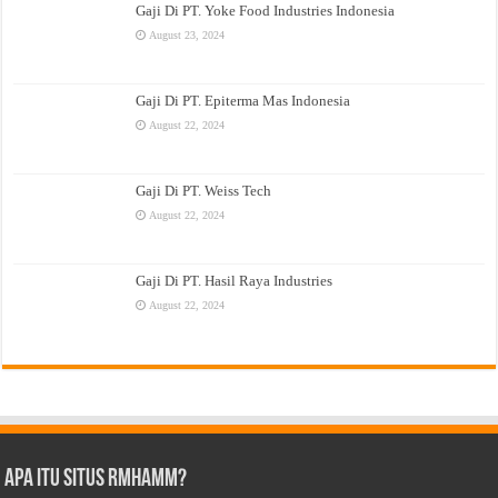
Gaji Di PT. Yoke Food Industries Indonesia
August 23, 2024
Gaji Di PT. Epiterma Mas Indonesia
August 22, 2024
Gaji Di PT. Weiss Tech
August 22, 2024
Gaji Di PT. Hasil Raya Industries
August 22, 2024
Apa Itu Situs Rmhamm?