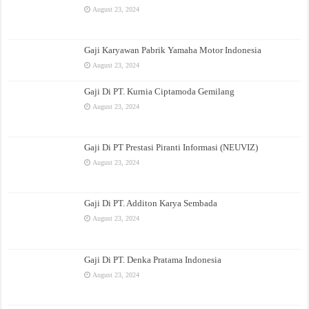
August 23, 2024
Gaji Karyawan Pabrik Yamaha Motor Indonesia
August 23, 2024
Gaji Di PT. Kurnia Ciptamoda Gemilang
August 23, 2024
Gaji Di PT Prestasi Piranti Informasi (NEUVIZ)
August 23, 2024
Gaji Di PT. Additon Karya Sembada
August 23, 2024
Gaji Di PT. Denka Pratama Indonesia
August 23, 2024