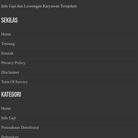
Info Gaji dan Lowongan Karyawan Terupdate
Sekilas
Home
Tentang
Kontak
Privacy Policy
Disclaimer
Term Of Service
Kategori
Home
Info Gaji
Perusahaan Distributor
Perbankan