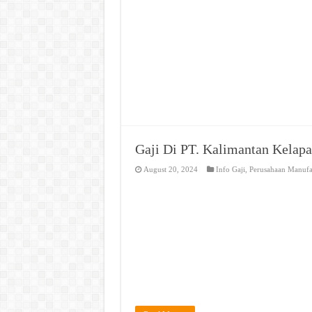
Gaji Di PT. Kalimantan Kelapa
August 20, 2024
Info Gaji
,
Perusahaan Manufa