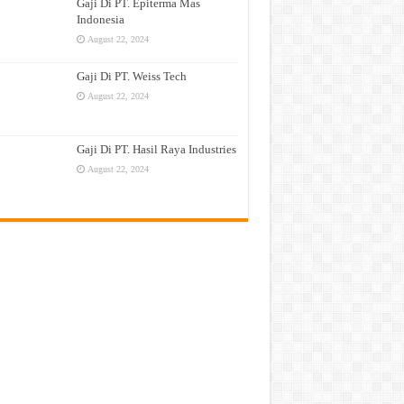
Gaji Di PT. Epiterma Mas
Indonesia
August 22, 2024
Gaji Di PT. Weiss Tech
August 22, 2024
Gaji Di PT. Hasil Raya Industries
August 22, 2024