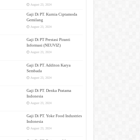
August 23, 2024
Gaji Di PT. Kurnia Ciptamoda
Gemilang
August 23, 2024
Gaji Di PT Prestasi Piranti
Informasi (NEUVIZ)
August 23, 2024
Gaji Di PT. Additon Karya
Sembada
August 23, 2024
Gaji Di PT. Denka Pratama
Indonesia
August 23, 2024
Gaji Di PT. Yoke Food Industries
Indonesia
August 23, 2024