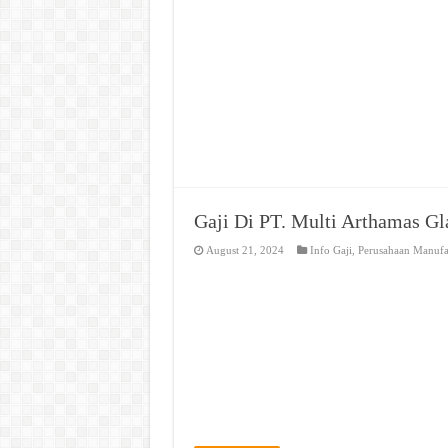
Gaji Di PT. Multi Arthamas Gl
August 21, 2024
Info Gaji
,
Perusahaan Manufa