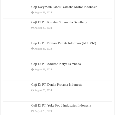
Gaji Karyawan Pabrik Yamaha Motor Indonesia
August 23, 2024
Gaji Di PT. Kurnia Ciptamoda Gemilang
August 23, 2024
Gaji Di PT Prestasi Piranti Informasi (NEUVIZ)
August 23, 2024
Gaji Di PT. Additon Karya Sembada
August 23, 2024
Gaji Di PT. Denka Pratama Indonesia
August 23, 2024
Gaji Di PT. Yoke Food Industries Indonesia
August 23, 2024