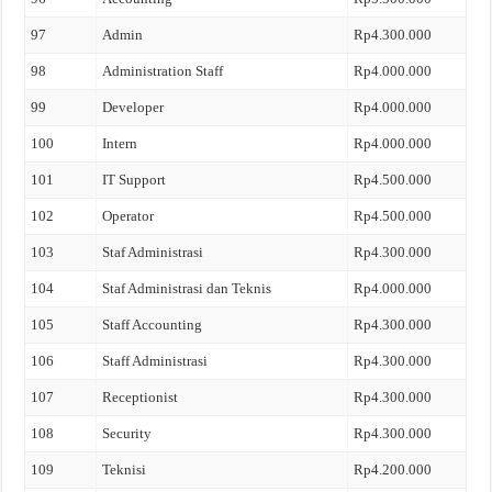
97
Admin
Rp4.300.000
98
Administration Staff
Rp4.000.000
99
Developer
Rp4.000.000
100
Intern
Rp4.000.000
101
IT Support
Rp4.500.000
102
Operator
Rp4.500.000
103
Staf Administrasi
Rp4.300.000
104
Staf Administrasi dan Teknis
Rp4.000.000
105
Staff Accounting
Rp4.300.000
106
Staff Administrasi
Rp4.300.000
107
Receptionist
Rp4.300.000
108
Security
Rp4.300.000
109
Teknisi
Rp4.200.000