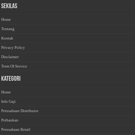
Sekilas
Home
Tentang
Kontak
Privacy Policy
Disclaimer
Term Of Service
Kategori
Home
Info Gaji
Perusahaan Distributor
Perbankan
Perusahaan Retail