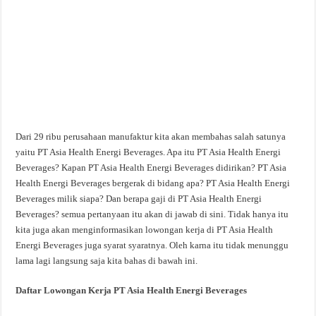
Dari 29 ribu perusahaan manufaktur kita akan membahas salah satunya
yaitu PT Asia Health Energi Beverages. Apa itu PT Asia Health Energi
Beverages? Kapan PT Asia Health Energi Beverages didirikan? PT Asia
Health Energi Beverages bergerak di bidang apa? PT Asia Health Energi
Beverages milik siapa? Dan berapa gaji di PT Asia Health Energi
Beverages? semua pertanyaan itu akan di jawab di sini. Tidak hanya itu
kita juga akan menginformasikan lowongan kerja di PT Asia Health
Energi Beverages juga syarat syaratnya. Oleh karna itu tidak menunggu
lama lagi langsung saja kita bahas di bawah ini.
Daftar Lowongan Kerja PT Asia Health Energi Beverages