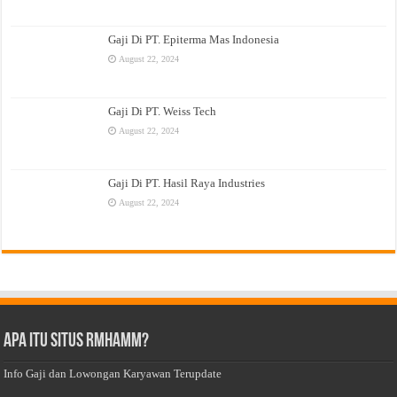
Gaji Di PT. Epiterma Mas Indonesia
August 22, 2024
Gaji Di PT. Weiss Tech
August 22, 2024
Gaji Di PT. Hasil Raya Industries
August 22, 2024
Apa Itu Situs Rmhamm?
Info Gaji dan Lowongan Karyawan Terupdate