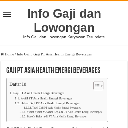
Info Gaji dan
Lowongan
Info Gaji dan Lowongan Karyawan Terupdate
Home
/
Info Gaji
/
Gaji PT Asia Health Energi Beverages
Gaji PT Asia Health Energi Beverages
Daftar Isi
Gaji PT Asia Health Energi Beverages
Profil PT Asia Health Energi Beverages
Daftar Gaji PT Asia Health Energi Beverages
Tabel Gaji PT Asia Health Energi Beverages
Syarat Syarat Melamar Kerja di PT Asia Health Energi Beverages
Benefit Bekerja di PT Asia Health Energi Beverages