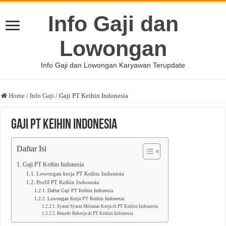
Info Gaji dan
Lowongan
Info Gaji dan Lowongan Karyawan Terupdate
Home
/
Info Gaji
/
Gaji PT Keihin Indonesia
Gaji PT Keihin Indonesia
Daftar Isi
Gaji PT Keihin Indonesia
Lowongan kerja PT Keihin Indonesia
Profil PT Keihin Indonesia
Daftar Gaji PT Keihin Indonesia
Lowongan Kerja PT Keihin Indonesia
Syarat Syarat Melamar Kerja di PT Keihin Indonesia
Benefit Bekerja di PT Keihin Indonesia