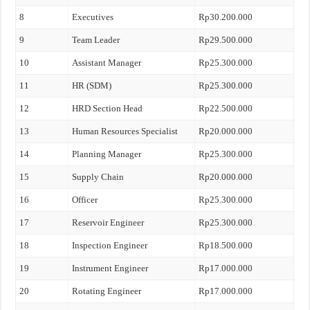
8
Executives
Rp30.200.000
9
Team Leader
Rp29.500.000
10
Assistant Manager
Rp25.300.000
11
HR (SDM)
Rp25.300.000
12
HRD Section Head
Rp22.500.000
13
Human Resources Specialist
Rp20.000.000
14
Planning Manager
Rp25.300.000
15
Supply Chain
Rp20.000.000
16
Officer
Rp25.300.000
17
Reservoir Engineer
Rp25.300.000
18
Inspection Engineer
Rp18.500.000
19
Instrument Engineer
Rp17.000.000
20
Rotating Engineer
Rp17.000.000