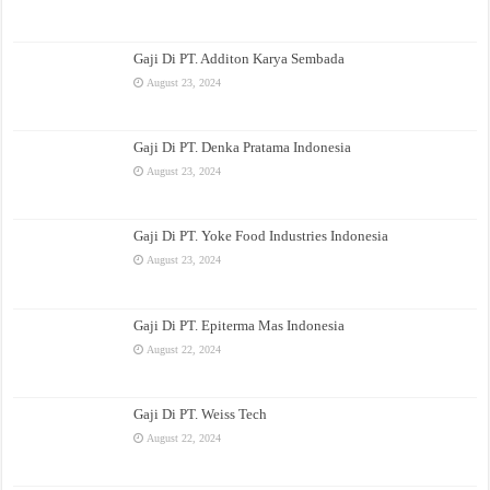
Gaji Di PT. Additon Karya Sembada
August 23, 2024
Gaji Di PT. Denka Pratama Indonesia
August 23, 2024
Gaji Di PT. Yoke Food Industries Indonesia
August 23, 2024
Gaji Di PT. Epiterma Mas Indonesia
August 22, 2024
Gaji Di PT. Weiss Tech
August 22, 2024