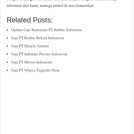
informasi dari kami, semoga artikel di atas bermanfaat.
Related Posts:
Update Gaji Karyawan PT Keihin Indonesia
Gaji PT Keihin Bekasi Indonesia
Gaji PT Hitachi Astemo
Gaji PT Adhimix Precast Indonesia
Gaji PT Meiwa Indonesia
Gaji PT Wijaya Engindo Nusa