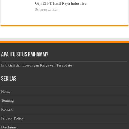
Gaji Di PT. Hasil Raya Industries
August 22, 2024
Apa Itu Situs Rmhamm?
Info Gaji dan Lowongan Karyawan Terupdate
Sekilas
Home
Tentang
Kontak
Privacy Policy
Disclaimer