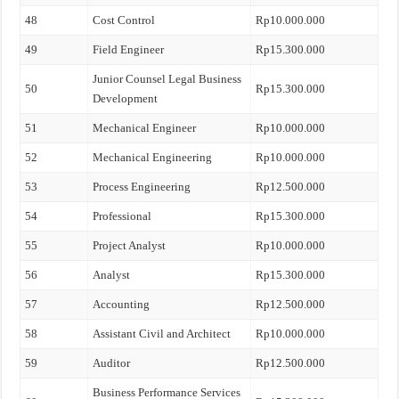
48
Cost Control
Rp10.000.000
49
Field Engineer
Rp15.300.000
Junior Counsel Legal Business
50
Rp15.300.000
Development
51
Mechanical Engineer
Rp10.000.000
52
Mechanical Engineering
Rp10.000.000
53
Process Engineering
Rp12.500.000
54
Professional
Rp15.300.000
55
Project Analyst
Rp10.000.000
56
Analyst
Rp15.300.000
57
Accounting
Rp12.500.000
58
Assistant Civil and Architect
Rp10.000.000
59
Auditor
Rp12.500.000
Business Performance Services