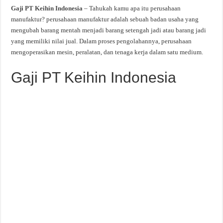
Gaji PT Keihin Indonesia
– Tahukah kamu apa itu perusahaan
manufaktur? perusahaan manufaktur adalah sebuah badan usaha yang
mengubah barang mentah menjadi barang setengah jadi atau barang jadi
yang memiliki nilai jual. Dalam proses pengolahannya, perusahaan
mengoperasikan mesin, peralatan, dan tenaga kerja dalam satu medium.
Gaji PT Keihin Indonesia