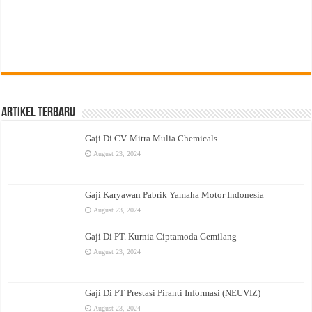
Artikel Terbaru
Gaji Di CV. Mitra Mulia Chemicals
August 23, 2024
Gaji Karyawan Pabrik Yamaha Motor Indonesia
August 23, 2024
Gaji Di PT. Kurnia Ciptamoda Gemilang
August 23, 2024
Gaji Di PT Prestasi Piranti Informasi (NEUVIZ)
August 23, 2024