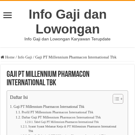
Info Gaji dan
Lowongan
Info Gaji dan Lowongan Karyawan Terupdate
Home
/
Info Gaji
/
Gaji PT Millennium Pharmacon International Tbk
Gaji PT Millennium Pharmacon
International Tbk
Daftar Isi
Gaji PT Millennium Pharmacon International Tbk
Profil PT Millennium Pharmacon International Tbk
Daftar Gaji PT Millennium Pharmacon International Tbk
Tabel Gaji PT Millennium Pharmacon International Tbk
Syarat Syarat Melamar Kerja di PT Millennium Pharmacon International
Tbk