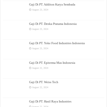
Gaji Di PT. Additon Karya Sembada
August 23, 2024
Gaji Di PT. Denka Pratama Indonesia
August 23, 2024
Gaji Di PT. Yoke Food Industries Indonesia
August 23, 2024
Gaji Di PT. Epiterma Mas Indonesia
August 22, 2024
Gaji Di PT. Weiss Tech
August 22, 2024
Gaji Di PT. Hasil Raya Industries
August 22, 2024