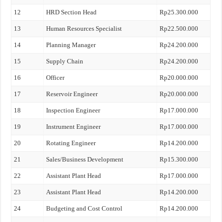
12
HRD Section Head
Rp25.300.000
13
Human Resources Specialist
Rp22.500.000
14
Planning Manager
Rp24.200.000
15
Supply Chain
Rp24.200.000
16
Officer
Rp20.000.000
17
Reservoir Engineer
Rp20.000.000
18
Inspection Engineer
Rp17.000.000
19
Instrument Engineer
Rp17.000.000
20
Rotating Engineer
Rp14.200.000
21
Sales/Business Development
Rp15.300.000
22
Assistant Plant Head
Rp17.000.000
23
Assistant Plant Head
Rp14.200.000
24
Budgeting and Cost Control
Rp14.200.000