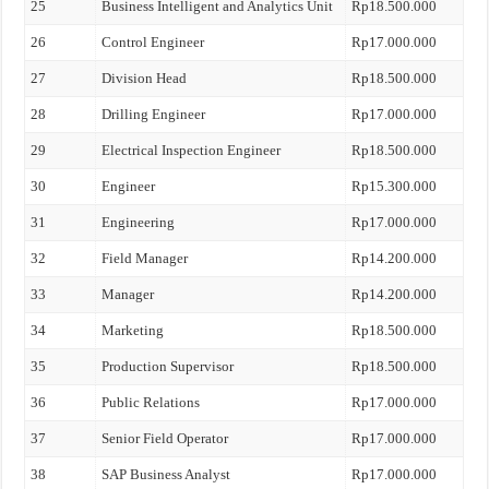
25
Business Intelligent and Analytics Unit
Rp18.500.000
26
Control Engineer
Rp17.000.000
27
Division Head
Rp18.500.000
28
Drilling Engineer
Rp17.000.000
29
Electrical Inspection Engineer
Rp18.500.000
30
Engineer
Rp15.300.000
31
Engineering
Rp17.000.000
32
Field Manager
Rp14.200.000
33
Manager
Rp14.200.000
34
Marketing
Rp18.500.000
35
Production Supervisor
Rp18.500.000
36
Public Relations
Rp17.000.000
37
Senior Field Operator
Rp17.000.000
38
SAP Business Analyst
Rp17.000.000