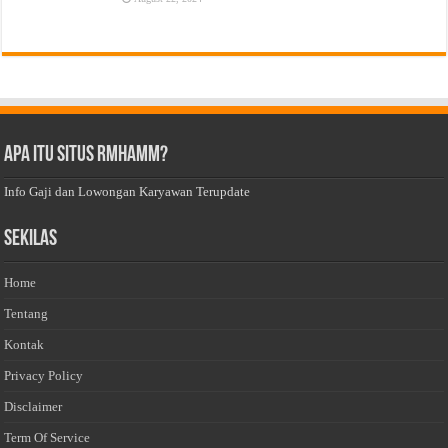
Apa Itu Situs Rmhamm?
Info Gaji dan Lowongan Karyawan Terupdate
Sekilas
Home
Tentang
Kontak
Privacy Policy
Disclaimer
Term Of Service