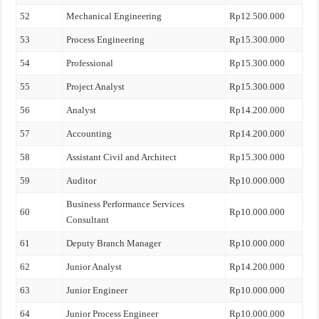
52
Mechanical Engineering
Rp12.500.000
53
Process Engineering
Rp15.300.000
54
Professional
Rp15.300.000
55
Project Analyst
Rp15.300.000
56
Analyst
Rp14.200.000
57
Accounting
Rp14.200.000
58
Assistant Civil and Architect
Rp15.300.000
59
Auditor
Rp10.000.000
Business Performance Services
60
Rp10.000.000
Consultant
61
Deputy Branch Manager
Rp10.000.000
62
Junior Analyst
Rp14.200.000
63
Junior Engineer
Rp10.000.000
64
Junior Process Engineer
Rp10.000.000