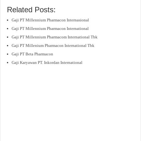
Related Posts:
Gaji PT Millennium Pharmacon Internasional
Gaji PT Millennium Pharmacon International
Gaji PT Millennium Pharmacom International Tbk
Gaji PT Millenium Pharmacon International Tbk
Gaji PT Beta Pharmacon
Gaji Karyawan PT. Inkordan International