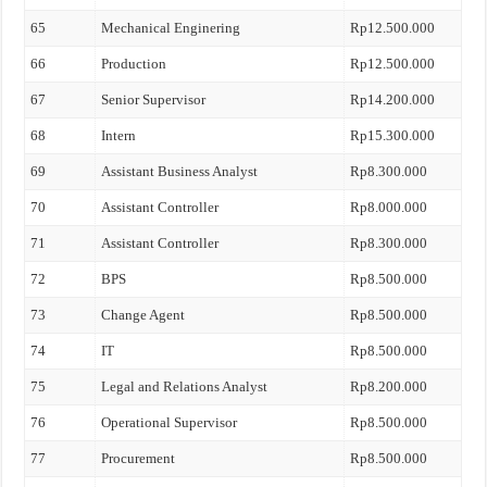
65
Mechanical Enginering
Rp12.500.000
66
Production
Rp12.500.000
67
Senior Supervisor
Rp14.200.000
68
Intern
Rp15.300.000
69
Assistant Business Analyst
Rp8.300.000
70
Assistant Controller
Rp8.000.000
71
Assistant Controller
Rp8.300.000
72
BPS
Rp8.500.000
73
Change Agent
Rp8.500.000
74
IT
Rp8.500.000
75
Legal and Relations Analyst
Rp8.200.000
76
Operational Supervisor
Rp8.500.000
77
Procurement
Rp8.500.000