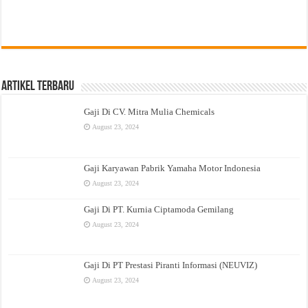
Artikel Terbaru
Gaji Di CV. Mitra Mulia Chemicals
August 23, 2024
Gaji Karyawan Pabrik Yamaha Motor Indonesia
August 23, 2024
Gaji Di PT. Kurnia Ciptamoda Gemilang
August 23, 2024
Gaji Di PT Prestasi Piranti Informasi (NEUVIZ)
August 23, 2024