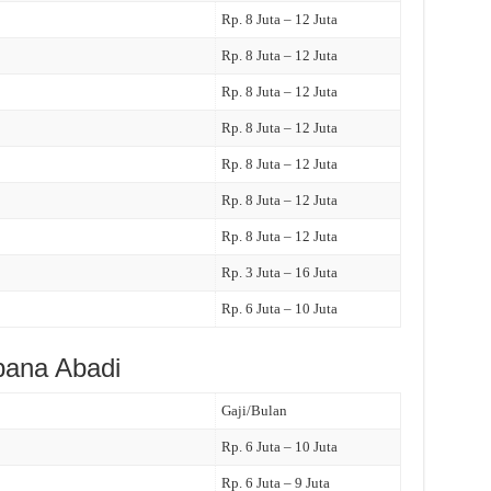
Rp. 8 Juta – 12 Juta
Rp. 8 Juta – 12 Juta
Rp. 8 Juta – 12 Juta
Rp. 8 Juta – 12 Juta
Rp. 8 Juta – 12 Juta
Rp. 8 Juta – 12 Juta
Rp. 8 Juta – 12 Juta
Rp. 3 Juta – 16 Juta
Rp. 6 Juta – 10 Juta
bana Abadi
Gaji/Bulan
Rp. 6 Juta – 10 Juta
Rp. 6 Juta – 9 Juta