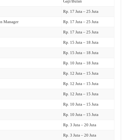
Gaji/Bulan
Rp. 17 Juta – 25 Juta
on Manager
Rp. 17 Juta – 25 Juta
Rp. 17 Juta – 25 Juta
Rp. 15 Juta – 18 Juta
Rp. 15 Juta – 18 Juta
Rp. 10 Juta – 18 Juta
Rp. 12 Juta – 15 Juta
Rp. 12 Juta – 15 Juta
Rp. 12 Juta – 15 Juta
Rp. 10 Juta – 15 Juta
Rp. 10 Juta – 15 Juta
Rp. 3 Juta – 20 Juta
Rp. 3 Juta – 20 Juta