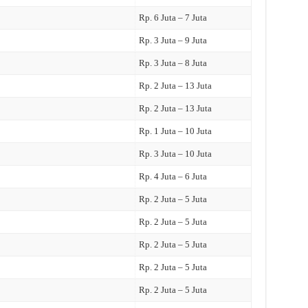
Rp. 6 Juta – 7 Juta
Rp. 3 Juta – 9 Juta
Rp. 3 Juta – 8 Juta
Rp. 2 Juta – 13 Juta
Rp. 2 Juta – 13 Juta
Rp. 1 Juta – 10 Juta
Rp. 3 Juta – 10 Juta
Rp. 4 Juta – 6 Juta
Rp. 2 Juta – 5 Juta
Rp. 2 Juta – 5 Juta
Rp. 2 Juta – 5 Juta
Rp. 2 Juta – 5 Juta
Rp. 2 Juta – 5 Juta