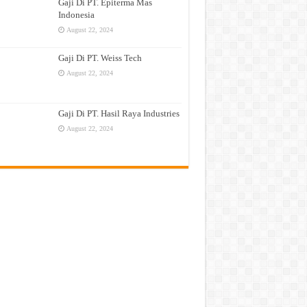
Gaji Di PT. Epiterma Mas
Indonesia
August 22, 2024
Gaji Di PT. Weiss Tech
August 22, 2024
Gaji Di PT. Hasil Raya Industries
August 22, 2024