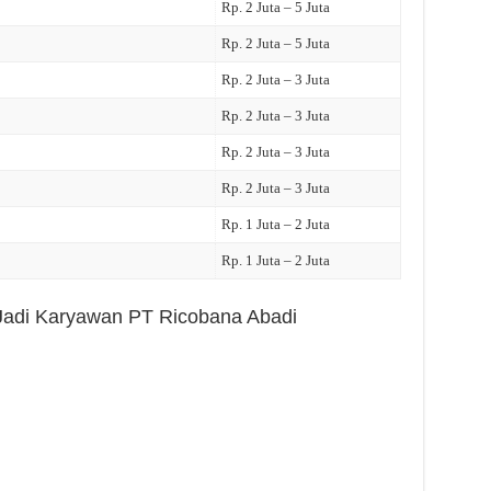
Rp. 2 Juta – 5 Juta
Rp. 2 Juta – 5 Juta
Rp. 2 Juta – 3 Juta
Rp. 2 Juta – 3 Juta
Rp. 2 Juta – 3 Juta
Rp. 2 Juta – 3 Juta
Rp. 1 Juta – 2 Juta
Rp. 1 Juta – 2 Juta
 Jadi Karyawan PT Ricobana Abadi