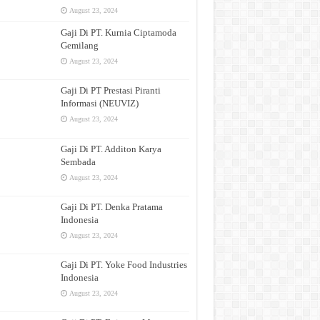
August 23, 2024
Gaji Di PT. Kurnia Ciptamoda
Gemilang
August 23, 2024
Gaji Di PT Prestasi Piranti
Informasi (NEUVIZ)
August 23, 2024
Gaji Di PT. Additon Karya
Sembada
August 23, 2024
Gaji Di PT. Denka Pratama
Indonesia
August 23, 2024
Gaji Di PT. Yoke Food Industries
Indonesia
August 23, 2024