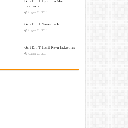
Gaji Di PT. Epiterma Mas
Indonesia
August 22, 2024
Gaji Di PT. Weiss Tech
August 22, 2024
Gaji Di PT. Hasil Raya Industries
August 22, 2024