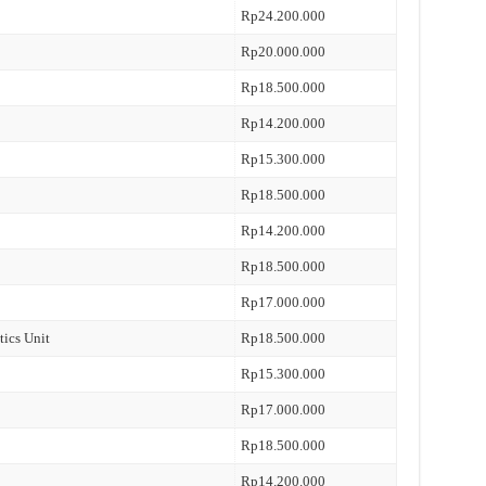
Rp24.200.000
Rp20.000.000
Rp18.500.000
Rp14.200.000
Rp15.300.000
Rp18.500.000
Rp14.200.000
Rp18.500.000
Rp17.000.000
tics Unit
Rp18.500.000
Rp15.300.000
Rp17.000.000
Rp18.500.000
Rp14.200.000