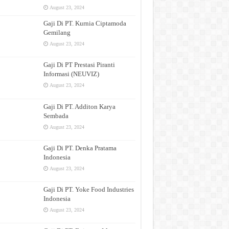
August 23, 2024
Gaji Di PT. Kurnia Ciptamoda
Gemilang
August 23, 2024
Gaji Di PT Prestasi Piranti
Informasi (NEUVIZ)
August 23, 2024
Gaji Di PT. Additon Karya
Sembada
August 23, 2024
Gaji Di PT. Denka Pratama
Indonesia
August 23, 2024
Gaji Di PT. Yoke Food Industries
Indonesia
August 23, 2024