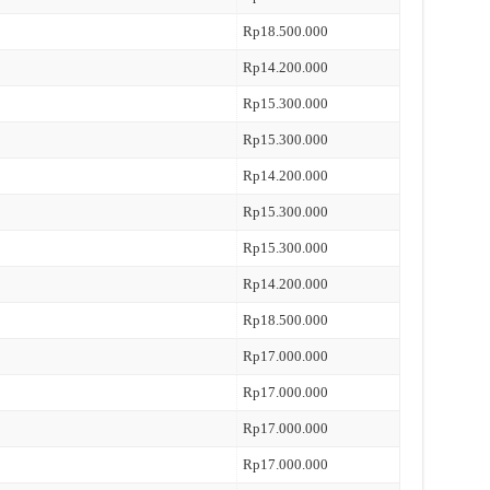
Rp18.500.000
Rp14.200.000
Rp15.300.000
Rp15.300.000
Rp14.200.000
Rp15.300.000
Rp15.300.000
Rp14.200.000
Rp18.500.000
Rp17.000.000
Rp17.000.000
Rp17.000.000
Rp17.000.000