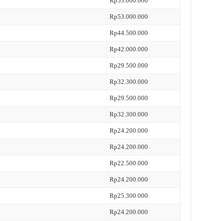
Rp53.000.000
Rp53.000.000
Rp44.500.000
Rp42.000.000
Rp29.500.000
Rp32.300.000
Rp29.500.000
Rp32.300.000
Rp24.200.000
Rp24.200.000
Rp22.500.000
Rp24.200.000
Rp25.300.000
Rp24.200.000