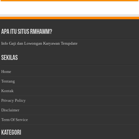
Apa Itu Situs Rmhamm?
Info Gaji dan Lowongan Karyawan Terupdate
Sekilas
Home
Tentang
Kontak
Privacy Policy
Disclaimer
Term Of Service
Kategori