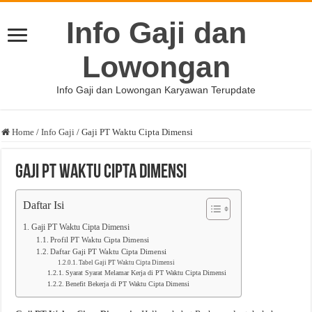
Info Gaji dan
Lowongan
Info Gaji dan Lowongan Karyawan Terupdate
Home
/
Info Gaji
/
Gaji PT Waktu Cipta Dimensi
Gaji PT Waktu Cipta Dimensi
Daftar Isi
Gaji PT Waktu Cipta Dimensi
Profil PT Waktu Cipta Dimensi
Daftar Gaji PT Waktu Cipta Dimensi
Tabel Gaji PT Waktu Cipta Dimensi
Syarat Syarat Melamar Kerja di PT Waktu Cipta Dimensi
Benefit Bekerja di PT Waktu Cipta Dimensi