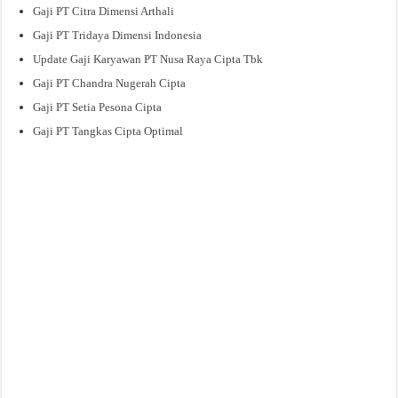
Gaji PT Citra Dimensi Arthali
Gaji PT Tridaya Dimensi Indonesia
Update Gaji Karyawan PT Nusa Raya Cipta Tbk
Gaji PT Chandra Nugerah Cipta
Gaji PT Setia Pesona Cipta
Gaji PT Tangkas Cipta Optimal