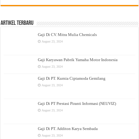
Artikel Terbaru
Gaji Di CV. Mitra Mulia Chemicals
August 23, 2024
Gaji Karyawan Pabrik Yamaha Motor Indonesia
August 23, 2024
Gaji Di PT. Kurnia Ciptamoda Gemilang
August 23, 2024
Gaji Di PT Prestasi Piranti Informasi (NEUVIZ)
August 23, 2024
Gaji Di PT. Additon Karya Sembada
August 23, 2024