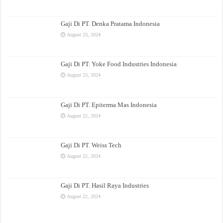
Gaji Di PT. Denka Pratama Indonesia
August 23, 2024
Gaji Di PT. Yoke Food Industries Indonesia
August 23, 2024
Gaji Di PT. Epiterma Mas Indonesia
August 22, 2024
Gaji Di PT. Weiss Tech
August 22, 2024
Gaji Di PT. Hasil Raya Industries
August 22, 2024