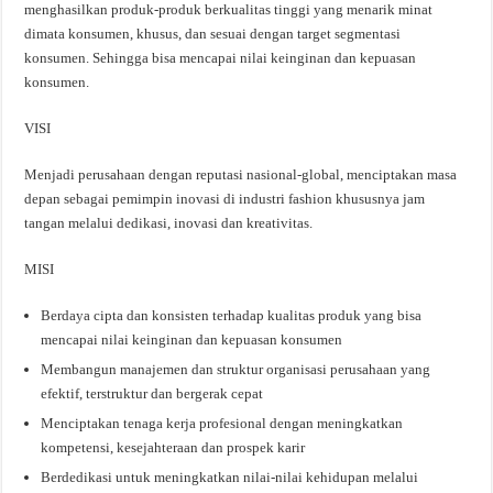
menghasilkan produk-produk berkualitas tinggi yang menarik minat
dimata konsumen, khusus, dan sesuai dengan target segmentasi
konsumen. Sehingga bisa mencapai nilai keinginan dan kepuasan
konsumen.
VISI
Menjadi perusahaan dengan reputasi nasional-global, menciptakan masa
depan sebagai pemimpin inovasi di industri fashion khususnya jam
tangan melalui dedikasi, inovasi dan kreativitas.
MISI
Berdaya cipta dan konsisten terhadap kualitas produk yang bisa
mencapai nilai keinginan dan kepuasan konsumen
Membangun manajemen dan struktur organisasi perusahaan yang
efektif, terstruktur dan bergerak cepat
Menciptakan tenaga kerja profesional dengan meningkatkan
kompetensi, kesejahteraan dan prospek karir
Berdedikasi untuk meningkatkan nilai-nilai kehidupan melalui