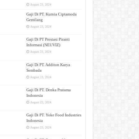
August 23, 2024
Gaji Di PT. Kurnia Ciptamoda
Gemilang
August 23, 2024
Gaji Di PT Prestasi Piranti
Informasi (NEUVIZ)
August 23, 2024
Gaji Di PT. Additon Karya
Sembada
August 23, 2024
Gaji Di PT. Denka Pratama
Indonesia
August 23, 2024
Gaji Di PT. Yoke Food Industries
Indonesia
August 23, 2024