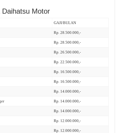
 Daihatsu Motor
GAJI/BULAN
Rp. 28.500.000,-
Rp. 28.500.000,-
Rp. 26.500.000,-
Rp. 22.500.000,-
Rp. 16.500.000,-
Rp. 16.500.000,-
Rp. 14.000.000,-
ger
Rp. 14.000.000,-
Rp. 14.000.000,-
Rp. 12.000.000,-
Rp. 12.000.000,-