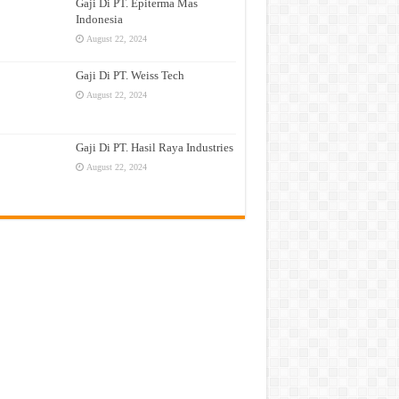
Gaji Di PT. Epiterma Mas
Indonesia
August 22, 2024
Gaji Di PT. Weiss Tech
August 22, 2024
Gaji Di PT. Hasil Raya Industries
August 22, 2024