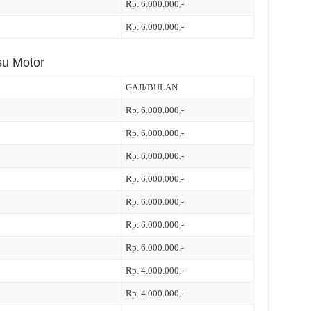
Rp. 6.000.000,-
Rp. 6.000.000,-
su Motor
GAJI/BULAN
Rp. 6.000.000,-
Rp. 6.000.000,-
Rp. 6.000.000,-
Rp. 6.000.000,-
Rp. 6.000.000,-
Rp. 6.000.000,-
Rp. 6.000.000,-
Rp. 4.000.000,-
Rp. 4.000.000,-