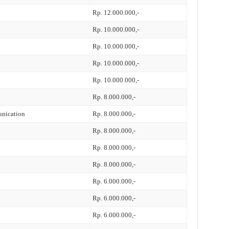
Rp. 12.000.000,-
Rp. 10.000.000,-
Rp. 10.000.000,-
Rp. 10.000.000,-
Rp. 10.000.000,-
Rp. 8.000.000,-
nication
Rp. 8.000.000,-
Rp. 8.000.000,-
Rp. 8.000.000,-
Rp. 8.000.000,-
Rp. 6.000.000,-
Rp. 6.000.000,-
Rp. 6.000.000,-