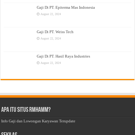
Gaji Di PT. Epiterma Mas Indonesia
August 22, 2024
Gaji Di PT. Weiss Tech
August 22, 2024
Gaji Di PT. Hasil Raya Industries
August 22, 2024
Apa Itu Situs Rmhamm?
Info Gaji dan Lowongan Karyawan Terupdate