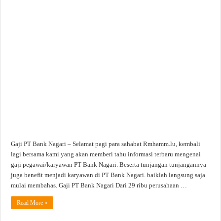
Nagari
Gaji PT Bank Nagari – Selamat pagi para sahabat Rmhamm.lu, kembali
lagi bersama kami yang akan memberi tahu informasi terbaru mengenai
gaji pegawai/karyawan PT Bank Nagari. Beserta tunjangan tunjangannya
juga benefit menjadi karyawan di PT Bank Nagari. baiklah langsung saja
mulai membahas. Gaji PT Bank Nagari Dari 29 ribu perusahaan …
Read More »