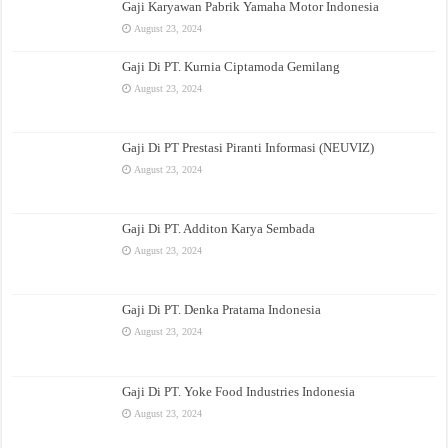
Gaji Karyawan Pabrik Yamaha Motor Indonesia
August 23, 2024
Gaji Di PT. Kurnia Ciptamoda Gemilang
August 23, 2024
Gaji Di PT Prestasi Piranti Informasi (NEUVIZ)
August 23, 2024
Gaji Di PT. Additon Karya Sembada
August 23, 2024
Gaji Di PT. Denka Pratama Indonesia
August 23, 2024
Gaji Di PT. Yoke Food Industries Indonesia
August 23, 2024