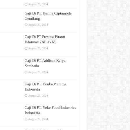
August 23, 2024
Gaji Di PT. Kurnia Ciptamoda
Gemilang
August 23, 2024
Gaji Di PT Prestasi Piranti
Informasi (NEUVIZ)
August 23, 2024
Gaji Di PT. Additon Karya
Sembada
August 23, 2024
Gaji Di PT. Denka Pratama
Indonesia
August 23, 2024
Gaji Di PT. Yoke Food Industries
Indonesia
August 23, 2024