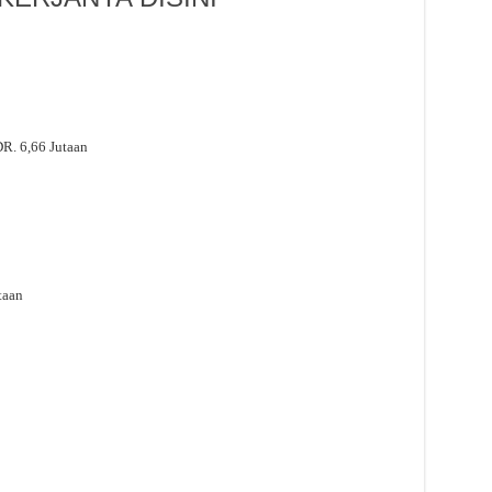
R. 6,66 Jutaan
taan