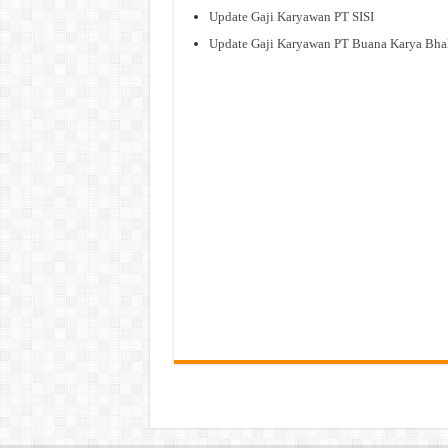
Update Gaji Karyawan PT SISI
Update Gaji Karyawan PT Buana Karya Bha