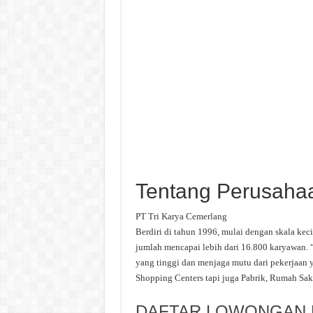
Tentang Perusaha
PT Tri Karya Cemerlang
Berdiri di tahun 1996, mulai dengan skala keci
jumlah mencapai lebih dari 16.800 karyawan.
yang tinggi dan menjaga mutu dari pekerjaan 
Shopping Centers tapi juga Pabrik, Rumah Saki
DAFTAR LOWONGAN K