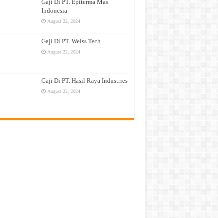
Gaji Di PT. Epiterma Mas
Indonesia
August 22, 2024
Gaji Di PT. Weiss Tech
August 22, 2024
Gaji Di PT. Hasil Raya Industries
August 22, 2024