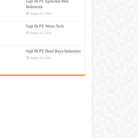
Gaji Di PT. Epiterma Mas
Indonesia
August 22, 2024
Gaji Di PT. Weiss Tech
August 22, 2024
Gaji Di PT. Hasil Raya Industries
August 22, 2024