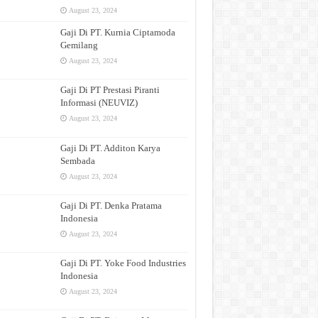
August 23, 2024
Gaji Di PT. Kurnia Ciptamoda
Gemilang
August 23, 2024
Gaji Di PT Prestasi Piranti
Informasi (NEUVIZ)
August 23, 2024
Gaji Di PT. Additon Karya
Sembada
August 23, 2024
Gaji Di PT. Denka Pratama
Indonesia
August 23, 2024
Gaji Di PT. Yoke Food Industries
Indonesia
August 23, 2024