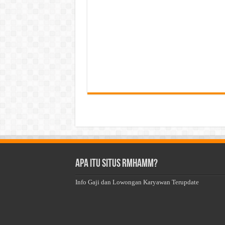
Apa Itu Situs Rmhamm?
Info Gaji dan Lowongan Karyawan Terupdate