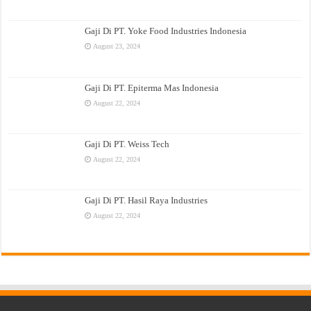
Gaji Di PT. Yoke Food Industries Indonesia
August 23, 2024
Gaji Di PT. Epiterma Mas Indonesia
August 22, 2024
Gaji Di PT. Weiss Tech
August 22, 2024
Gaji Di PT. Hasil Raya Industries
August 22, 2024