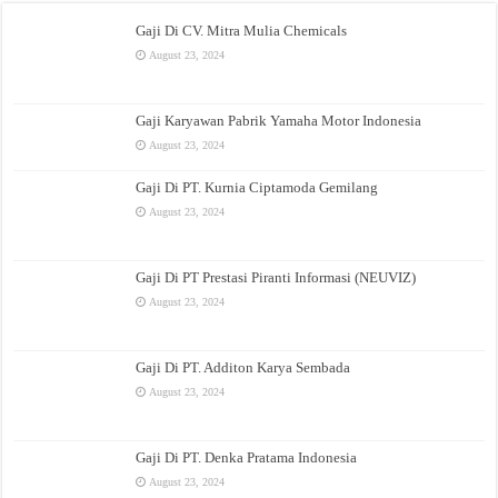
Gaji Di CV. Mitra Mulia Chemicals
August 23, 2024
Gaji Karyawan Pabrik Yamaha Motor Indonesia
August 23, 2024
Gaji Di PT. Kurnia Ciptamoda Gemilang
August 23, 2024
Gaji Di PT Prestasi Piranti Informasi (NEUVIZ)
August 23, 2024
Gaji Di PT. Additon Karya Sembada
August 23, 2024
Gaji Di PT. Denka Pratama Indonesia
August 23, 2024