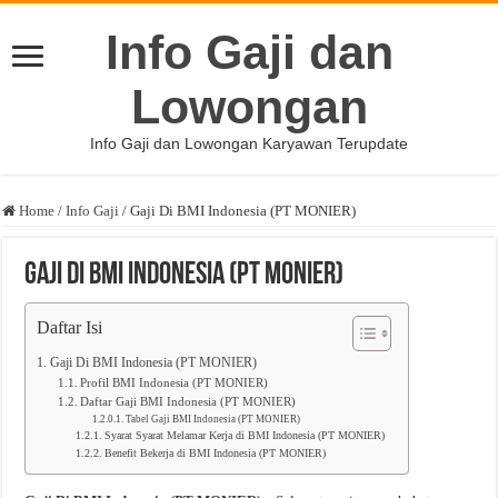
Info Gaji dan
Lowongan
Info Gaji dan Lowongan Karyawan Terupdate
Home
/
Info Gaji
/
Gaji Di BMI Indonesia (PT MONIER)
Gaji Di BMI Indonesia (PT MONIER)
Daftar Isi
Gaji Di BMI Indonesia (PT MONIER)
Profil BMI Indonesia (PT MONIER)
Daftar Gaji BMI Indonesia (PT MONIER)
Tabel Gaji BMI Indonesia (PT MONIER)
Syarat Syarat Melamar Kerja di BMI Indonesia (PT MONIER)
Benefit Bekerja di BMI Indonesia (PT MONIER)