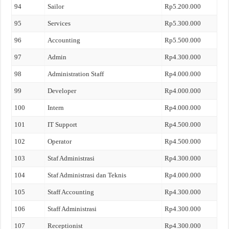
94
Sailor
Rp5.200.000
95
Services
Rp5.300.000
96
Accounting
Rp5.500.000
97
Admin
Rp4.300.000
98
Administration Staff
Rp4.000.000
99
Developer
Rp4.000.000
100
Intern
Rp4.000.000
101
IT Support
Rp4.500.000
102
Operator
Rp4.500.000
103
Staf Administrasi
Rp4.300.000
104
Staf Administrasi dan Teknis
Rp4.000.000
105
Staff Accounting
Rp4.300.000
106
Staff Administrasi
Rp4.300.000
107
Receptionist
Rp4.300.000