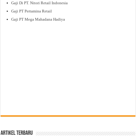
Gaji Di PT. Nitori Retail Indonesia
Gaji PT Pertamina Retail
Gaji PT Mega Mahadana Hadiya
Artikel Terbaru