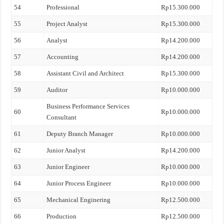
54
Professional
Rp15.300.000
55
Project Analyst
Rp15.300.000
56
Analyst
Rp14.200.000
57
Accounting
Rp14.200.000
58
Assistant Civil and Architect
Rp15.300.000
59
Auditor
Rp10.000.000
Business Performance Services
60
Rp10.000.000
Consultant
61
Deputy Branch Manager
Rp10.000.000
62
Junior Analyst
Rp14.200.000
63
Junior Engineer
Rp10.000.000
64
Junior Process Engineer
Rp10.000.000
65
Mechanical Enginering
Rp12.500.000
66
Production
Rp12.500.000