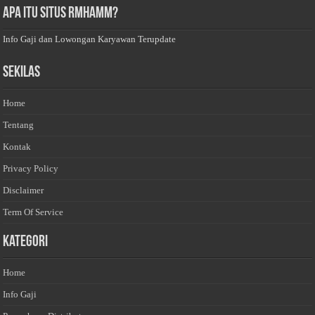
Apa Itu Situs Rmhamm?
Info Gaji dan Lowongan Karyawan Terupdate
Sekilas
Home
Tentang
Kontak
Privacy Policy
Disclaimer
Term Of Service
Kategori
Home
Info Gaji