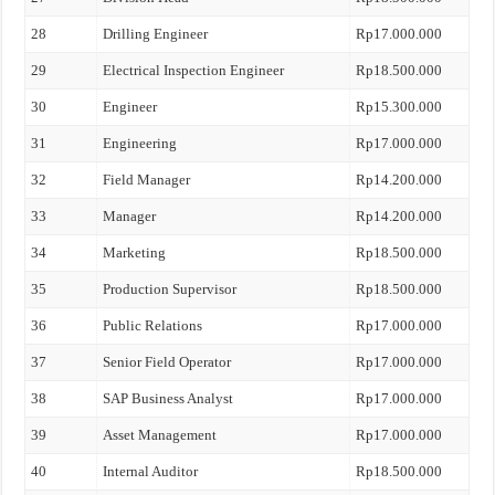
28
Drilling Engineer
Rp17.000.000
29
Electrical Inspection Engineer
Rp18.500.000
30
Engineer
Rp15.300.000
31
Engineering
Rp17.000.000
32
Field Manager
Rp14.200.000
33
Manager
Rp14.200.000
34
Marketing
Rp18.500.000
35
Production Supervisor
Rp18.500.000
36
Public Relations
Rp17.000.000
37
Senior Field Operator
Rp17.000.000
38
SAP Business Analyst
Rp17.000.000
39
Asset Management
Rp17.000.000
40
Internal Auditor
Rp18.500.000