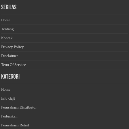
Sekilas
Home
Tentang
Kontak
Privacy Policy
Disclaimer
Term Of Service
Kategori
Home
Info Gaji
Perusahaan Distributor
Perbankan
Perusahaan Retail