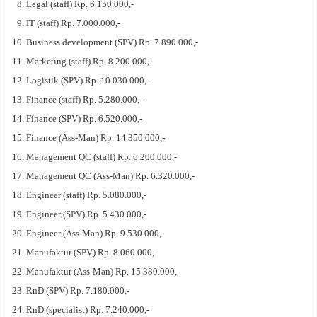
Legal (staff) Rp. 6.150.000,-
IT (staff) Rp. 7.000.000,-
Business development (SPV) Rp. 7.890.000,-
Marketing (staff) Rp. 8.200.000,-
Logistik (SPV) Rp. 10.030.000,-
Finance (staff) Rp. 5.280.000,-
Finance (SPV) Rp. 6.520.000,-
Finance (Ass-Man) Rp. 14.350.000,-
Management QC (staff) Rp. 6.200.000,-
Management QC (Ass-Man) Rp. 6.320.000,-
Engineer (staff) Rp. 5.080.000,-
Engineer (SPV) Rp. 5.430.000,-
Engineer (Ass-Man) Rp. 9.530.000,-
Manufaktur (SPV) Rp. 8.060.000,-
Manufaktur (Ass-Man) Rp. 15.380.000,-
RnD (SPV) Rp. 7.180.000,-
RnD (specialist) Rp. 7.240.000,-