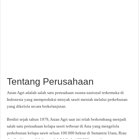
Tentang Perusahaan
Asian Agri adalah salah satu perusahaan swasta nasional terkemuka di
Indonesia yang memproduksi minyak sawit mentah melalui perkebunan
yang dikelola secara berkelanjutan.
Berdiri sejak tahun 1979, Asian Agri saat ini telah berkembang menjadi
salah satu perusahaan kelapa sawit terbesar di Asia yang mengelola
perkebunan kelapa sawit seluas 100.000 hektar di Sumatera Utara, Riau