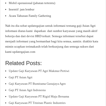
Mobil operasional (jabatan tertentu)
Insentif jam lembur
Acara Tahunan Family Gathering
Nah itu dia sobat updategajian untuk informasi tentang gaji Asian Agri
informasi diatas kami dapatkan dari sumber karyawan yang masih aktif
bekerja dan dari devisi HRD terkait. Semoga informasi tersebut dapat
menjadi informasi yang bermanfaat bagi kita semua, aamiin. diakhir kata
mimin ucapkan terimakasih telah berkunjung dan semoga sukses dari
kami updategajian.com
Related Posts:
Update Gaji Karyawan PT Agri Makmur Pertiwi
Gaji PT Asian Agri
Gaji Karyawan PT Bumitama Gunajaya Agro
Gaji PT Asian Agri Indonesia
Update Gaji Karyawan PT Rigid Maju Bersama
Gaji Karyawan PT Trinitan Plastic Industries