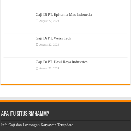
Gaji Di PT. Epiterma Mas Indonesia
August 22, 2024
Gaji Di PT. Weiss Tech
August 22, 2024
Gaji Di PT. Hasil Raya Industries
August 22, 2024
Apa Itu Situs Rmhamm?
Info Gaji dan Lowongan Karyawan Terupdate