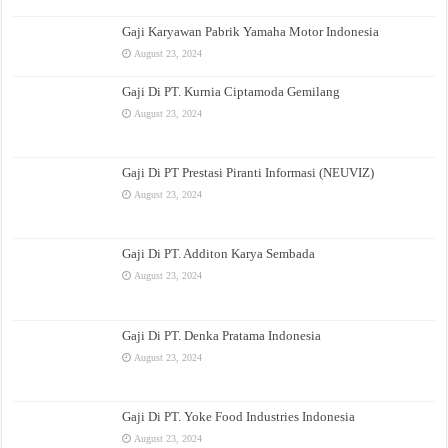
Gaji Karyawan Pabrik Yamaha Motor Indonesia
August 23, 2024
Gaji Di PT. Kurnia Ciptamoda Gemilang
August 23, 2024
Gaji Di PT Prestasi Piranti Informasi (NEUVIZ)
August 23, 2024
Gaji Di PT. Additon Karya Sembada
August 23, 2024
Gaji Di PT. Denka Pratama Indonesia
August 23, 2024
Gaji Di PT. Yoke Food Industries Indonesia
August 23, 2024