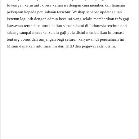
lowongan kerja untuk bisa kalian isi dengan cara memberikan lamaran
pekerjaan kepada perusahaan tersebut. Washap sahabat
updategajian
ketemu lagi nih dengan admin kece ini yang selalu memberikan info gaji
karyawan terupdate untuk kalian sobat sikami di Indonesia tercinta dari
sabang sampai merauke. Selain gaji pula disini memberikan informasi
tentang bonus dan tunjangan bagi seluruh karyawan di perusahaan ini.
Mimin dapatkan informasi ini dari HRD dan pegawai aktif disini.