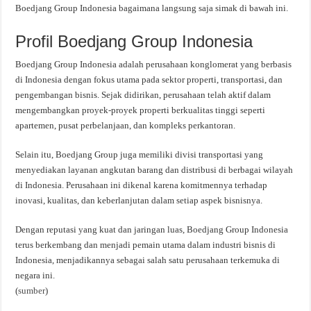
Boedjang Group Indonesia bagaimana langsung saja simak di bawah ini.
Profil Boedjang Group Indonesia
Boedjang Group Indonesia adalah perusahaan konglomerat yang berbasis
di Indonesia dengan fokus utama pada sektor properti, transportasi, dan
pengembangan bisnis. Sejak didirikan, perusahaan telah aktif dalam
mengembangkan proyek-proyek properti berkualitas tinggi seperti
apartemen, pusat perbelanjaan, dan kompleks perkantoran.
Selain itu, Boedjang Group juga memiliki divisi transportasi yang
menyediakan layanan angkutan barang dan distribusi di berbagai wilayah
di Indonesia. Perusahaan ini dikenal karena komitmennya terhadap
inovasi, kualitas, dan keberlanjutan dalam setiap aspek bisnisnya.
Dengan reputasi yang kuat dan jaringan luas, Boedjang Group Indonesia
terus berkembang dan menjadi pemain utama dalam industri bisnis di
Indonesia, menjadikannya sebagai salah satu perusahaan terkemuka di
negara ini.
(
sumber
)