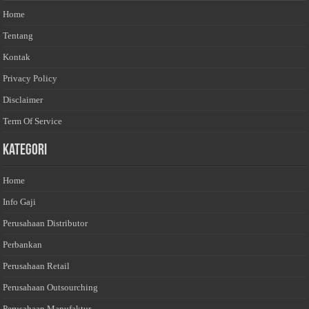
Home
Tentang
Kontak
Privacy Policy
Disclaimer
Term Of Service
Kategori
Home
Info Gaji
Perusahaan Distributor
Perbankan
Perusahaan Retail
Perusahaan Outsourching
Perusahaan Manufaktur