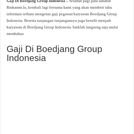
Gaji Di Boedjang Group Indonesia –
Selamat pagi para sahabat
Rmhamm.lu, kembali lagi bersama kami yang akan memberi tahu
informasi terbaru mengenai gaji pegawai/karyawan Boedjang Group
Indonesia. Beserta tunjangan tunjangannya juga benefit menjadi
karyawan di Boedjang Group Indonesia. baiklah langsung saja mulai
membahas.
Gaji Di Boedjang Group
Indonesia