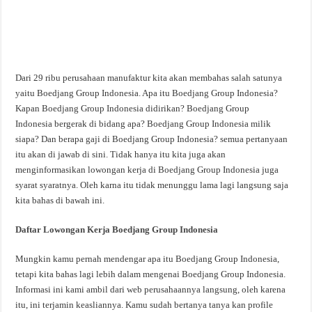
Dari 29 ribu perusahaan manufaktur kita akan membahas salah satunya
yaitu Boedjang Group Indonesia. Apa itu Boedjang Group Indonesia?
Kapan Boedjang Group Indonesia didirikan? Boedjang Group
Indonesia bergerak di bidang apa? Boedjang Group Indonesia milik
siapa? Dan berapa gaji di Boedjang Group Indonesia? semua pertanyaan
itu akan di jawab di sini. Tidak hanya itu kita juga akan
menginformasikan lowongan kerja di Boedjang Group Indonesia juga
syarat syaratnya. Oleh karna itu tidak menunggu lama lagi langsung saja
kita bahas di bawah ini.
Daftar Lowongan Kerja Boedjang Group Indonesia
Mungkin kamu pernah mendengar apa itu Boedjang Group Indonesia,
tetapi kita bahas lagi lebih dalam mengenai Boedjang Group Indonesia.
Informasi ini kami ambil dari web perusahaannya langsung, oleh karena
itu, ini terjamin keasliannya. Kamu sudah bertanya tanya kan profile