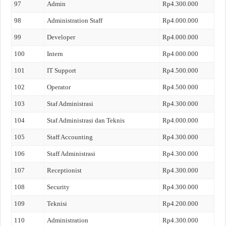
97
Admin
Rp4.300.000
98
Administration Staff
Rp4.000.000
99
Developer
Rp4.000.000
100
Intern
Rp4.000.000
101
IT Support
Rp4.500.000
102
Operator
Rp4.500.000
103
Staf Administrasi
Rp4.300.000
104
Staf Administrasi dan Teknis
Rp4.000.000
105
Staff Accounting
Rp4.300.000
106
Staff Administrasi
Rp4.300.000
107
Receptionist
Rp4.300.000
108
Security
Rp4.300.000
109
Teknisi
Rp4.200.000
110
Administration
Rp4.300.000