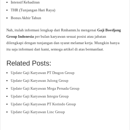
Intensif Kehadiran
THR (Tunjangan Hari Raya)
Bonus Akhir Tahun
Nah, itulah informasi lengkap dari Rmhamm.lu mengenai
Gaji Boedjang
Group Indonesia
per bulan karyawan sesuai posisi atau jabatan
dilengkapi dengan tunjangan dan syarat melamar kerja. Mungkin hanya
itu saja informasi dari kami, semoga artikel di atas bermanfaat.
Related Posts:
Update Gaji Karyawan PT Dragon Group
Update Gaji Karyawan Julong Group
Update Gaji Karyawan Mega Persada Group
Update Gaji Karyawan Integra Group
Update Gaji Karyawan PT Korindo Group
Update Gaji Karyawan Linc Group