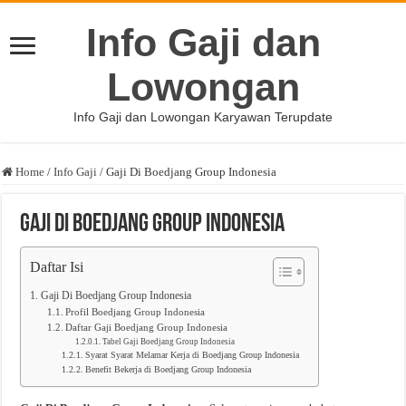
Info Gaji dan
Lowongan
Info Gaji dan Lowongan Karyawan Terupdate
Home
/
Info Gaji
/
Gaji Di Boedjang Group Indonesia
Gaji Di Boedjang Group Indonesia
Daftar Isi
Gaji Di Boedjang Group Indonesia
Profil Boedjang Group Indonesia
Daftar Gaji Boedjang Group Indonesia
Tabel Gaji Boedjang Group Indonesia
Syarat Syarat Melamar Kerja di Boedjang Group Indonesia
Benefit Bekerja di Boedjang Group Indonesia