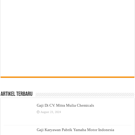
Artikel Terbaru
Gaji Di CV. Mitra Mulia Chemicals
August 23, 2024
Gaji Karyawan Pabrik Yamaha Motor Indonesia