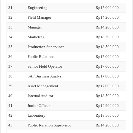
31
Engineering
Rp17.000.000
32
Field Manager
Rp14.200.000
33
Manager
Rp14.200.000
34
Marketing
Rp18.500.000
35
Production Supervisor
Rp18.500.000
36
Public Relations
Rp17.000.000
37
Senior Field Operator
Rp17.000.000
38
SAP Business Analyst
Rp17.000.000
39
Asset Management
Rp17.000.000
40
Internal Auditor
Rp18.500.000
41
Junior Officer
Rp14.200.000
42
Laboratory
Rp18.500.000
43
Public Relation Supervisor
Rp14.200.000