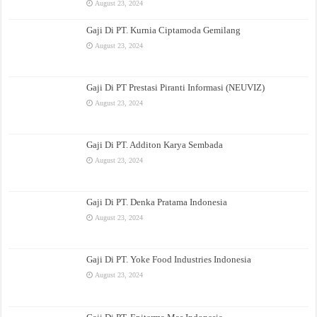
August 23, 2024
Gaji Di PT. Kurnia Ciptamoda Gemilang
August 23, 2024
Gaji Di PT Prestasi Piranti Informasi (NEUVIZ)
August 23, 2024
Gaji Di PT. Additon Karya Sembada
August 23, 2024
Gaji Di PT. Denka Pratama Indonesia
August 23, 2024
Gaji Di PT. Yoke Food Industries Indonesia
August 23, 2024