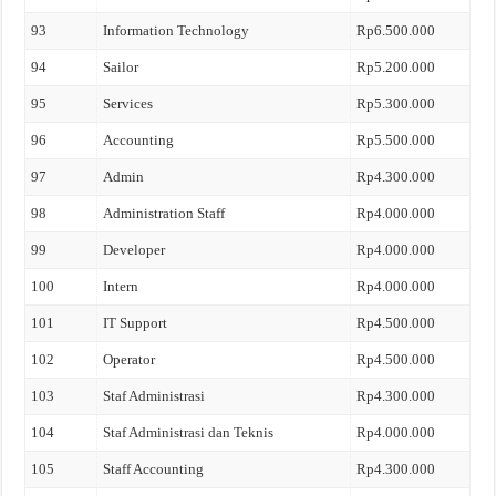
93
Information Technology
Rp6.500.000
94
Sailor
Rp5.200.000
95
Services
Rp5.300.000
96
Accounting
Rp5.500.000
97
Admin
Rp4.300.000
98
Administration Staff
Rp4.000.000
99
Developer
Rp4.000.000
100
Intern
Rp4.000.000
101
IT Support
Rp4.500.000
102
Operator
Rp4.500.000
103
Staf Administrasi
Rp4.300.000
104
Staf Administrasi dan Teknis
Rp4.000.000
105
Staff Accounting
Rp4.300.000