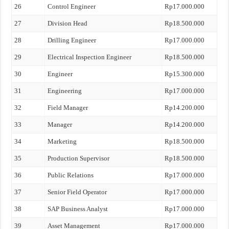
26
Control Engineer
Rp17.000.000
27
Division Head
Rp18.500.000
28
Drilling Engineer
Rp17.000.000
29
Electrical Inspection Engineer
Rp18.500.000
30
Engineer
Rp15.300.000
31
Engineering
Rp17.000.000
32
Field Manager
Rp14.200.000
33
Manager
Rp14.200.000
34
Marketing
Rp18.500.000
35
Production Supervisor
Rp18.500.000
36
Public Relations
Rp17.000.000
37
Senior Field Operator
Rp17.000.000
38
SAP Business Analyst
Rp17.000.000
39
Asset Management
Rp17.000.000