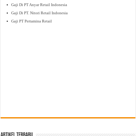
Gaji Di PT Anyar Retail Indonesia
Gaji Di PT. Nitori Retail Indonesia
Gaji PT Pertamina Retail
Artikel Terbaru