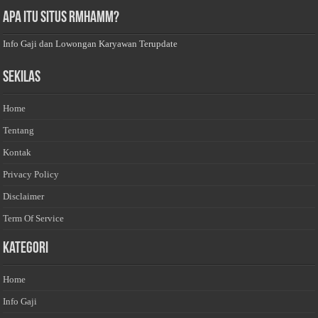
Apa Itu Situs Rmhamm?
Info Gaji dan Lowongan Karyawan Terupdate
Sekilas
Home
Tentang
Kontak
Privacy Policy
Disclaimer
Term Of Service
Kategori
Home
Info Gaji