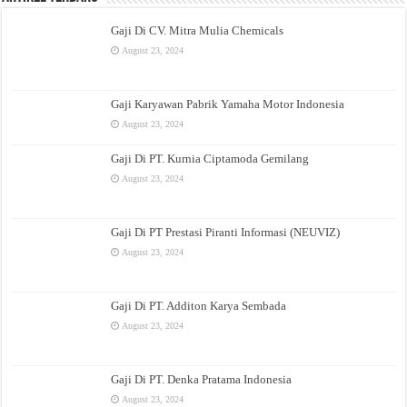
Gaji Di CV. Mitra Mulia Chemicals
August 23, 2024
Gaji Karyawan Pabrik Yamaha Motor Indonesia
August 23, 2024
Gaji Di PT. Kurnia Ciptamoda Gemilang
August 23, 2024
Gaji Di PT Prestasi Piranti Informasi (NEUVIZ)
August 23, 2024
Gaji Di PT. Additon Karya Sembada
August 23, 2024
Gaji Di PT. Denka Pratama Indonesia
August 23, 2024