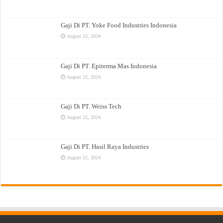
Gaji Di PT. Yoke Food Industries Indonesia
August 23, 2024
Gaji Di PT. Epiterma Mas Indonesia
August 22, 2024
Gaji Di PT. Weiss Tech
August 22, 2024
Gaji Di PT. Hasil Raya Industries
August 22, 2024