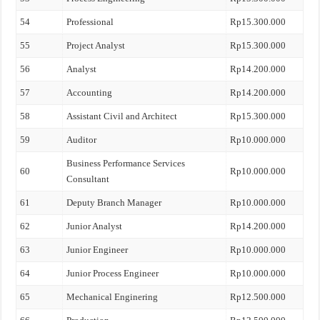
54
Professional
Rp15.300.000
55
Project Analyst
Rp15.300.000
56
Analyst
Rp14.200.000
57
Accounting
Rp14.200.000
58
Assistant Civil and Architect
Rp15.300.000
59
Auditor
Rp10.000.000
Business Performance Services
60
Rp10.000.000
Consultant
61
Deputy Branch Manager
Rp10.000.000
62
Junior Analyst
Rp14.200.000
63
Junior Engineer
Rp10.000.000
64
Junior Process Engineer
Rp10.000.000
65
Mechanical Enginering
Rp12.500.000