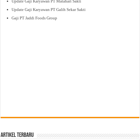
Update Gaji Karyawan PT Matahari Sakti
Update Gaji Karyawan PT Galih Sekar Sakti
Gaji PT Jaddi Foods Group
Artikel Terbaru