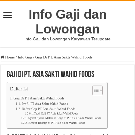
Info Gaji dan
Lowongan
Info Gaji dan Lowongan Karyawan Terupdate
Home
/
Info Gaji
/
Gaji Di PT. Asia Sakti Wahid Foods
Gaji Di PT. Asia Sakti Wahid Foods
Daftar Isi
Gaji Di PT Asia Sakti Wahid Foods
Profil PT Asia Sakti Wahid Foods
Daftar Gaji PT Asia Sakti Wahid Foods
Tabel Gaji PT Asia Sakti Wahid Foods
Syarat Syarat Melamar Kerja di PT Asia Sakti Wahid Foods
Benefit Bekerja di PT Asia Sakti Wahid Foods