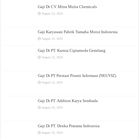
Gaji Di CV. Mitra Mulia Chemicals
August 23, 2024
Gaji Karyawan Pabrik Yamaha Motor Indonesia
August 23, 2024
Gaji Di PT. Kurnia Ciptamoda Gemilang
August 23, 2024
Gaji Di PT Prestasi Piranti Informasi (NEUVIZ)
August 23, 2024
Gaji Di PT. Additon Karya Sembada
August 23, 2024
Gaji Di PT. Denka Pratama Indonesia
August 23, 2024