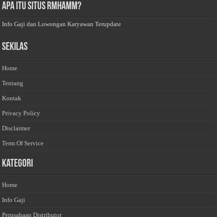
Apa Itu Situs Rmhamm?
Info Gaji dan Lowongan Karyawan Terupdate
Sekilas
Home
Tentang
Kontak
Privacy Policy
Disclaimer
Term Of Service
Kategori
Home
Info Gaji
Perusahaan Distributor