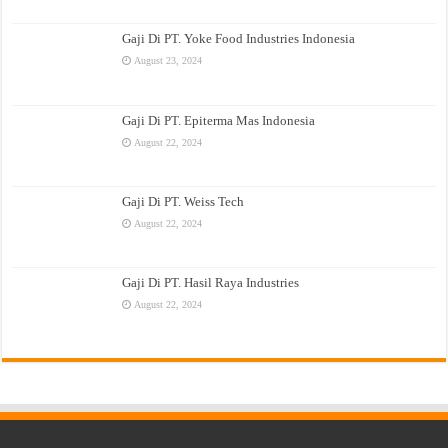
Gaji Di PT. Yoke Food Industries Indonesia
August 23, 2024
Gaji Di PT. Epiterma Mas Indonesia
August 22, 2024
Gaji Di PT. Weiss Tech
August 22, 2024
Gaji Di PT. Hasil Raya Industries
August 22, 2024