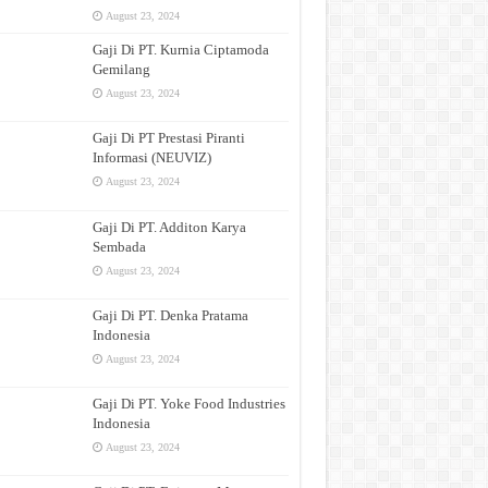
August 23, 2024
Gaji Di PT. Kurnia Ciptamoda
Gemilang
August 23, 2024
Gaji Di PT Prestasi Piranti
Informasi (NEUVIZ)
August 23, 2024
Gaji Di PT. Additon Karya
Sembada
August 23, 2024
Gaji Di PT. Denka Pratama
Indonesia
August 23, 2024
Gaji Di PT. Yoke Food Industries
Indonesia
August 23, 2024