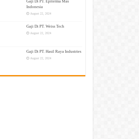
Gaji Di PT. Epiterma Mas
Indonesia
August 22, 2024
Gaji Di PT. Weiss Tech
August 22, 2024
Gaji Di PT. Hasil Raya Industries
August 22, 2024