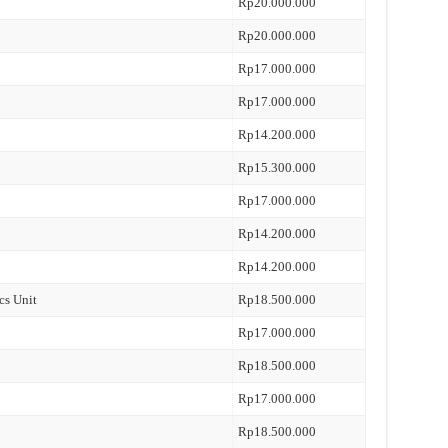
Rp20.000.000
Rp20.000.000
Rp17.000.000
Rp17.000.000
Rp14.200.000
Rp15.300.000
Rp17.000.000
Rp14.200.000
Rp14.200.000
cs Unit
Rp18.500.000
Rp17.000.000
Rp18.500.000
Rp17.000.000
Rp18.500.000