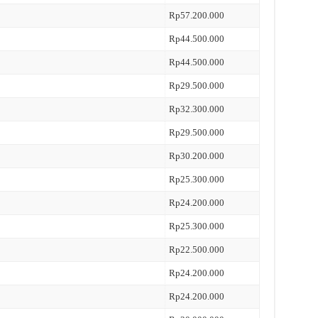
Rp57.200.000
Rp44.500.000
Rp44.500.000
Rp29.500.000
Rp32.300.000
Rp29.500.000
Rp30.200.000
Rp25.300.000
Rp24.200.000
Rp25.300.000
Rp22.500.000
Rp24.200.000
Rp24.200.000