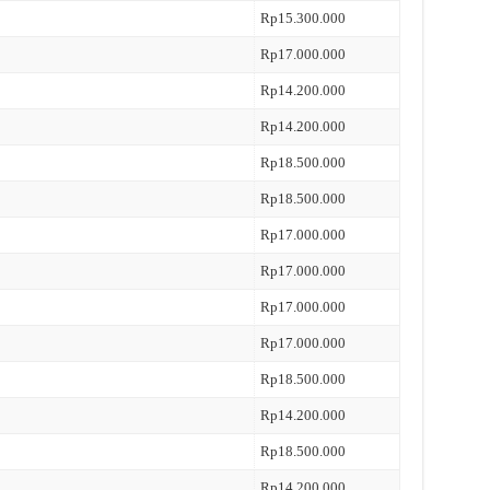
Rp15.300.000
Rp17.000.000
Rp14.200.000
Rp14.200.000
Rp18.500.000
Rp18.500.000
Rp17.000.000
Rp17.000.000
Rp17.000.000
Rp17.000.000
Rp18.500.000
Rp14.200.000
Rp18.500.000
Rp14.200.000