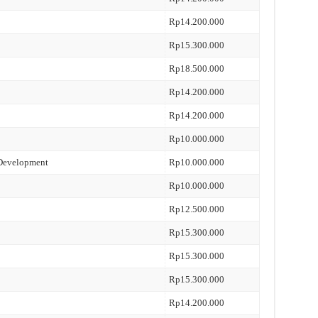
Rp14.200.000
Rp15.300.000
Rp18.500.000
Rp14.200.000
Rp14.200.000
Rp10.000.000
 Development
Rp10.000.000
Rp10.000.000
Rp12.500.000
Rp15.300.000
Rp15.300.000
Rp15.300.000
Rp14.200.000