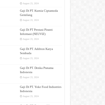
August 23, 2024
Gaji Di PT. Kurnia Ciptamoda
Gemilang
August 23, 2024
Gaji Di PT Prestasi Piranti
Informasi (NEUVIZ)
August 23, 2024
Gaji Di PT. Additon Karya
Sembada
August 23, 2024
Gaji Di PT. Denka Pratama
Indonesia
August 23, 2024
Gaji Di PT. Yoke Food Industries
Indonesia
August 23, 2024