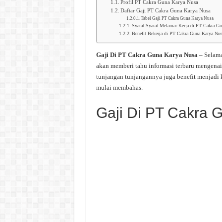
Profil PT Cakra Guna Karya Nusa
Daftar Gaji PT Cakra Guna Karya Nusa
Tabel Gaji PT Cakra Guna Karya Nusa
Syarat Syarat Melamar Kerja di PT Cakra G
Benefit Bekerja di PT Cakra Guna Karya Nu
Gaji Di PT Cakra Guna Karya Nusa –
Selama
akan memberi tahu informasi terbaru mengenai
tunjangan tunjangannya juga benefit menjadi 
mulai membahas.
Gaji Di PT Cakra 