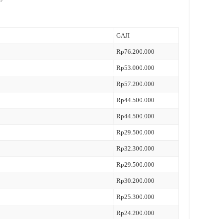
GAJI
Rp76.200.000
Rp53.000.000
Rp57.200.000
Rp44.500.000
Rp44.500.000
Rp29.500.000
Rp32.300.000
Rp29.500.000
Rp30.200.000
Rp25.300.000
Rp24.200.000