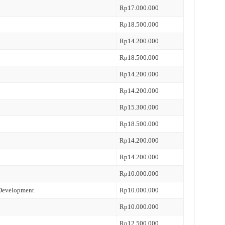
Rp17.000.000
Rp18.500.000
Rp14.200.000
Rp18.500.000
Rp14.200.000
Rp14.200.000
Rp15.300.000
Rp18.500.000
Rp14.200.000
Rp14.200.000
Rp10.000.000
 Development
Rp10.000.000
Rp10.000.000
Rp12.500.000