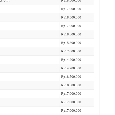
cs Unit
Rp18.500.000
Rp17.000.000
Rp18.500.000
Rp17.000.000
Rp18.500.000
Rp15.300.000
Rp17.000.000
Rp14.200.000
Rp14.200.000
Rp18.500.000
Rp18.500.000
Rp17.000.000
Rp17.000.000
Rp17.000.000