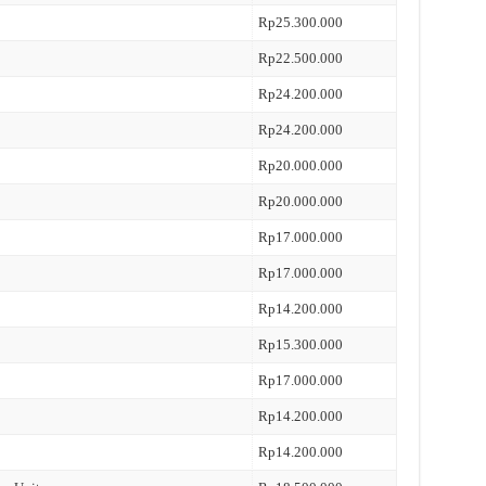
Rp25.300.000
Rp22.500.000
Rp24.200.000
Rp24.200.000
Rp20.000.000
Rp20.000.000
Rp17.000.000
Rp17.000.000
Rp14.200.000
Rp15.300.000
Rp17.000.000
Rp14.200.000
Rp14.200.000