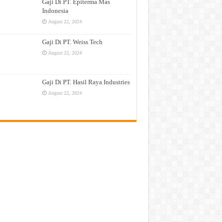
Gaji Di PT. Epiterma Mas
Indonesia
August 22, 2024
Gaji Di PT. Weiss Tech
August 22, 2024
Gaji Di PT. Hasil Raya Industries
August 22, 2024