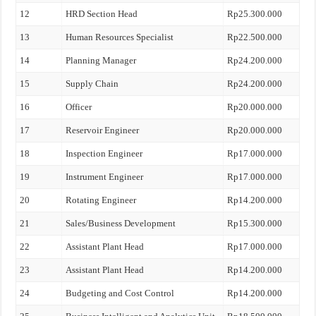
12
HRD Section Head
Rp25.300.000
13
Human Resources Specialist
Rp22.500.000
14
Planning Manager
Rp24.200.000
15
Supply Chain
Rp24.200.000
16
Officer
Rp20.000.000
17
Reservoir Engineer
Rp20.000.000
18
Inspection Engineer
Rp17.000.000
19
Instrument Engineer
Rp17.000.000
20
Rotating Engineer
Rp14.200.000
21
Sales/Business Development
Rp15.300.000
22
Assistant Plant Head
Rp17.000.000
23
Assistant Plant Head
Rp14.200.000
24
Budgeting and Cost Control
Rp14.200.000