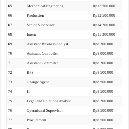
65
Mechanical Enginering
Rp12.500.000
66
Production
Rp12.500.000
67
Senior Supervisor
Rp14.200.000
68
Intern
Rp15.300.000
69
Assistant Business Analyst
Rp8.300.000
70
Assistant Controller
Rp8.000.000
71
Assistant Controller
Rp8.300.000
72
BPS
Rp8.500.000
73
Change Agent
Rp8.500.000
74
IT
Rp8.500.000
75
Legal and Relations Analyst
Rp8.200.000
76
Operational Supervisor
Rp8.500.000
77
Procurement
Rp8.500.000