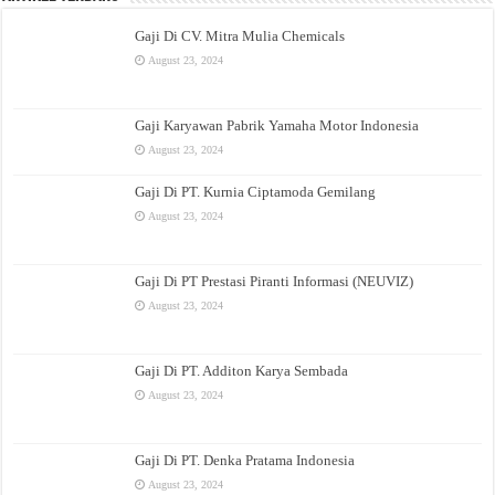
Gaji Di CV. Mitra Mulia Chemicals
August 23, 2024
Gaji Karyawan Pabrik Yamaha Motor Indonesia
August 23, 2024
Gaji Di PT. Kurnia Ciptamoda Gemilang
August 23, 2024
Gaji Di PT Prestasi Piranti Informasi (NEUVIZ)
August 23, 2024
Gaji Di PT. Additon Karya Sembada
August 23, 2024
Gaji Di PT. Denka Pratama Indonesia
August 23, 2024