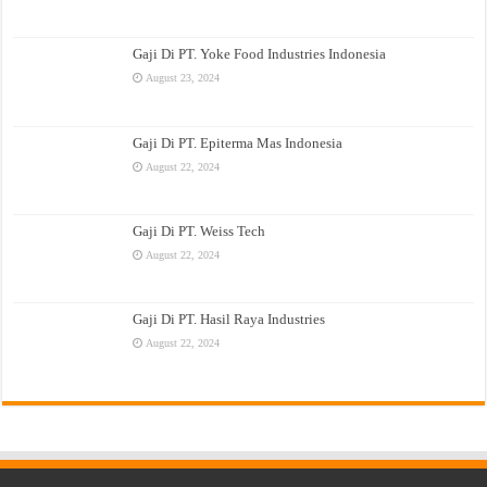
Gaji Di PT. Yoke Food Industries Indonesia
August 23, 2024
Gaji Di PT. Epiterma Mas Indonesia
August 22, 2024
Gaji Di PT. Weiss Tech
August 22, 2024
Gaji Di PT. Hasil Raya Industries
August 22, 2024