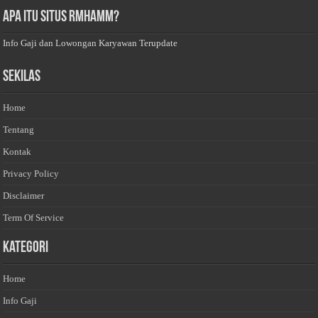
Apa Itu Situs Rmhamm?
Info Gaji dan Lowongan Karyawan Terupdate
Sekilas
Home
Tentang
Kontak
Privacy Policy
Disclaimer
Term Of Service
Kategori
Home
Info Gaji