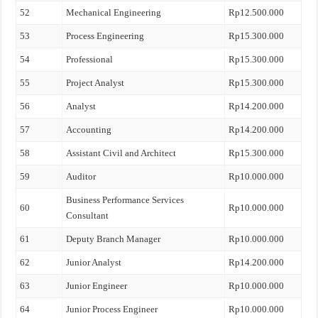
52
Mechanical Engineering
Rp12.500.000
53
Process Engineering
Rp15.300.000
54
Professional
Rp15.300.000
55
Project Analyst
Rp15.300.000
56
Analyst
Rp14.200.000
57
Accounting
Rp14.200.000
58
Assistant Civil and Architect
Rp15.300.000
59
Auditor
Rp10.000.000
Business Performance Services
60
Rp10.000.000
Consultant
61
Deputy Branch Manager
Rp10.000.000
62
Junior Analyst
Rp14.200.000
63
Junior Engineer
Rp10.000.000
64
Junior Process Engineer
Rp10.000.000