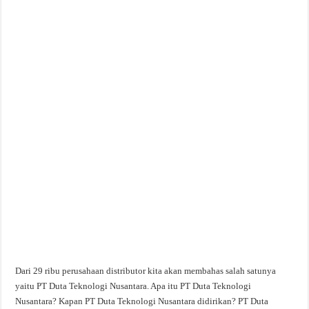
Dari 29 ribu perusahaan distributor kita akan membahas salah satunya
yaitu PT Duta Teknologi Nusantara. Apa itu PT Duta Teknologi
Nusantara? Kapan PT Duta Teknologi Nusantara didirikan? PT Duta