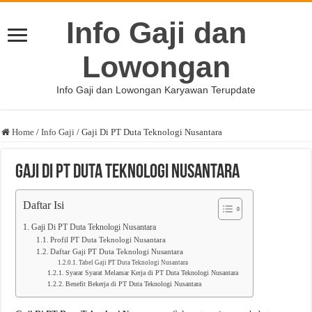
Info Gaji dan
Lowongan
Info Gaji dan Lowongan Karyawan Terupdate
Home
/
Info Gaji
/
Gaji Di PT Duta Teknologi Nusantara
Gaji Di PT Duta Teknologi Nusantara
Daftar Isi
Gaji Di PT Duta Teknologi Nusantara
Profil PT Duta Teknologi Nusantara
Daftar Gaji PT Duta Teknologi Nusantara
Tabel Gaji PT Duta Teknologi Nusantara
Syarat Syarat Melamar Kerja di PT Duta Teknologi Nusantara
Benefit Bekerja di PT Duta Teknologi Nusantara