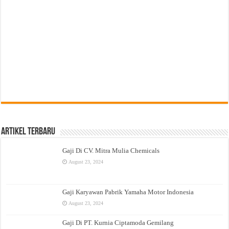
Artikel Terbaru
Gaji Di CV. Mitra Mulia Chemicals
August 23, 2024
Gaji Karyawan Pabrik Yamaha Motor Indonesia
August 23, 2024
Gaji Di PT. Kurnia Ciptamoda Gemilang