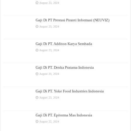
August 23, 2024
Gaji Di PT Prestasi Piranti Informasi (NEUVIZ)
August 23, 2024
Gaji Di PT. Additon Karya Sembada
August 23, 2024
Gaji Di PT. Denka Pratama Indonesia
August 23, 2024
Gaji Di PT. Yoke Food Industries Indonesia
August 23, 2024
Gaji Di PT. Epiterma Mas Indonesia
August 22, 2024