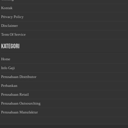
Kontak
Privacy Policy
Disclaimer
Term Of Service
Kategori
Home
Info Gaji
Perusahaan Distributor
Perbankan
Perusahaan Retail
Perusahaan Outsourching
Perusahaan Manufaktur