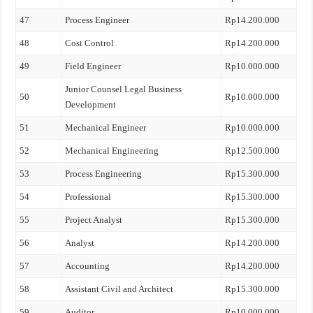
47
Process Engineer
Rp14.200.000
48
Cost Control
Rp14.200.000
49
Field Engineer
Rp10.000.000
Junior Counsel Legal Business
50
Rp10.000.000
Development
51
Mechanical Engineer
Rp10.000.000
52
Mechanical Engineering
Rp12.500.000
53
Process Engineering
Rp15.300.000
54
Professional
Rp15.300.000
55
Project Analyst
Rp15.300.000
56
Analyst
Rp14.200.000
57
Accounting
Rp14.200.000
58
Assistant Civil and Architect
Rp15.300.000
59
Auditor
Rp10.000.000