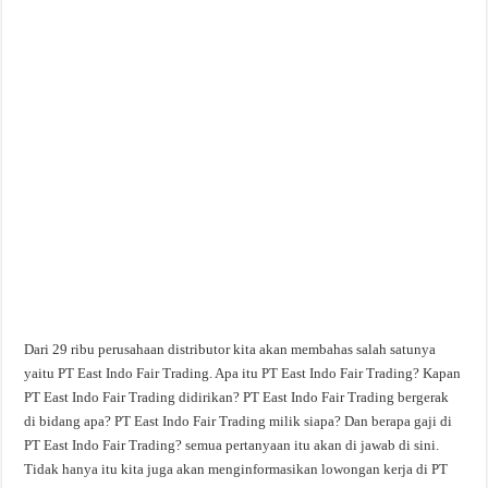
Dari 29 ribu perusahaan distributor kita akan membahas salah satunya
yaitu PT East Indo Fair Trading. Apa itu PT East Indo Fair Trading? Kapan
PT East Indo Fair Trading didirikan? PT East Indo Fair Trading bergerak
di bidang apa? PT East Indo Fair Trading milik siapa? Dan berapa gaji di
PT East Indo Fair Trading? semua pertanyaan itu akan di jawab di sini.
Tidak hanya itu kita juga akan menginformasikan lowongan kerja di PT