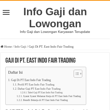
Info Gaji dan
Lowongan
Info Gaji dan Lowongan Karyawan Terupdate
Home
/
Info Gaji
/
Gaji Di PT. East Indo Fair Trading
Gaji Di PT. East Indo Fair Trading
Daftar Isi
Gaji Di PT East Indo Fair Trading
Profil PT East Indo Fair Trading
Daftar Gaji PT East Indo Fair Trading
Tabel Gaji PT East Indo Fair Trading
Syarat Syarat Melamar Kerja di PT East Indo Fair Trading
Benefit Bekerja di PT East Indo Fair Trading