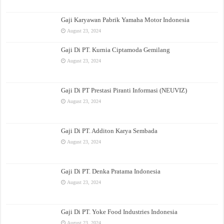
Gaji Karyawan Pabrik Yamaha Motor Indonesia
August 23, 2024
Gaji Di PT. Kurnia Ciptamoda Gemilang
August 23, 2024
Gaji Di PT Prestasi Piranti Informasi (NEUVIZ)
August 23, 2024
Gaji Di PT. Additon Karya Sembada
August 23, 2024
Gaji Di PT. Denka Pratama Indonesia
August 23, 2024
Gaji Di PT. Yoke Food Industries Indonesia
August 23, 2024