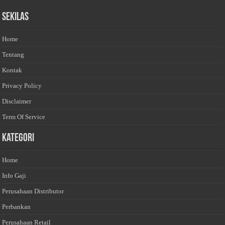
Sekilas
Home
Tentang
Kontak
Privacy Policy
Disclaimer
Term Of Service
Kategori
Home
Info Gaji
Perusahaan Distributor
Perbankan
Perusahaan Retail