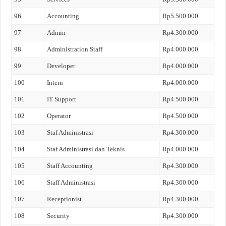
96
Accounting
Rp5.500.000
97
Admin
Rp4.300.000
98
Administration Staff
Rp4.000.000
99
Developer
Rp4.000.000
100
Intern
Rp4.000.000
101
IT Support
Rp4.500.000
102
Operator
Rp4.500.000
103
Staf Administrasi
Rp4.300.000
104
Staf Administrasi dan Teknis
Rp4.000.000
105
Staff Accounting
Rp4.300.000
106
Staff Administrasi
Rp4.300.000
107
Receptionist
Rp4.300.000
108
Security
Rp4.300.000