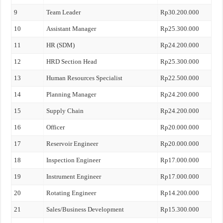
9
Team Leader
Rp30.200.000
10
Assistant Manager
Rp25.300.000
11
HR (SDM)
Rp24.200.000
12
HRD Section Head
Rp25.300.000
13
Human Resources Specialist
Rp22.500.000
14
Planning Manager
Rp24.200.000
15
Supply Chain
Rp24.200.000
16
Officer
Rp20.000.000
17
Reservoir Engineer
Rp20.000.000
18
Inspection Engineer
Rp17.000.000
19
Instrument Engineer
Rp17.000.000
20
Rotating Engineer
Rp14.200.000
21
Sales/Business Development
Rp15.300.000