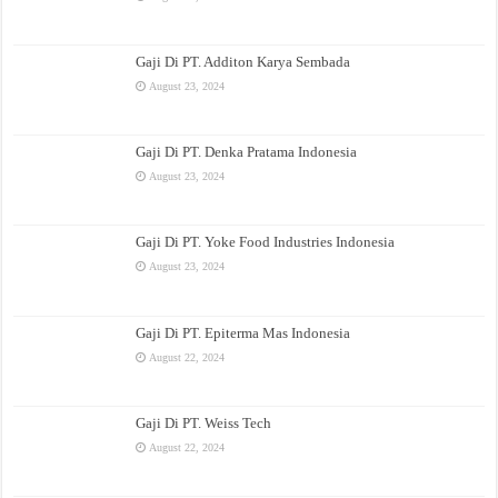
Gaji Di PT. Additon Karya Sembada
August 23, 2024
Gaji Di PT. Denka Pratama Indonesia
August 23, 2024
Gaji Di PT. Yoke Food Industries Indonesia
August 23, 2024
Gaji Di PT. Epiterma Mas Indonesia
August 22, 2024
Gaji Di PT. Weiss Tech
August 22, 2024