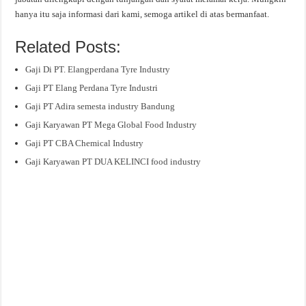
hanya itu saja informasi dari kami, semoga artikel di atas bermanfaat.
Related Posts:
Gaji Di PT. Elangperdana Tyre Industry
Gaji PT Elang Perdana Tyre Industri
Gaji PT Adira semesta industry Bandung
Gaji Karyawan PT Mega Global Food Industry
Gaji PT CBA Chemical Industry
Gaji Karyawan PT DUA KELINCI food industry