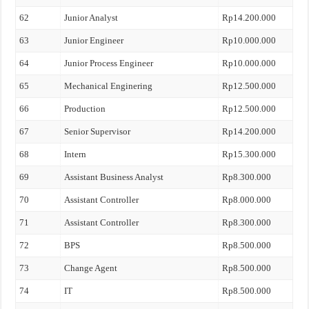
62
Junior Analyst
Rp14.200.000
63
Junior Engineer
Rp10.000.000
64
Junior Process Engineer
Rp10.000.000
65
Mechanical Enginering
Rp12.500.000
66
Production
Rp12.500.000
67
Senior Supervisor
Rp14.200.000
68
Intern
Rp15.300.000
69
Assistant Business Analyst
Rp8.300.000
70
Assistant Controller
Rp8.000.000
71
Assistant Controller
Rp8.300.000
72
BPS
Rp8.500.000
73
Change Agent
Rp8.500.000
74
IT
Rp8.500.000