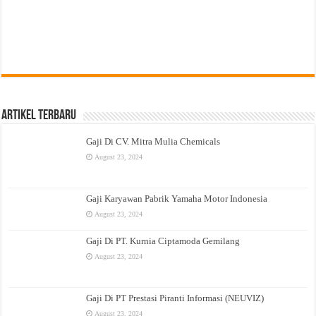
Artikel Terbaru
Gaji Di CV. Mitra Mulia Chemicals
August 23, 2024
Gaji Karyawan Pabrik Yamaha Motor Indonesia
August 23, 2024
Gaji Di PT. Kurnia Ciptamoda Gemilang
August 23, 2024
Gaji Di PT Prestasi Piranti Informasi (NEUVIZ)
August 23, 2024