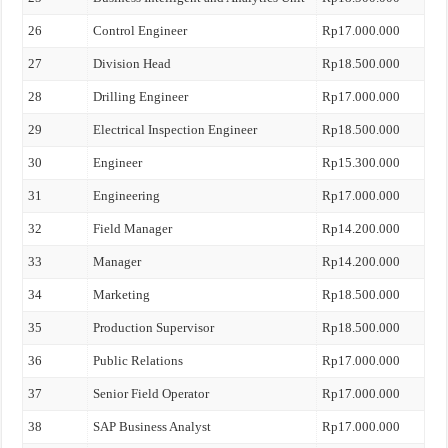
26
Control Engineer
Rp17.000.000
27
Division Head
Rp18.500.000
28
Drilling Engineer
Rp17.000.000
29
Electrical Inspection Engineer
Rp18.500.000
30
Engineer
Rp15.300.000
31
Engineering
Rp17.000.000
32
Field Manager
Rp14.200.000
33
Manager
Rp14.200.000
34
Marketing
Rp18.500.000
35
Production Supervisor
Rp18.500.000
36
Public Relations
Rp17.000.000
37
Senior Field Operator
Rp17.000.000
38
SAP Business Analyst
Rp17.000.000