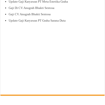
Update Gaji Karyawan PT Meta Estetika Graha
Gaji Di CV. Anugrah Bhakti Sentosa
Gaji CV. Anugrah Bhakti Sentosa
Update Gaji Karyawan PT Graha Sarana Duta