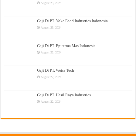
August 23, 2024
Gaji Di PT. Yoke Food Industries Indonesia
August 23, 2024
Gaji Di PT. Epiterma Mas Indonesia
August 22, 2024
Gaji Di PT. Weiss Tech
August 22, 2024
Gaji Di PT. Hasil Raya Industries
August 22, 2024