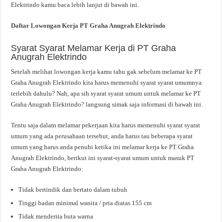
Elektrindo kamu baca lebih lanjut di bawah ini.
Daftar Lowongan Kerja PT Graha Anugrah Elektrindo
Syarat Syarat Melamar Kerja di PT Graha
Anugrah Elektrindo
Setelah melihat lowongan kerja kamu tahu gak sebelum melamar ke PT
Graha Anugrah Elektrindo kita harus memenuhi syarat syarat umumnya
terlebih dahulu? Nah, apa sih syarat syarat umum untuk melamar ke PT
Graha Anugrah Elektrindo? langsung simak saja informasi di bawah ini.
Tentu saja dalam melamar pekerjaan kita harus memenuhi syarat syarat
umum yang ada perusahaan tersebut, anda harus tau beberapa syarat
umum yang harus anda penuhi ketika ini melamar kerja ke PT Graha
Anugrah Elektrindo, berikut ini syarat-syarat umum untuk masuk PT
Graha Anugrah Elektrindo:
Tidak bertindik dan bertato dalam tubuh
Tinggi badan minimal wanita / pria diatas 155 cm
Tidak menderita buta warna