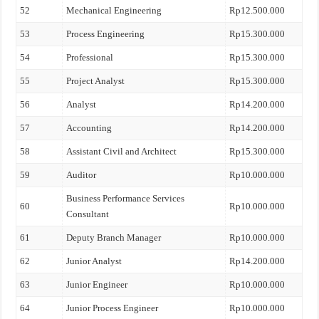
52
Mechanical Engineering
Rp12.500.000
53
Process Engineering
Rp15.300.000
54
Professional
Rp15.300.000
55
Project Analyst
Rp15.300.000
56
Analyst
Rp14.200.000
57
Accounting
Rp14.200.000
58
Assistant Civil and Architect
Rp15.300.000
59
Auditor
Rp10.000.000
Business Performance Services
60
Rp10.000.000
Consultant
61
Deputy Branch Manager
Rp10.000.000
62
Junior Analyst
Rp14.200.000
63
Junior Engineer
Rp10.000.000
64
Junior Process Engineer
Rp10.000.000