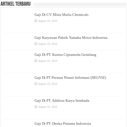
Artikel Terbaru
Gaji Di CV. Mitra Mulia Chemicals
August 23, 2024
Gaji Karyawan Pabrik Yamaha Motor Indonesia
August 23, 2024
Gaji Di PT. Kurnia Ciptamoda Gemilang
August 23, 2024
Gaji Di PT Prestasi Piranti Informasi (NEUVIZ)
August 23, 2024
Gaji Di PT. Additon Karya Sembada
August 23, 2024
Gaji Di PT. Denka Pratama Indonesia