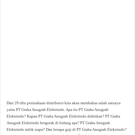
Dari 29 ribu perusahaan distributor kita akan membahas salah satunya
yaitu PT Graha Anugrah Elektrindo. Apa itu PT Graha Anugrah
Elektrindo? Kapan PT Graha Anugrah Elektrindo didirikan? PT Graha
Anugrah Elektrindo bergerak di bidang apa? PT Graha Anugrah
Elektrindo milik siapa? Dan berapa gaji di PT Graha Anugrah Elektrindo?