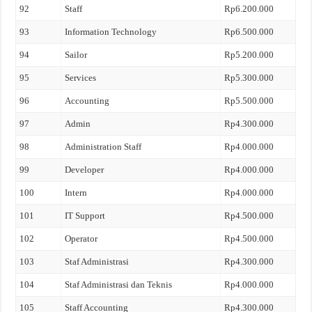
92
Staff
Rp6.200.000
93
Information Technology
Rp6.500.000
94
Sailor
Rp5.200.000
95
Services
Rp5.300.000
96
Accounting
Rp5.500.000
97
Admin
Rp4.300.000
98
Administration Staff
Rp4.000.000
99
Developer
Rp4.000.000
100
Intern
Rp4.000.000
101
IT Support
Rp4.500.000
102
Operator
Rp4.500.000
103
Staf Administrasi
Rp4.300.000
104
Staf Administrasi dan Teknis
Rp4.000.000
105
Staff Accounting
Rp4.300.000