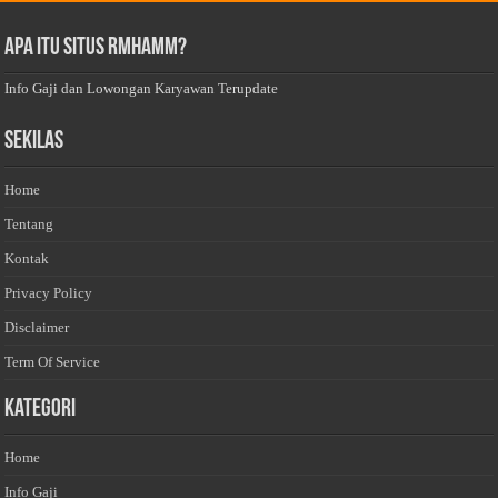
Apa Itu Situs Rmhamm?
Info Gaji dan Lowongan Karyawan Terupdate
Sekilas
Home
Tentang
Kontak
Privacy Policy
Disclaimer
Term Of Service
Kategori
Home
Info Gaji