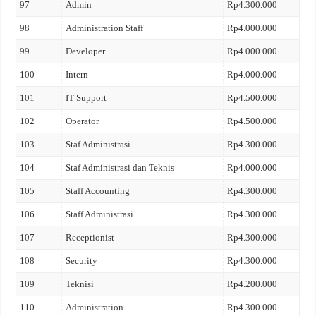
97
Admin
Rp4.300.000
98
Administration Staff
Rp4.000.000
99
Developer
Rp4.000.000
100
Intern
Rp4.000.000
101
IT Support
Rp4.500.000
102
Operator
Rp4.500.000
103
Staf Administrasi
Rp4.300.000
104
Staf Administrasi dan Teknis
Rp4.000.000
105
Staff Accounting
Rp4.300.000
106
Staff Administrasi
Rp4.300.000
107
Receptionist
Rp4.300.000
108
Security
Rp4.300.000
109
Teknisi
Rp4.200.000
110
Administration
Rp4.300.000