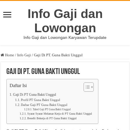
Info Gaji dan
Lowongan
Info Gaji dan Lowongan Karyawan Terupdate
Home
/
Info Gaji
/
Gaji Di PT. Guna Bakti Unggul
Gaji Di PT. Guna Bakti Unggul
Daftar Isi
Gaji Di PT Guna Bakti Unggul
Profil PT Guna Bakti Unggul
Daftar Gaji PT Guna Bakti Unggul
Tabel Gaji PT Guna Bakti Unggul
Syarat Syarat Melamar Kerja di PT Guna Bakti Unggul
Benefit Bekerja di PT Guna Bakti Unggul