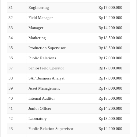
31
Engineering
Rp17.000.000
32
Field Manager
Rp14.200.000
33
Manager
Rp14.200.000
34
Marketing
Rp18.500.000
35
Production Supervisor
Rp18.500.000
36
Public Relations
Rp17.000.000
37
Senior Field Operator
Rp17.000.000
38
SAP Business Analyst
Rp17.000.000
39
Asset Management
Rp17.000.000
40
Internal Auditor
Rp18.500.000
41
Junior Officer
Rp14.200.000
42
Laboratory
Rp18.500.000
43
Public Relation Supervisor
Rp14.200.000