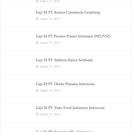
August 23, 2024
Gaji Di PT. Kurnia Ciptamoda Gemilang
August 23, 2024
Gaji Di PT Prestasi Piranti Informasi (NEUVIZ)
August 23, 2024
Gaji Di PT. Additon Karya Sembada
August 23, 2024
Gaji Di PT. Denka Pratama Indonesia
August 23, 2024
Gaji Di PT. Yoke Food Industries Indonesia
August 23, 2024
Gaji Di PT. Epiterma Mas Indonesia