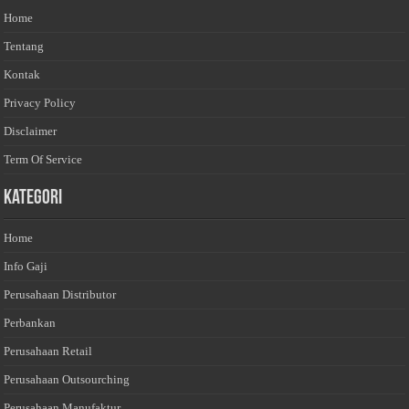
Home
Tentang
Kontak
Privacy Policy
Disclaimer
Term Of Service
Kategori
Home
Info Gaji
Perusahaan Distributor
Perbankan
Perusahaan Retail
Perusahaan Outsourching
Perusahaan Manufaktur