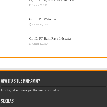
August 22, 2024
Gaji Di PT. Weiss Tech
August 22, 2024
Gaji Di PT. Hasil Raya Industries
August 22, 2024
Apa Itu Situs Rmhamm?
Info Gaji dan Lowongan Karyawan Terupdate
Sekilas