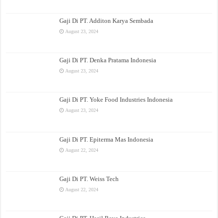
Gaji Di PT. Additon Karya Sembada
August 23, 2024
Gaji Di PT. Denka Pratama Indonesia
August 23, 2024
Gaji Di PT. Yoke Food Industries Indonesia
August 23, 2024
Gaji Di PT. Epiterma Mas Indonesia
August 22, 2024
Gaji Di PT. Weiss Tech
August 22, 2024