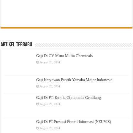
Artikel Terbaru
Gaji Di CV. Mitra Mulia Chemicals
August 23, 2024
Gaji Karyawan Pabrik Yamaha Motor Indonesia
August 23, 2024
Gaji Di PT. Kurnia Ciptamoda Gemilang
August 23, 2024
Gaji Di PT Prestasi Piranti Informasi (NEUVIZ)
August 23, 2024