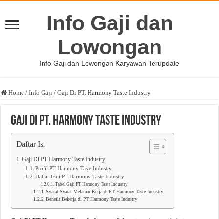
Info Gaji dan
Lowongan
Info Gaji dan Lowongan Karyawan Terupdate
Home
/
Info Gaji
/
Gaji Di PT. Harmony Taste Industry
Gaji Di PT. Harmony Taste Industry
Daftar Isi
Gaji Di PT Harmony Taste Industry
Profil PT Harmony Taste Industry
Daftar Gaji PT Harmony Taste Industry
Tabel Gaji PT Harmony Taste Industry
Syarat Syarat Melamar Kerja di PT Harmony Taste Industry
Benefit Bekerja di PT Harmony Taste Industry