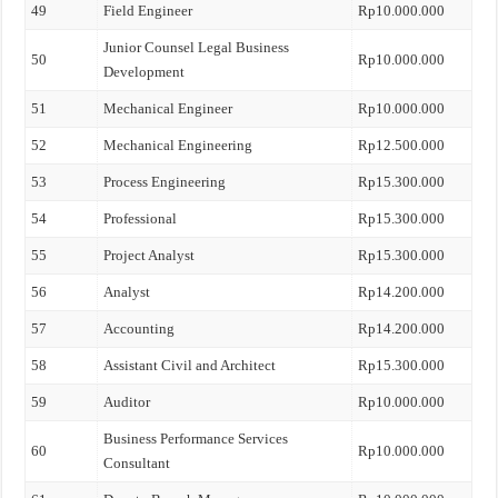
49
Field Engineer
Rp10.000.000
Junior Counsel Legal Business
50
Rp10.000.000
Development
51
Mechanical Engineer
Rp10.000.000
52
Mechanical Engineering
Rp12.500.000
53
Process Engineering
Rp15.300.000
54
Professional
Rp15.300.000
55
Project Analyst
Rp15.300.000
56
Analyst
Rp14.200.000
57
Accounting
Rp14.200.000
58
Assistant Civil and Architect
Rp15.300.000
59
Auditor
Rp10.000.000
Business Performance Services
60
Rp10.000.000
Consultant