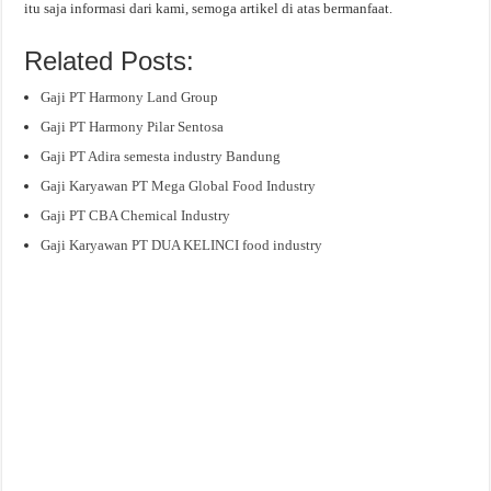
itu saja informasi dari kami, semoga artikel di atas bermanfaat.
Related Posts:
Gaji PT Harmony Land Group
Gaji PT Harmony Pilar Sentosa
Gaji PT Adira semesta industry Bandung
Gaji Karyawan PT Mega Global Food Industry
Gaji PT CBA Chemical Industry
Gaji Karyawan PT DUA KELINCI food industry