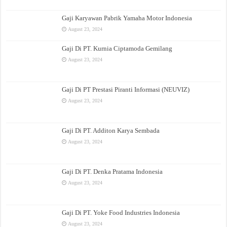
Gaji Karyawan Pabrik Yamaha Motor Indonesia
August 23, 2024
Gaji Di PT. Kurnia Ciptamoda Gemilang
August 23, 2024
Gaji Di PT Prestasi Piranti Informasi (NEUVIZ)
August 23, 2024
Gaji Di PT. Additon Karya Sembada
August 23, 2024
Gaji Di PT. Denka Pratama Indonesia
August 23, 2024
Gaji Di PT. Yoke Food Industries Indonesia
August 23, 2024