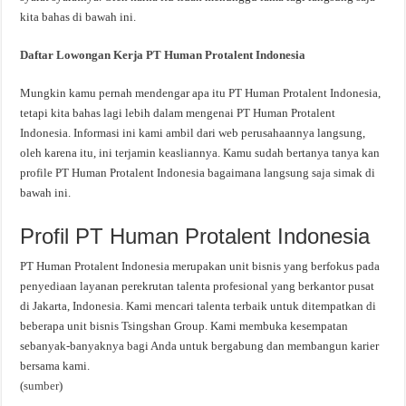
kita bahas di bawah ini.
Daftar Lowongan Kerja PT Human Protalent Indonesia
Mungkin kamu pernah mendengar apa itu PT Human Protalent Indonesia,
tetapi kita bahas lagi lebih dalam mengenai PT Human Protalent
Indonesia. Informasi ini kami ambil dari web perusahaannya langsung,
oleh karena itu, ini terjamin keasliannya. Kamu sudah bertanya tanya kan
profile PT Human Protalent Indonesia bagaimana langsung saja simak di
bawah ini.
Profil PT Human Protalent Indonesia
PT Human Protalent Indonesia merupakan unit bisnis yang berfokus pada
penyediaan layanan perekrutan talenta profesional yang berkantor pusat
di Jakarta, Indonesia. Kami mencari talenta terbaik untuk ditempatkan di
beberapa unit bisnis Tsingshan Group. Kami membuka kesempatan
sebanyak-banyaknya bagi Anda untuk bergabung dan membangun karier
bersama kami.
(
sumber
)