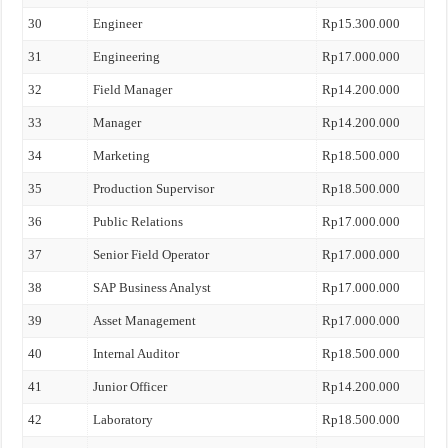
30
Engineer
Rp15.300.000
31
Engineering
Rp17.000.000
32
Field Manager
Rp14.200.000
33
Manager
Rp14.200.000
34
Marketing
Rp18.500.000
35
Production Supervisor
Rp18.500.000
36
Public Relations
Rp17.000.000
37
Senior Field Operator
Rp17.000.000
38
SAP Business Analyst
Rp17.000.000
39
Asset Management
Rp17.000.000
40
Internal Auditor
Rp18.500.000
41
Junior Officer
Rp14.200.000
42
Laboratory
Rp18.500.000