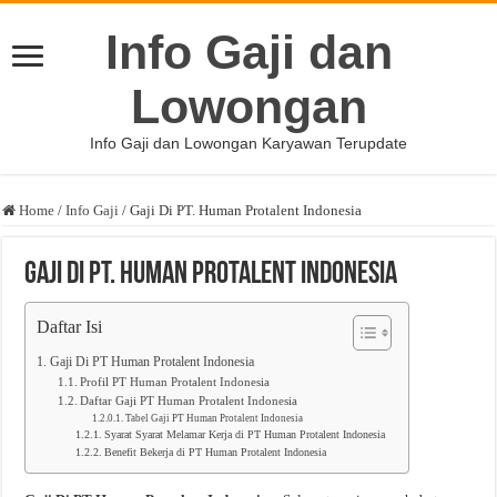
Info Gaji dan
Lowongan
Info Gaji dan Lowongan Karyawan Terupdate
Home
/
Info Gaji
/
Gaji Di PT. Human Protalent Indonesia
Gaji Di PT. Human Protalent Indonesia
Daftar Isi
Gaji Di PT Human Protalent Indonesia
Profil PT Human Protalent Indonesia
Daftar Gaji PT Human Protalent Indonesia
Tabel Gaji PT Human Protalent Indonesia
Syarat Syarat Melamar Kerja di PT Human Protalent Indonesia
Benefit Bekerja di PT Human Protalent Indonesia