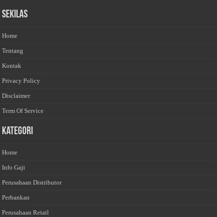
Sekilas
Home
Tentang
Kontak
Privacy Policy
Disclaimer
Term Of Service
Kategori
Home
Info Gaji
Perusahaan Distributor
Perbankan
Perusahaan Retail