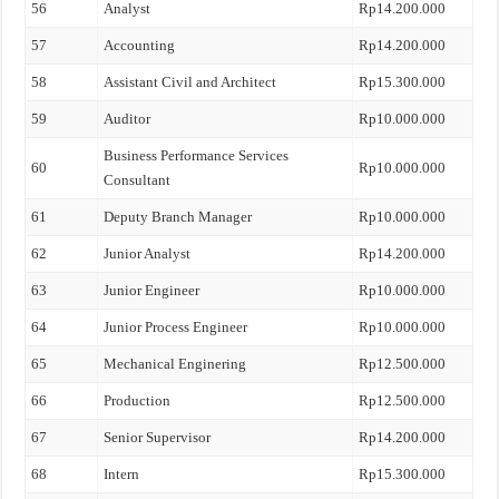
56
Analyst
Rp14.200.000
57
Accounting
Rp14.200.000
58
Assistant Civil and Architect
Rp15.300.000
59
Auditor
Rp10.000.000
Business Performance Services
60
Rp10.000.000
Consultant
61
Deputy Branch Manager
Rp10.000.000
62
Junior Analyst
Rp14.200.000
63
Junior Engineer
Rp10.000.000
64
Junior Process Engineer
Rp10.000.000
65
Mechanical Enginering
Rp12.500.000
66
Production
Rp12.500.000
67
Senior Supervisor
Rp14.200.000
68
Intern
Rp15.300.000