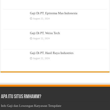
Gaji Di PT. Epiterma Mas Indonesia
August 22, 2024
Gaji Di PT. Weiss Tech
August 22, 2024
Gaji Di PT. Hasil Raya Industries
August 22, 2024
Apa Itu Situs Rmhamm?
Info Gaji dan Lowongan Karyawan Terupdate