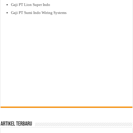
Gaji PT Lion Super Indo
Gaji PT Sumi Indo Wiring Systems
Artikel Terbaru