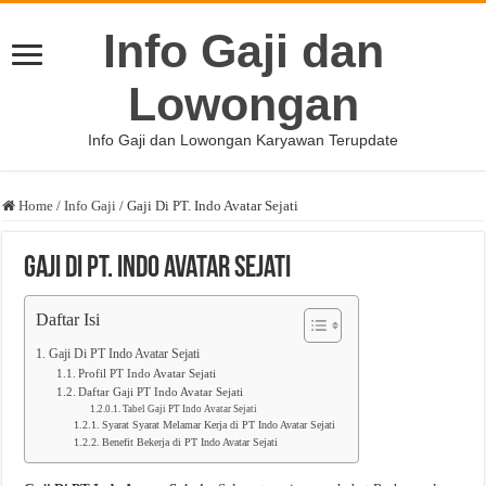
Info Gaji dan
Lowongan
Info Gaji dan Lowongan Karyawan Terupdate
Home
/
Info Gaji
/
Gaji Di PT. Indo Avatar Sejati
Gaji Di PT. Indo Avatar Sejati
Daftar Isi
Gaji Di PT Indo Avatar Sejati
Profil PT Indo Avatar Sejati
Daftar Gaji PT Indo Avatar Sejati
Tabel Gaji PT Indo Avatar Sejati
Syarat Syarat Melamar Kerja di PT Indo Avatar Sejati
Benefit Bekerja di PT Indo Avatar Sejati