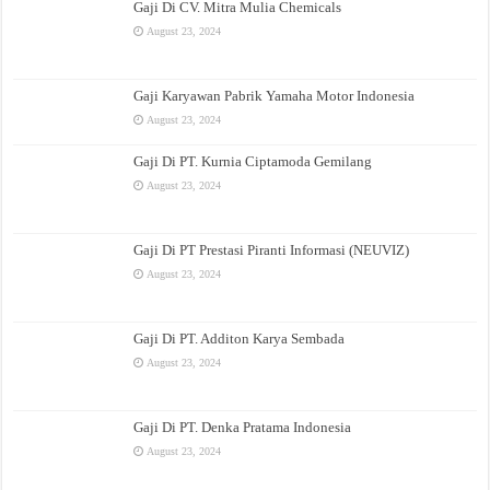
Gaji Di CV. Mitra Mulia Chemicals
August 23, 2024
Gaji Karyawan Pabrik Yamaha Motor Indonesia
August 23, 2024
Gaji Di PT. Kurnia Ciptamoda Gemilang
August 23, 2024
Gaji Di PT Prestasi Piranti Informasi (NEUVIZ)
August 23, 2024
Gaji Di PT. Additon Karya Sembada
August 23, 2024
Gaji Di PT. Denka Pratama Indonesia
August 23, 2024