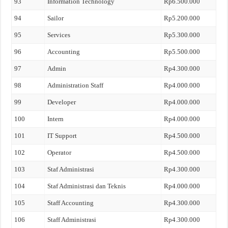
93
Information Technology
Rp6.500.000
94
Sailor
Rp5.200.000
95
Services
Rp5.300.000
96
Accounting
Rp5.500.000
97
Admin
Rp4.300.000
98
Administration Staff
Rp4.000.000
99
Developer
Rp4.000.000
100
Intern
Rp4.000.000
101
IT Support
Rp4.500.000
102
Operator
Rp4.500.000
103
Staf Administrasi
Rp4.300.000
104
Staf Administrasi dan Teknis
Rp4.000.000
105
Staff Accounting
Rp4.300.000
106
Staff Administrasi
Rp4.300.000