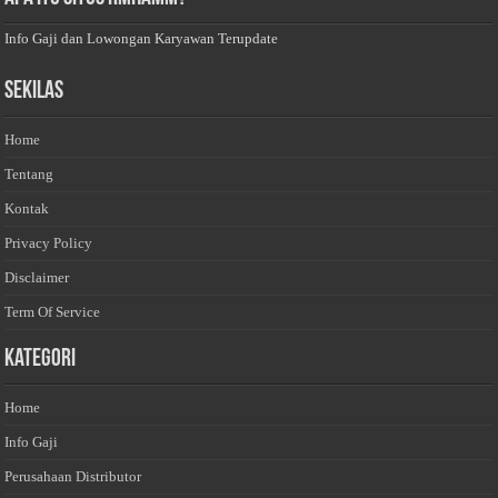
Info Gaji dan Lowongan Karyawan Terupdate
Sekilas
Home
Tentang
Kontak
Privacy Policy
Disclaimer
Term Of Service
Kategori
Home
Info Gaji
Perusahaan Distributor