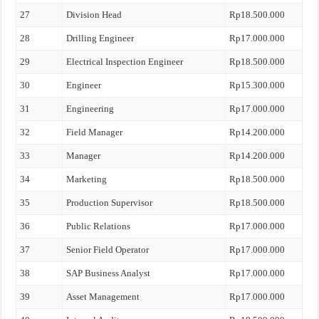
27
Division Head
Rp18.500.000
28
Drilling Engineer
Rp17.000.000
29
Electrical Inspection Engineer
Rp18.500.000
30
Engineer
Rp15.300.000
31
Engineering
Rp17.000.000
32
Field Manager
Rp14.200.000
33
Manager
Rp14.200.000
34
Marketing
Rp18.500.000
35
Production Supervisor
Rp18.500.000
36
Public Relations
Rp17.000.000
37
Senior Field Operator
Rp17.000.000
38
SAP Business Analyst
Rp17.000.000
39
Asset Management
Rp17.000.000