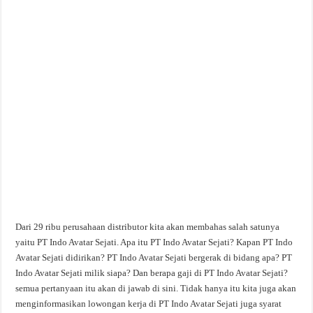
Dari 29 ribu perusahaan distributor kita akan membahas salah satunya
yaitu PT Indo Avatar Sejati. Apa itu PT Indo Avatar Sejati? Kapan PT Indo
Avatar Sejati didirikan? PT Indo Avatar Sejati bergerak di bidang apa? PT
Indo Avatar Sejati milik siapa? Dan berapa gaji di PT Indo Avatar Sejati?
semua pertanyaan itu akan di jawab di sini. Tidak hanya itu kita juga akan
menginformasikan lowongan kerja di PT Indo Avatar Sejati juga syarat