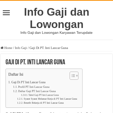
Info Gaji dan
Lowongan
Info Gaji dan Lowongan Karyawan Terupdate
Home
/
Info Gaji
/
Gaji Di PT. Inti Lancar Guna
Gaji Di PT. Inti Lancar Guna
Daftar Isi
Gaji Di PT Inti Lancar Guna
Profil PT Inti Lancar Guna
Daftar Gaji PT Inti Lancar Guna
Tabel Gaji PT Inti Lancar Guna
Syarat Syarat Melamar Kerja di PT Inti Lancar Guna
Benefit Bekerja di PT Inti Lancar Guna