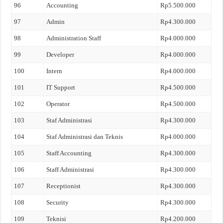
96
Accounting
Rp5.500.000
97
Admin
Rp4.300.000
98
Administration Staff
Rp4.000.000
99
Developer
Rp4.000.000
100
Intern
Rp4.000.000
101
IT Support
Rp4.500.000
102
Operator
Rp4.500.000
103
Staf Administrasi
Rp4.300.000
104
Staf Administrasi dan Teknis
Rp4.000.000
105
Staff Accounting
Rp4.300.000
106
Staff Administrasi
Rp4.300.000
107
Receptionist
Rp4.300.000
108
Security
Rp4.300.000
109
Teknisi
Rp4.200.000