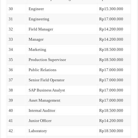
30
Engineer
Rp15.300.000
31
Engineering
Rp17.000.000
32
Field Manager
Rp14.200.000
33
Manager
Rp14.200.000
34
Marketing
Rp18.500.000
35
Production Supervisor
Rp18.500.000
36
Public Relations
Rp17.000.000
37
Senior Field Operator
Rp17.000.000
38
SAP Business Analyst
Rp17.000.000
39
Asset Management
Rp17.000.000
40
Internal Auditor
Rp18.500.000
41
Junior Officer
Rp14.200.000
42
Laboratory
Rp18.500.000