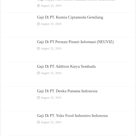
August 23, 2024
Gaji Di PT. Kurnia Ciptamoda Gemilang
August 23, 2024
Gaji Di PT Prestasi Piranti Informasi (NEUVIZ)
August 23, 2024
Gaji Di PT. Additon Karya Sembada
August 23, 2024
Gaji Di PT. Denka Pratama Indonesia
August 23, 2024
Gaji Di PT. Yoke Food Industries Indonesia
August 23, 2024