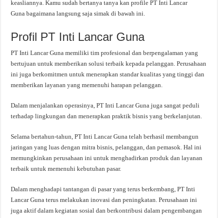
keasliannya. Kamu sudah bertanya tanya kan profile PT Inti Lancar
Guna bagaimana langsung saja simak di bawah ini.
Profil PT Inti Lancar Guna
PT Inti Lancar Guna memiliki tim profesional dan berpengalaman yang
bertujuan untuk memberikan solusi terbaik kepada pelanggan. Perusahaan
ini juga berkomitmen untuk menerapkan standar kualitas yang tinggi dan
memberikan layanan yang memenuhi harapan pelanggan.
Dalam menjalankan operasinya, PT Inti Lancar Guna juga sangat peduli
terhadap lingkungan dan menerapkan praktik bisnis yang berkelanjutan.
Selama bertahun-tahun, PT Inti Lancar Guna telah berhasil membangun
jaringan yang luas dengan mitra bisnis, pelanggan, dan pemasok. Hal ini
memungkinkan perusahaan ini untuk menghadirkan produk dan layanan
terbaik untuk memenuhi kebutuhan pasar.
Dalam menghadapi tantangan di pasar yang terus berkembang, PT Inti
Lancar Guna terus melakukan inovasi dan peningkatan. Perusahaan ini
juga aktif dalam kegiatan sosial dan berkontribusi dalam pengembangan