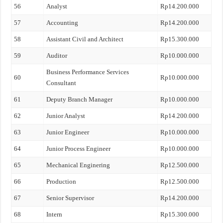
56
Analyst
Rp14.200.000
57
Accounting
Rp14.200.000
58
Assistant Civil and Architect
Rp15.300.000
59
Auditor
Rp10.000.000
Business Performance Services
60
Rp10.000.000
Consultant
61
Deputy Branch Manager
Rp10.000.000
62
Junior Analyst
Rp14.200.000
63
Junior Engineer
Rp10.000.000
64
Junior Process Engineer
Rp10.000.000
65
Mechanical Enginering
Rp12.500.000
66
Production
Rp12.500.000
67
Senior Supervisor
Rp14.200.000
68
Intern
Rp15.300.000