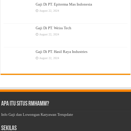
Gaji Di PT. Epiterma Mas Indonesia
August 22, 2024
Gaji Di PT. Weiss Tech
August 22, 2024
Gaji Di PT. Hasil Raya Industries
August 22, 2024
Apa Itu Situs Rmhamm?
Info Gaji dan Lowongan Karyawan Terupdate
Sekilas