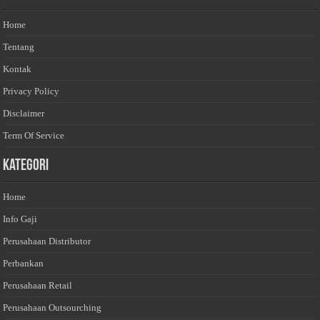
Home
Tentang
Kontak
Privacy Policy
Disclaimer
Term Of Service
Kategori
Home
Info Gaji
Perusahaan Distributor
Perbankan
Perusahaan Retail
Perusahaan Outsourching