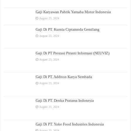
Gaji Karyawan Pabrik Yamaha Motor Indonesia
August 23, 2024
Gaji Di PT. Kurnia Ciptamoda Gemilang
August 23, 2024
Gaji Di PT Prestasi Piranti Informasi (NEUVIZ)
August 23, 2024
Gaji Di PT. Additon Karya Sembada
August 23, 2024
Gaji Di PT. Denka Pratama Indonesia
August 23, 2024
Gaji Di PT. Yoke Food Industries Indonesia
August 23, 2024