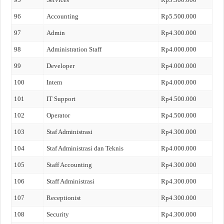
96
Accounting
Rp5.500.000
97
Admin
Rp4.300.000
98
Administration Staff
Rp4.000.000
99
Developer
Rp4.000.000
100
Intern
Rp4.000.000
101
IT Support
Rp4.500.000
102
Operator
Rp4.500.000
103
Staf Administrasi
Rp4.300.000
104
Staf Administrasi dan Teknis
Rp4.000.000
105
Staff Accounting
Rp4.300.000
106
Staff Administrasi
Rp4.300.000
107
Receptionist
Rp4.300.000
108
Security
Rp4.300.000