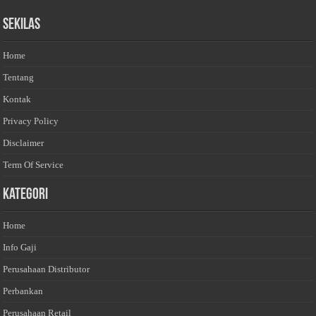
Sekilas
Home
Tentang
Kontak
Privacy Policy
Disclaimer
Term Of Service
Kategori
Home
Info Gaji
Perusahaan Distributor
Perbankan
Perusahaan Retail