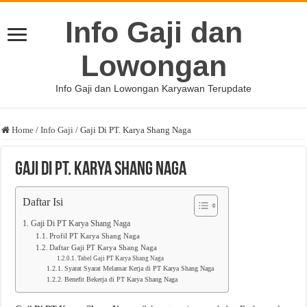
Info Gaji dan
Lowongan
Info Gaji dan Lowongan Karyawan Terupdate
Home
/
Info Gaji
/
Gaji Di PT. Karya Shang Naga
Gaji Di PT. Karya Shang Naga
Daftar Isi
Gaji Di PT Karya Shang Naga
Profil PT Karya Shang Naga
Daftar Gaji PT Karya Shang Naga
Tabel Gaji PT Karya Shang Naga
Syarat Syarat Melamar Kerja di PT Karya Shang Naga
Benefit Bekerja di PT Karya Shang Naga