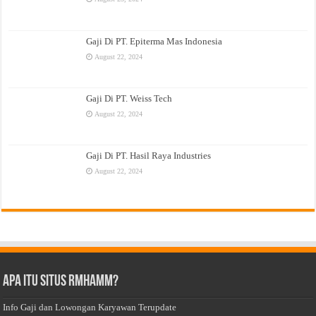
Gaji Di PT. Epiterma Mas Indonesia
August 22, 2024
Gaji Di PT. Weiss Tech
August 22, 2024
Gaji Di PT. Hasil Raya Industries
August 22, 2024
Apa Itu Situs Rmhamm?
Info Gaji dan Lowongan Karyawan Terupdate