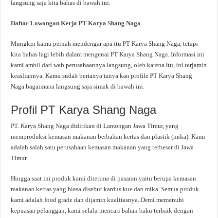
langsung saja kita bahas di bawah ini.
Daftar Lowongan Kerja PT Karya Shang Naga
Mungkin kamu pernah mendengar apa itu PT Karya Shang Naga, tetapi
kita bahas lagi lebih dalam mengenai PT Karya Shang Naga. Informasi ini
kami ambil dari web perusahaannya langsung, oleh karena itu, ini terjamin
keasliannya. Kamu sudah bertanya tanya kan profile PT Karya Shang
Naga bagaimana langsung saja simak di bawah ini.
Profil PT Karya Shang Naga
PT. Karya Shang Naga didirikan di Lamongan Jawa Timur, yang
memproduksi kemasan makanan berbahan kertas dan plastik (mika). Kami
adalah salah satu perusahaan kemasan makanan yang terbesar di Jawa
Timur.
Hingga saat ini produk kami diterima di pasaran yaitu berupa kemasan
makanan kertas yang biasa disebut kardus kue dan mika. Semua produk
kami adalah food grade dan dijamin kualitasnya. Demi memenuhi
kepuasan pelanggan, kami selalu mencari bahan baku terbaik dengan