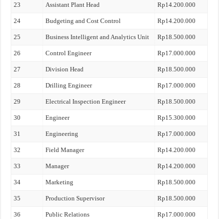
23
Assistant Plant Head
Rp14.200.000
24
Budgeting and Cost Control
Rp14.200.000
25
Business Intelligent and Analytics Unit
Rp18.500.000
26
Control Engineer
Rp17.000.000
27
Division Head
Rp18.500.000
28
Drilling Engineer
Rp17.000.000
29
Electrical Inspection Engineer
Rp18.500.000
30
Engineer
Rp15.300.000
31
Engineering
Rp17.000.000
32
Field Manager
Rp14.200.000
33
Manager
Rp14.200.000
34
Marketing
Rp18.500.000
35
Production Supervisor
Rp18.500.000
36
Public Relations
Rp17.000.000