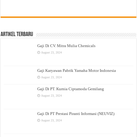
Artikel Terbaru
Gaji Di CV. Mitra Mulia Chemicals
August 23, 2024
Gaji Karyawan Pabrik Yamaha Motor Indonesia
August 23, 2024
Gaji Di PT. Kurnia Ciptamoda Gemilang
August 23, 2024
Gaji Di PT Prestasi Piranti Informasi (NEUVIZ)
August 23, 2024