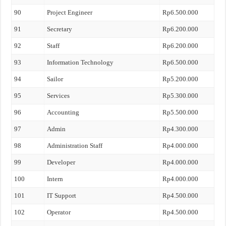
90
Project Engineer
Rp6.500.000
91
Secretary
Rp6.200.000
92
Staff
Rp6.200.000
93
Information Technology
Rp6.500.000
94
Sailor
Rp5.200.000
95
Services
Rp5.300.000
96
Accounting
Rp5.500.000
97
Admin
Rp4.300.000
98
Administration Staff
Rp4.000.000
99
Developer
Rp4.000.000
100
Intern
Rp4.000.000
101
IT Support
Rp4.500.000
102
Operator
Rp4.500.000