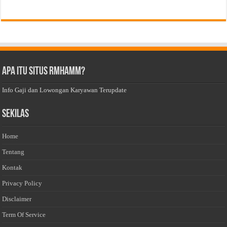
Apa Itu Situs Rmhamm?
Info Gaji dan Lowongan Karyawan Terupdate
Sekilas
Home
Tentang
Kontak
Privacy Policy
Disclaimer
Term Of Service