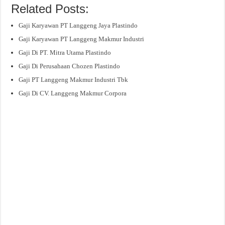
Related Posts:
Gaji Karyawan PT Langgeng Jaya Plastindo
Gaji Karyawan PT Langgeng Makmur Industri
Gaji Di PT. Mitra Utama Plastindo
Gaji Di Perusahaan Chozen Plastindo
Gaji PT Langgeng Makmur Industri Tbk
Gaji Di CV. Langgeng Makmur Corpora