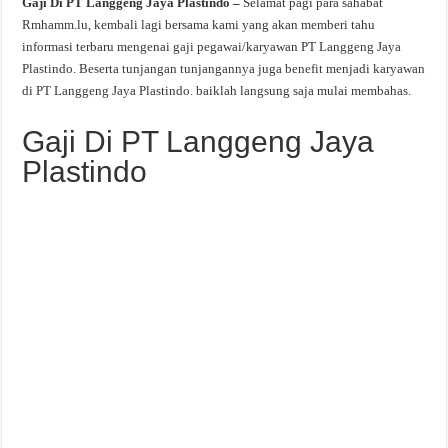
Gaji Di PT Langgeng Jaya Plastindo –
Selamat pagi para sahabat
Rmhamm.lu, kembali lagi bersama kami yang akan memberi tahu
informasi terbaru mengenai gaji pegawai/karyawan PT Langgeng Jaya
Plastindo. Beserta tunjangan tunjangannya juga benefit menjadi karyawan
di PT Langgeng Jaya Plastindo. baiklah langsung saja mulai membahas.
Gaji Di PT Langgeng Jaya
Plastindo