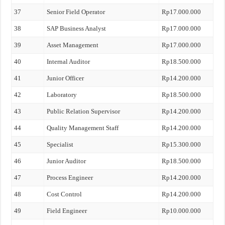
37
Senior Field Operator
Rp17.000.000
38
SAP Business Analyst
Rp17.000.000
39
Asset Management
Rp17.000.000
40
Internal Auditor
Rp18.500.000
41
Junior Officer
Rp14.200.000
42
Laboratory
Rp18.500.000
43
Public Relation Supervisor
Rp14.200.000
44
Quality Management Staff
Rp14.200.000
45
Specialist
Rp15.300.000
46
Junior Auditor
Rp18.500.000
47
Process Engineer
Rp14.200.000
48
Cost Control
Rp14.200.000
49
Field Engineer
Rp10.000.000