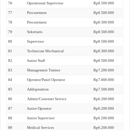
76
Operational Supervisor
Rp8.500.000
77
Procurement
Rp8.500.000
78
Procurement
Rp8.300.000
79
Sekretaris
Rp8.500.000
80
Supervisor
Rp8.500.000
81
Technician Mechanical
Rp8.300.000
82
Junior Staff
Rp8.500.000
83
Management Trainee
Rp7.200.000
84
Operator/Panel Operator
Rp7.000.000
85
Addoperation
Rp7.500.000
86
Admin/Customer Service
Rp6.200.000
87
Junior Operator
Rp6.200.000
88
Junior Supervisor
Rp6.200.000
89
Medical Services
Rp6.200.000