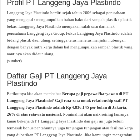
Profil PT Langgeng Jaya Plastindo
Langgeng Jaya Plastindo berdiri sejak tahun 2006 sebagai perusahaan
yang mengepul / mengumpulkan bahan baku dari sampah plastik / plastik
bekas. Langgeng Jaya Plastindo merupakan salah satu dari anak
perusahaan Langgeng Jaya Group. Fokus Langgeng Jaya Plastindo adalah
bidang plastik daur ulang, sehingga terus menerus menjalin hubungan
dengan banyak mitra kerja dalam hal mengumpulkan sampah plastik yang
nantinya akan didaur ulang.
(
sumber
)
Daftar Gaji PT Langgeng Jaya
Plastindo
Berikutnya kita akan membahas
Berapa gaji pegawai/karyawan di PT
Langgeng Jaya Plastindo? Gaji rata-rata untuk relationship staff PT
Langgeng Jaya Plastindo adalah Rp 4.836.145 per bulan di Jakarta,
26% di atas rata-rata nasional.
Nominal ini akan naik seiring lamanya
kamu bekerja di PT Langgeng Jaya Plastindo dan gaji ini juga belum
termasuk bonus per tahunnya juga tunjangan tunjangan atau fasilitas kerja
yang di berikan PT Langgeng Jaya Plastindo. Jika kamu ingin mengetahui