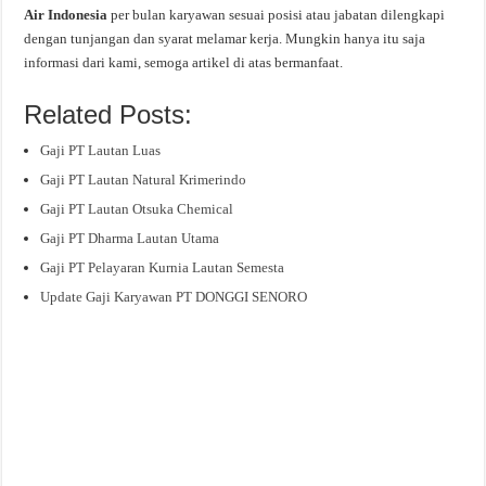
Air Indonesia
per bulan karyawan sesuai posisi atau jabatan dilengkapi
dengan tunjangan dan syarat melamar kerja. Mungkin hanya itu saja
informasi dari kami, semoga artikel di atas bermanfaat.
Related Posts:
Gaji PT Lautan Luas
Gaji PT Lautan Natural Krimerindo
Gaji PT Lautan Otsuka Chemical
Gaji PT Dharma Lautan Utama
Gaji PT Pelayaran Kurnia Lautan Semesta
Update Gaji Karyawan PT DONGGI SENORO