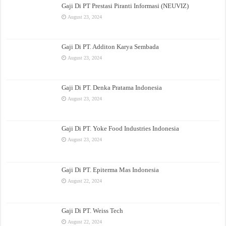
Gaji Di PT Prestasi Piranti Informasi (NEUVIZ)
August 23, 2024
Gaji Di PT. Additon Karya Sembada
August 23, 2024
Gaji Di PT. Denka Pratama Indonesia
August 23, 2024
Gaji Di PT. Yoke Food Industries Indonesia
August 23, 2024
Gaji Di PT. Epiterma Mas Indonesia
August 22, 2024
Gaji Di PT. Weiss Tech
August 22, 2024