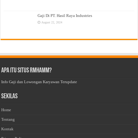
Gaji Di PT. Hasil Raya Industries
August 22, 2024
Apa Itu Situs Rmhamm?
Info Gaji dan Lowongan Karyawan Terupdate
Sekilas
Home
Tentang
Kontak