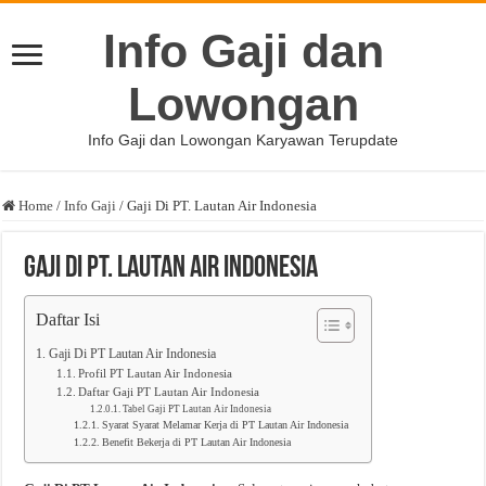
Info Gaji dan
Lowongan
Info Gaji dan Lowongan Karyawan Terupdate
Home
/
Info Gaji
/
Gaji Di PT. Lautan Air Indonesia
Gaji Di PT. Lautan Air Indonesia
Daftar Isi
Gaji Di PT Lautan Air Indonesia
Profil PT Lautan Air Indonesia
Daftar Gaji PT Lautan Air Indonesia
Tabel Gaji PT Lautan Air Indonesia
Syarat Syarat Melamar Kerja di PT Lautan Air Indonesia
Benefit Bekerja di PT Lautan Air Indonesia