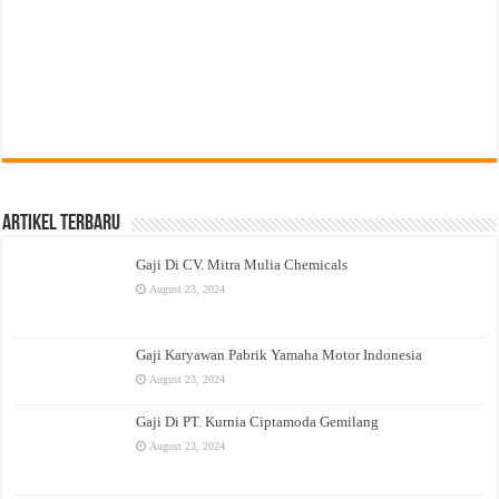
Artikel Terbaru
Gaji Di CV. Mitra Mulia Chemicals
August 23, 2024
Gaji Karyawan Pabrik Yamaha Motor Indonesia
August 23, 2024
Gaji Di PT. Kurnia Ciptamoda Gemilang
August 23, 2024