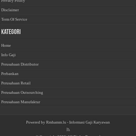
Privacy Policy
Disclaimer
Term Of Service
Kategori
Home
Info Gaji
Perusahaan Distributor
Perbankan
Perusahaan Retail
Perusahaan Outsourching
Perusahaan Manufaktur
Powered by
Rmhamm.lu
- Informasi Gaji Karyawan