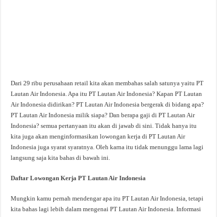
Dari 29 ribu perusahaan retail kita akan membahas salah satunya yaitu PT
Lautan Air Indonesia. Apa itu PT Lautan Air Indonesia? Kapan PT Lautan
Air Indonesia didirikan? PT Lautan Air Indonesia bergerak di bidang apa?
PT Lautan Air Indonesia milik siapa? Dan berapa gaji di PT Lautan Air
Indonesia? semua pertanyaan itu akan di jawab di sini. Tidak hanya itu
kita juga akan menginformasikan lowongan kerja di PT Lautan Air
Indonesia juga syarat syaratnya. Oleh karna itu tidak menunggu lama lagi
langsung saja kita bahas di bawah ini.
Daftar Lowongan Kerja PT Lautan Air Indonesia
Mungkin kamu pernah mendengar apa itu PT Lautan Air Indonesia, tetapi
kita bahas lagi lebih dalam mengenai PT Lautan Air Indonesia. Informasi