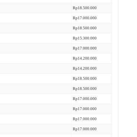
Rp18.500.000
Rp17.000.000
Rp18.500.000
Rp15.300.000
Rp17.000.000
Rp14.200.000
Rp14.200.000
Rp18.500.000
Rp18.500.000
Rp17.000.000
Rp17.000.000
Rp17.000.000
Rp17.000.000