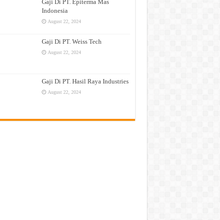
Gaji Di PT. Epiterma Mas
Indonesia
August 22, 2024
Gaji Di PT. Weiss Tech
August 22, 2024
Gaji Di PT. Hasil Raya Industries
August 22, 2024