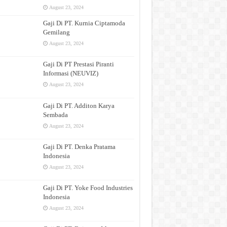
August 23, 2024
Gaji Di PT. Kurnia Ciptamoda
Gemilang
August 23, 2024
Gaji Di PT Prestasi Piranti
Informasi (NEUVIZ)
August 23, 2024
Gaji Di PT. Additon Karya
Sembada
August 23, 2024
Gaji Di PT. Denka Pratama
Indonesia
August 23, 2024
Gaji Di PT. Yoke Food Industries
Indonesia
August 23, 2024