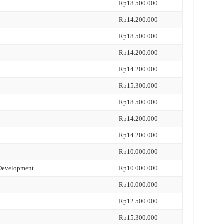
Rp18.500.000
Rp14.200.000
Rp18.500.000
Rp14.200.000
Rp14.200.000
Rp15.300.000
Rp18.500.000
Rp14.200.000
Rp14.200.000
Rp10.000.000
 Development
Rp10.000.000
Rp10.000.000
Rp12.500.000
Rp15.300.000