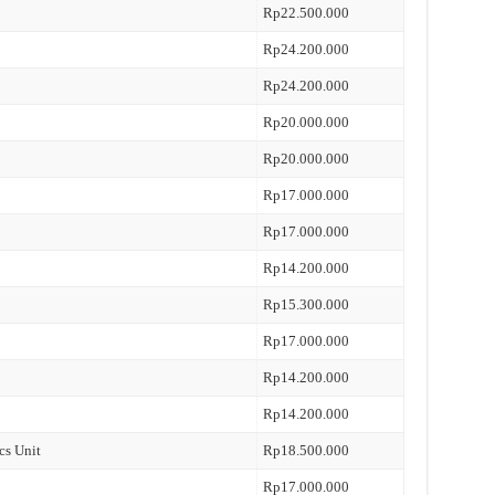
Rp22.500.000
Rp24.200.000
Rp24.200.000
Rp20.000.000
Rp20.000.000
Rp17.000.000
Rp17.000.000
Rp14.200.000
Rp15.300.000
Rp17.000.000
Rp14.200.000
Rp14.200.000
cs Unit
Rp18.500.000
Rp17.000.000