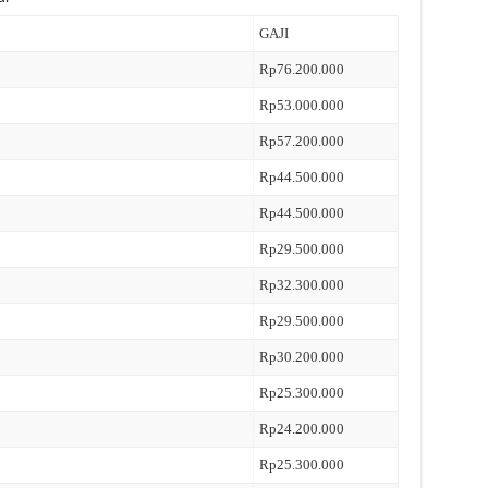
GAJI
Rp76.200.000
Rp53.000.000
Rp57.200.000
Rp44.500.000
Rp44.500.000
Rp29.500.000
Rp32.300.000
Rp29.500.000
Rp30.200.000
Rp25.300.000
Rp24.200.000
Rp25.300.000