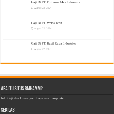
Gaji Di PT. Epiterma Mas Indonesia
August 22, 2024
Gaji Di PT. Weiss Tech
August 22, 2024
Gaji Di PT. Hasil Raya Industries
August 22, 2024
Apa Itu Situs Rmhamm?
Info Gaji dan Lowongan Karyawan Terupdate
Sekilas