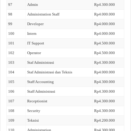
97
Admin
Rp4.300.000
98
Administration Staff
Rp4.000.000
99
Developer
Rp4.000.000
100
Intern
Rp4.000.000
101
IT Support
Rp4.500.000
102
Operator
Rp4.500.000
103
Staf Administrasi
Rp4.300.000
104
Staf Administrasi dan Teknis
Rp4.000.000
105
Staff Accounting
Rp4.300.000
106
Staff Administrasi
Rp4.300.000
107
Receptionist
Rp4.300.000
108
Security
Rp4.300.000
109
Teknisi
Rp4.200.000
110
Administration
Rp4.300.000