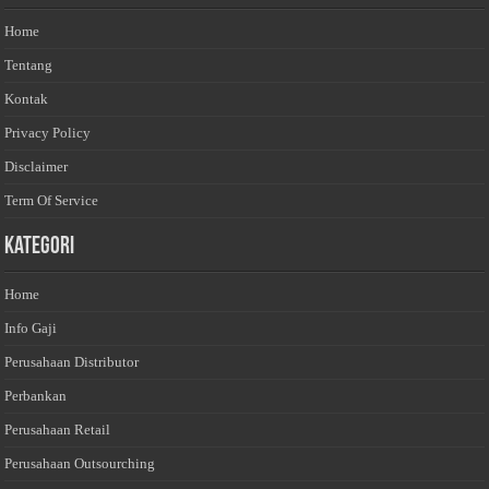
Home
Tentang
Kontak
Privacy Policy
Disclaimer
Term Of Service
Kategori
Home
Info Gaji
Perusahaan Distributor
Perbankan
Perusahaan Retail
Perusahaan Outsourching