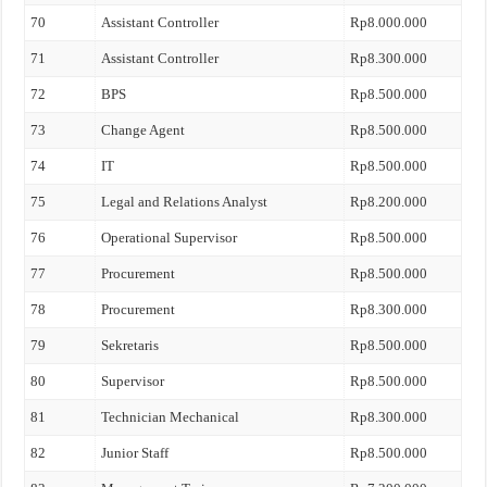
70
Assistant Controller
Rp8.000.000
71
Assistant Controller
Rp8.300.000
72
BPS
Rp8.500.000
73
Change Agent
Rp8.500.000
74
IT
Rp8.500.000
75
Legal and Relations Analyst
Rp8.200.000
76
Operational Supervisor
Rp8.500.000
77
Procurement
Rp8.500.000
78
Procurement
Rp8.300.000
79
Sekretaris
Rp8.500.000
80
Supervisor
Rp8.500.000
81
Technician Mechanical
Rp8.300.000
82
Junior Staff
Rp8.500.000