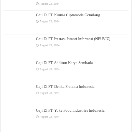
August 23, 2024
Gaji Di PT. Kurnia Ciptamoda Gemilang
August 23, 2024
Gaji Di PT Prestasi Piranti Informasi (NEUVIZ)
August 23, 2024
Gaji Di PT. Additon Karya Sembada
August 23, 2024
Gaji Di PT. Denka Pratama Indonesia
August 23, 2024
Gaji Di PT. Yoke Food Industries Indonesia
August 23, 2024