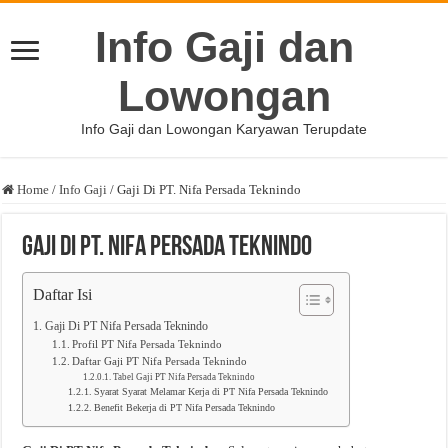
Info Gaji dan
Lowongan
Info Gaji dan Lowongan Karyawan Terupdate
Home
/
Info Gaji
/
Gaji Di PT. Nifa Persada Teknindo
Gaji Di PT. Nifa Persada Teknindo
Daftar Isi
Gaji Di PT Nifa Persada Teknindo
Profil PT Nifa Persada Teknindo
Daftar Gaji PT Nifa Persada Teknindo
Tabel Gaji PT Nifa Persada Teknindo
Syarat Syarat Melamar Kerja di PT Nifa Persada Teknindo
Benefit Bekerja di PT Nifa Persada Teknindo