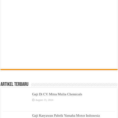
Artikel Terbaru
Gaji Di CV. Mitra Mulia Chemicals
August 23, 2024
Gaji Karyawan Pabrik Yamaha Motor Indonesia