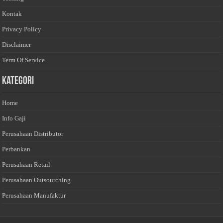
Kontak
Privacy Policy
Disclaimer
Term Of Service
Kategori
Home
Info Gaji
Perusahaan Distributor
Perbankan
Perusahaan Retail
Perusahaan Outsourching
Perusahaan Manufaktur