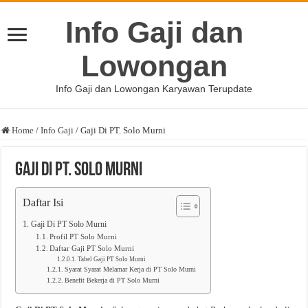
Info Gaji dan
Lowongan
Info Gaji dan Lowongan Karyawan Terupdate
Home
/
Info Gaji
/
Gaji Di PT. Solo Murni
Gaji Di PT. Solo Murni
Daftar Isi
Gaji Di PT Solo Murni
Profil PT Solo Murni
Daftar Gaji PT Solo Murni
Tabel Gaji PT Solo Murni
Syarat Syarat Melamar Kerja di PT Solo Murni
Benefit Bekerja di PT Solo Murni