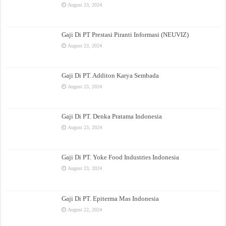
August 23, 2024
Gaji Di PT Prestasi Piranti Informasi (NEUVIZ)
August 23, 2024
Gaji Di PT. Additon Karya Sembada
August 23, 2024
Gaji Di PT. Denka Pratama Indonesia
August 23, 2024
Gaji Di PT. Yoke Food Industries Indonesia
August 23, 2024
Gaji Di PT. Epiterma Mas Indonesia
August 22, 2024