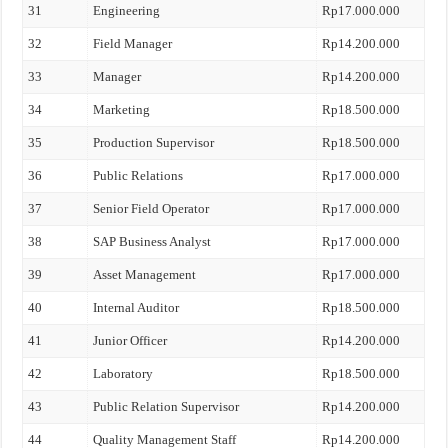
31
Engineering
Rp17.000.000
32
Field Manager
Rp14.200.000
33
Manager
Rp14.200.000
34
Marketing
Rp18.500.000
35
Production Supervisor
Rp18.500.000
36
Public Relations
Rp17.000.000
37
Senior Field Operator
Rp17.000.000
38
SAP Business Analyst
Rp17.000.000
39
Asset Management
Rp17.000.000
40
Internal Auditor
Rp18.500.000
41
Junior Officer
Rp14.200.000
42
Laboratory
Rp18.500.000
43
Public Relation Supervisor
Rp14.200.000
44
Quality Management Staff
Rp14.200.000