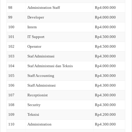
98
Administration Staff
Rp4.000.000
99
Developer
Rp4.000.000
100
Intern
Rp4.000.000
101
IT Support
Rp4.500.000
102
Operator
Rp4.500.000
103
Staf Administrasi
Rp4.300.000
104
Staf Administrasi dan Teknis
Rp4.000.000
105
Staff Accounting
Rp4.300.000
106
Staff Administrasi
Rp4.300.000
107
Receptionist
Rp4.300.000
108
Security
Rp4.300.000
109
Teknisi
Rp4.200.000
110
Administration
Rp4.300.000