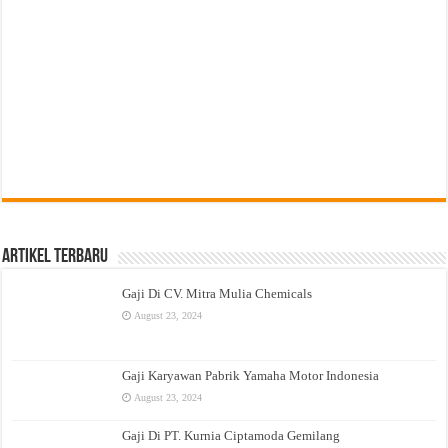
Artikel Terbaru
Gaji Di CV. Mitra Mulia Chemicals
August 23, 2024
Gaji Karyawan Pabrik Yamaha Motor Indonesia
August 23, 2024
Gaji Di PT. Kurnia Ciptamoda Gemilang