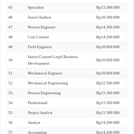
45
Specialist
Rp15.300.000
46
Junior Auditor
Rp18.500.000
47
Process Engineer
Rp14.200.000
48
Cost Control
Rp14.200.000
49
Field Engineer
Rp10.000.000
Junior Counsel Legal Business
50
Rp10.000.000
Development
51
Mechanical Engineer
Rp10.000.000
52
Mechanical Engineering
Rp12.500.000
53
Process Engineering
Rp15.300.000
54
Professional
Rp15.300.000
55
Project Analyst
Rp15.300.000
56
Analyst
Rp14.200.000
57
Accounting
Rp14.200.000