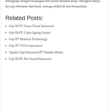
dilengkapi dengan tunjangan dan syarat melamar kerja. Mungkin hanya
itu saja informasi dari kami, semoga artikel di atas bermanfaat.
Related Posts:
Gaji Di PT. Suara Visual Indonesia
Gaji Di PT. Cipta Agung Lestari
Gaji PT Meiloon Technology
Gaji PT TOA Corporation
Update Gaji Karyawan PT Yamaha Music
Gaji Di PT. Pro Sound Indonesia