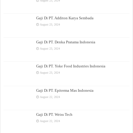
August 23, 2024
Gaji Di PT. Additon Karya Sembada
August 23, 2024
Gaji Di PT. Denka Pratama Indonesia
August 23, 2024
Gaji Di PT. Yoke Food Industries Indonesia
August 23, 2024
Gaji Di PT. Epiterma Mas Indonesia
August 22, 2024
Gaji Di PT. Weiss Tech
August 22, 2024