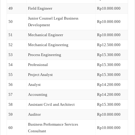
49
Field Engineer
Rp10.000.000
Junior Counsel Legal Business
50
Rp10.000.000
Development
51
Mechanical Engineer
Rp10.000.000
52
Mechanical Engineering
Rp12.500.000
53
Process Engineering
Rp15.300.000
54
Professional
Rp15.300.000
55
Project Analyst
Rp15.300.000
56
Analyst
Rp14.200.000
57
Accounting
Rp14.200.000
58
Assistant Civil and Architect
Rp15.300.000
59
Auditor
Rp10.000.000
Business Performance Services
60
Rp10.000.000
Consultant