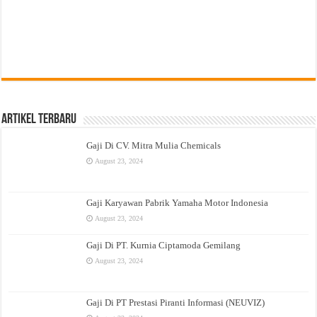
Artikel Terbaru
Gaji Di CV. Mitra Mulia Chemicals
August 23, 2024
Gaji Karyawan Pabrik Yamaha Motor Indonesia
August 23, 2024
Gaji Di PT. Kurnia Ciptamoda Gemilang
August 23, 2024
Gaji Di PT Prestasi Piranti Informasi (NEUVIZ)