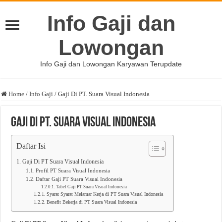
Info Gaji dan
Lowongan
Info Gaji dan Lowongan Karyawan Terupdate
Home
/
Info Gaji
/
Gaji Di PT. Suara Visual Indonesia
Gaji Di PT. Suara Visual Indonesia
Daftar Isi
Gaji Di PT Suara Visual Indonesia
Profil PT Suara Visual Indonesia
Daftar Gaji PT Suara Visual Indonesia
Tabel Gaji PT Suara Visual Indonesia
Syarat Syarat Melamar Kerja di PT Suara Visual Indonesia
Benefit Bekerja di PT Suara Visual Indonesia