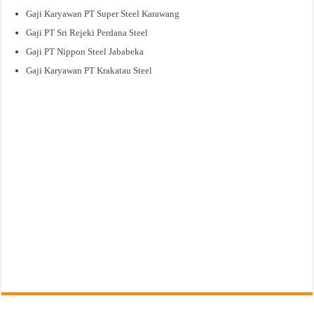
Gaji Karyawan PT Super Steel Karawang
Gaji PT Sri Rejeki Perdana Steel
Gaji PT Nippon Steel Jababeka
Gaji Karyawan PT Krakatau Steel