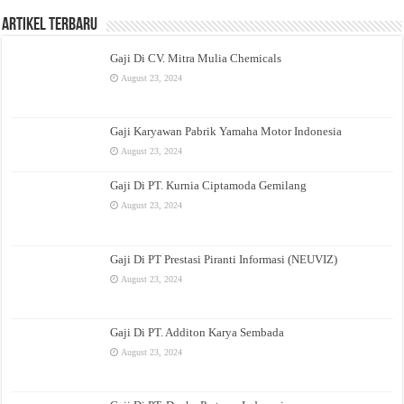
Artikel Terbaru
Gaji Di CV. Mitra Mulia Chemicals
August 23, 2024
Gaji Karyawan Pabrik Yamaha Motor Indonesia
August 23, 2024
Gaji Di PT. Kurnia Ciptamoda Gemilang
August 23, 2024
Gaji Di PT Prestasi Piranti Informasi (NEUVIZ)
August 23, 2024
Gaji Di PT. Additon Karya Sembada
August 23, 2024