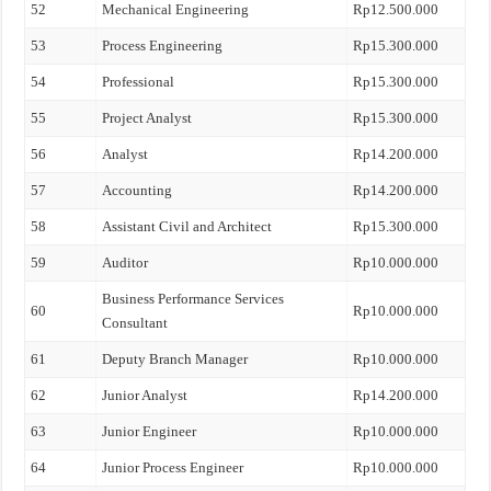
52
Mechanical Engineering
Rp12.500.000
53
Process Engineering
Rp15.300.000
54
Professional
Rp15.300.000
55
Project Analyst
Rp15.300.000
56
Analyst
Rp14.200.000
57
Accounting
Rp14.200.000
58
Assistant Civil and Architect
Rp15.300.000
59
Auditor
Rp10.000.000
Business Performance Services
60
Rp10.000.000
Consultant
61
Deputy Branch Manager
Rp10.000.000
62
Junior Analyst
Rp14.200.000
63
Junior Engineer
Rp10.000.000
64
Junior Process Engineer
Rp10.000.000