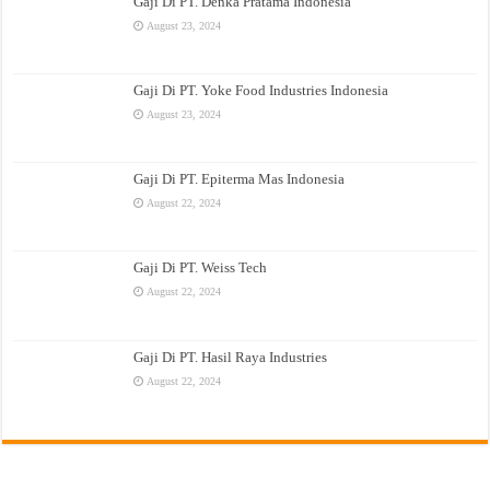
Gaji Di PT. Denka Pratama Indonesia
August 23, 2024
Gaji Di PT. Yoke Food Industries Indonesia
August 23, 2024
Gaji Di PT. Epiterma Mas Indonesia
August 22, 2024
Gaji Di PT. Weiss Tech
August 22, 2024
Gaji Di PT. Hasil Raya Industries
August 22, 2024