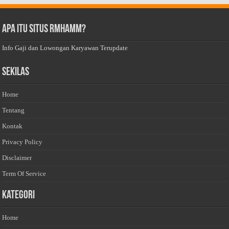
Apa Itu Situs Rmhamm?
Info Gaji dan Lowongan Karyawan Terupdate
Sekilas
Home
Tentang
Kontak
Privacy Policy
Disclaimer
Term Of Service
Kategori
Home