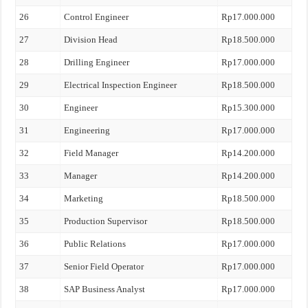
26
Control Engineer
Rp17.000.000
27
Division Head
Rp18.500.000
28
Drilling Engineer
Rp17.000.000
29
Electrical Inspection Engineer
Rp18.500.000
30
Engineer
Rp15.300.000
31
Engineering
Rp17.000.000
32
Field Manager
Rp14.200.000
33
Manager
Rp14.200.000
34
Marketing
Rp18.500.000
35
Production Supervisor
Rp18.500.000
36
Public Relations
Rp17.000.000
37
Senior Field Operator
Rp17.000.000
38
SAP Business Analyst
Rp17.000.000