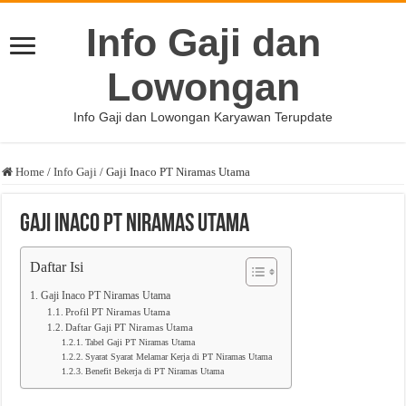
Info Gaji dan
Lowongan
Info Gaji dan Lowongan Karyawan Terupdate
Home
/
Info Gaji
/
Gaji Inaco PT Niramas Utama
Gaji Inaco PT Niramas Utama
Daftar Isi
Gaji Inaco PT Niramas Utama
Profil PT Niramas Utama
Daftar Gaji PT Niramas Utama
Tabel Gaji PT Niramas Utama
Syarat Syarat Melamar Kerja di PT Niramas Utama
Benefit Bekerja di PT Niramas Utama