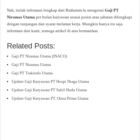
Nah, itulah informasi lengkap dari Rmhamm.lu mengenai
Gaji PT
Niramas Utama
per bulan karyawan sesuai posisi atau jabatan dilengkapi
dengan tunjangan dan syarat melamar kerja. Mungkin hanya itu saja
informasi dari kami, semoga artikel di atas bermanfaat.
Related Posts:
Gaji PT Niramas Utama (INACO)
Gaji PT Niramas Utama
Gaji PT Trakindo Utama
Update Gaji Karyawan PT Hospi Niaga Utama
Update Gaji Karyawan PT Sabil Huda Utama
Update Gaji Karyawan PT. Onna Prima Utama