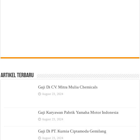
Artikel Terbaru
Gaji Di CV. Mitra Mulia Chemicals
August 23, 2024
Gaji Karyawan Pabrik Yamaha Motor Indonesia
August 23, 2024
Gaji Di PT. Kurnia Ciptamoda Gemilang
August 23, 2024