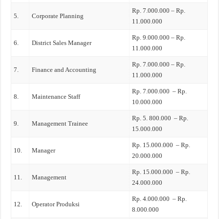
Rp. 7.000.000 – Rp.
5.
Corporate Planning
11.000.000
Rp. 9.000.000 – Rp.
6.
District Sales Manager
11.000.000
Rp. 7.000.000 – Rp.
7.
Finance and Accounting
11.000.000
Rp. 7.000.000 – Rp.
8.
Maintenance Staff
10.000.000
Rp. 5. 800.000 – Rp.
9.
Management Trainee
15.000.000
Rp. 15.000.000 – Rp.
10.
Manager
20.000.000
Rp. 15.000.000 – Rp.
11.
Management
24.000.000
Rp. 4.000.000 – Rp.
12.
Operator Produksi
8.000.000