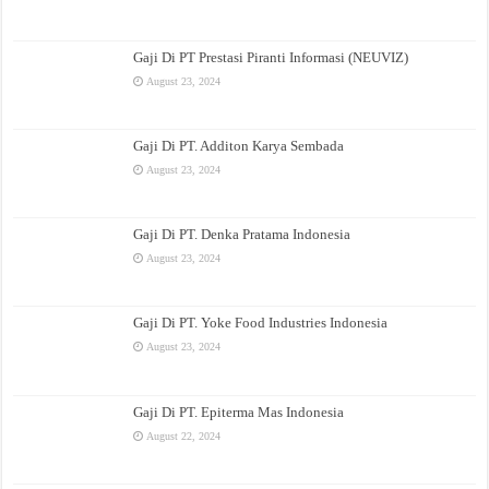
Gaji Di PT Prestasi Piranti Informasi (NEUVIZ)
August 23, 2024
Gaji Di PT. Additon Karya Sembada
August 23, 2024
Gaji Di PT. Denka Pratama Indonesia
August 23, 2024
Gaji Di PT. Yoke Food Industries Indonesia
August 23, 2024
Gaji Di PT. Epiterma Mas Indonesia
August 22, 2024