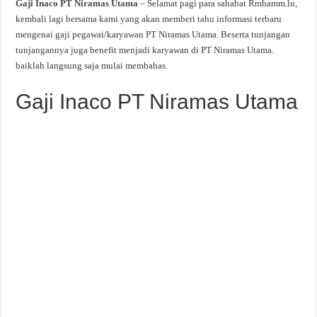
Gaji Inaco PT Niramas Utama
– Selamat pagi para sahabat Rmhamm.lu,
kembali lagi bersama kami yang akan memberi tahu informasi terbaru
mengenai gaji pegawai/karyawan PT Niramas Utama. Beserta tunjangan
tunjangannya juga benefit menjadi karyawan di PT Niramas Utama.
baiklah langsung saja mulai membahas.
Gaji Inaco PT Niramas Utama