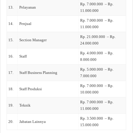
Rp. 7.000.000 – Rp.
13.
Pelayanan
11.000.000
Rp. 7.000.000 – Rp.
14.
Penjual
11.000.000
Rp. 21.000.000 – Rp.
15.
Section Manager
24.000.000
Rp. 4.000.000 – Rp.
16.
Staff
8.000.000
Rp. 5.000.000 – Rp.
17.
Staff Business Planning
7.000.000
Rp. 7.000.000 – Rp.
18.
Staff Produksi
10.000.000
Rp. 7.000.000 – Rp.
19.
Teknik
11.000.000
Rp. 3.500.000 – Rp.
20.
Jabatan Lainnya
15.000.000