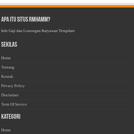
Apa Itu Situs Rmhamm?
Info Gaji dan Lowongan Karyawan Terupdate
Sekilas
Home
Tentang
Kontak
Privacy Policy
Disclaimer
Term Of Service
Kategori
Home