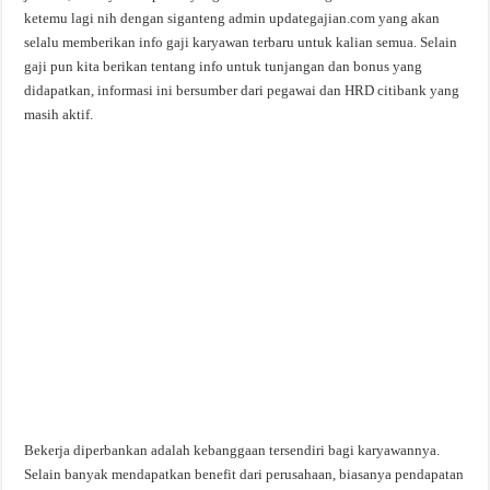
ketemu lagi nih dengan siganteng admin updategajian.com yang akan
selalu memberikan info gaji karyawan terbaru untuk kalian semua. Selain
gaji pun kita berikan tentang info untuk tunjangan dan bonus yang
didapatkan, informasi ini bersumber dari pegawai dan HRD citibank yang
masih aktif.
Bekerja diperbankan adalah kebanggaan tersendiri bagi karyawannya.
Selain banyak mendapatkan benefit dari perusahaan, biasanya pendapatan