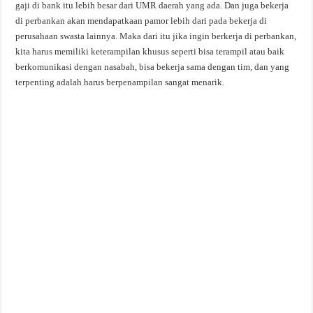
gaji di bank itu lebih besar dari UMR daerah yang ada. Dan juga bekerja
di perbankan akan mendapatkaan pamor lebih dari pada bekerja di
perusahaan swasta lainnya. Maka dari itu jika ingin berkerja di perbankan,
kita harus memiliki keterampilan khusus seperti bisa terampil atau baik
berkomunikasi dengan nasabah, bisa bekerja sama dengan tim, dan yang
terpenting adalah harus berpenampilan sangat menarik.