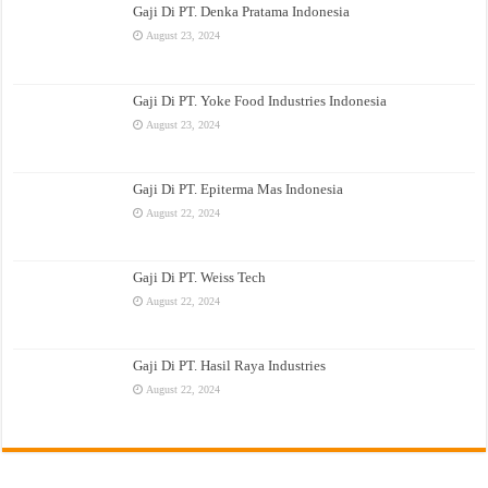
Gaji Di PT. Denka Pratama Indonesia
August 23, 2024
Gaji Di PT. Yoke Food Industries Indonesia
August 23, 2024
Gaji Di PT. Epiterma Mas Indonesia
August 22, 2024
Gaji Di PT. Weiss Tech
August 22, 2024
Gaji Di PT. Hasil Raya Industries
August 22, 2024