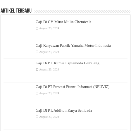
Artikel Terbaru
Gaji Di CV. Mitra Mulia Chemicals
August 23, 2024
Gaji Karyawan Pabrik Yamaha Motor Indonesia
August 23, 2024
Gaji Di PT. Kurnia Ciptamoda Gemilang
August 23, 2024
Gaji Di PT Prestasi Piranti Informasi (NEUVIZ)
August 23, 2024
Gaji Di PT. Additon Karya Sembada
August 23, 2024