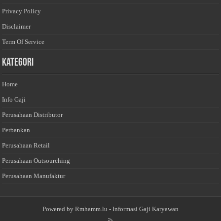
Privacy Policy
Disclaimer
Term Of Service
Kategori
Home
Info Gaji
Perusahaan Distributor
Perbankan
Perusahaan Retail
Perusahaan Outsourching
Perusahaan Manufaktur
Powered by
Rmhamm.lu
- Informasi Gaji Karyawan