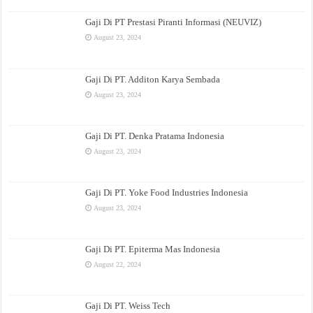
Gaji Di PT Prestasi Piranti Informasi (NEUVIZ)
August 23, 2024
Gaji Di PT. Additon Karya Sembada
August 23, 2024
Gaji Di PT. Denka Pratama Indonesia
August 23, 2024
Gaji Di PT. Yoke Food Industries Indonesia
August 23, 2024
Gaji Di PT. Epiterma Mas Indonesia
August 22, 2024
Gaji Di PT. Weiss Tech