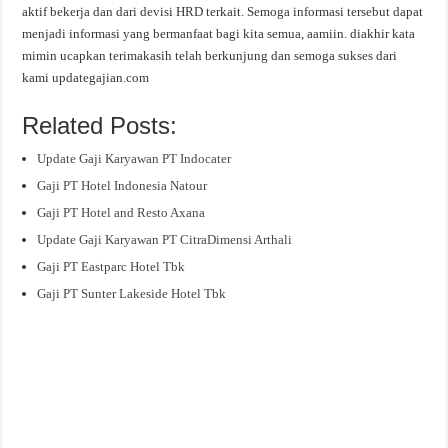
aktif bekerja dan dari devisi HRD terkait. Semoga informasi tersebut dapat
menjadi informasi yang bermanfaat bagi kita semua, aamiin. diakhir kata
mimin ucapkan terimakasih telah berkunjung dan semoga sukses dari
kami updategajian.com
Related Posts:
Update Gaji Karyawan PT Indocater
Gaji PT Hotel Indonesia Natour
Gaji PT Hotel and Resto Axana
Update Gaji Karyawan PT CitraDimensi Arthali
Gaji PT Eastparc Hotel Tbk
Gaji PT Sunter Lakeside Hotel Tbk