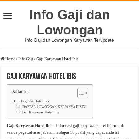
Info Gaji dan
Lowongan
Info Gaji dan Lowongan Karyawan Terupdate
Home
/
Info Gaji
/
Gaji Karyawan Hotel Ibis
Gaji Karyawan Hotel Ibis
Daftar Isi
Gaji Pegawai Hotel Ibis
DAFTAR LOWONGAN KERJANYA DISINI
Gaji Karyawan Hotel Ibis
Gaji Karyawan Hotel Ibis
– Informasi gaji karyawan hotel ibis untuk
semua pegawai atau jabatan, terdapat 16 posisi yang dapat anda isi