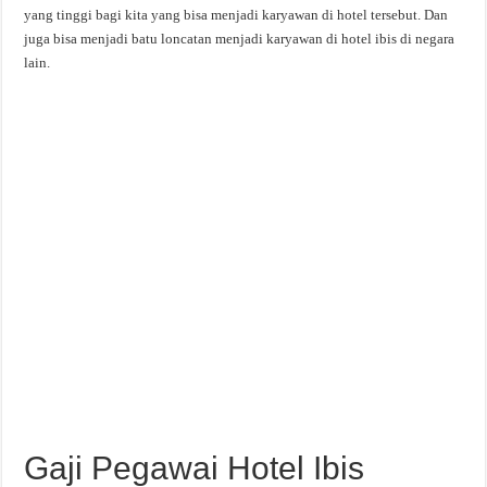
yang tinggi bagi kita yang bisa menjadi karyawan di hotel tersebut. Dan
juga bisa menjadi batu loncatan menjadi karyawan di hotel ibis di negara
lain.
Gaji Pegawai Hotel Ibis