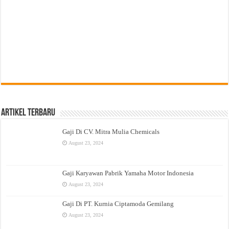
Artikel Terbaru
Gaji Di CV. Mitra Mulia Chemicals
August 23, 2024
Gaji Karyawan Pabrik Yamaha Motor Indonesia
August 23, 2024
Gaji Di PT. Kurnia Ciptamoda Gemilang
August 23, 2024