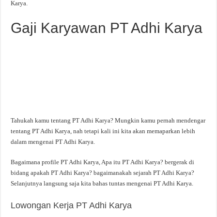
Karya.
Gaji Karyawan PT Adhi Karya
Tahukah kamu tentang PT Adhi Karya? Mungkin kamu pernah mendengar
tentang PT Adhi Karya, nah tetapi kali ini kita akan memaparkan lebih
dalam mengenai PT Adhi Karya.
Bagaimana profile PT Adhi Karya, Apa itu PT Adhi Karya? bergerak di
bidang apakah PT Adhi Karya? bagaimanakah sejarah PT Adhi Karya?
Selanjutnya langsung saja kita bahas tuntas mengenai PT Adhi Karya.
Lowongan Kerja PT Adhi Karya