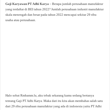
Gaji Karyawan PT Adhi Karya
– Berapa jumlah perusahaan manufaktur
yang terdaftar di BEI tahun 2022? Jumlah perusahaan industri manufaktur
skala menengah dan besar pada tahun 2022 mencapai sekitar 29 ribu
usaha atau perusahaan.
Halo sobat Rmhamm.lu, aku tebak sekarang kamu sedang bertanya
tentang Gaji PT Adhi Karya. Maka dari itu kita akan membahas salah satu
dari 29 ribu perusahaan manufaktur yang ada di indonesia yaitu PT Adhi