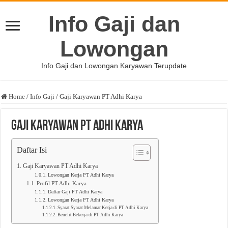
Info Gaji dan
Lowongan
Info Gaji dan Lowongan Karyawan Terupdate
Home
/
Info Gaji
/
Gaji Karyawan PT Adhi Karya
Gaji Karyawan PT Adhi Karya
Daftar Isi
Gaji Karyawan PT Adhi Karya
Lowongan Kerja PT Adhi Karya
Profil PT Adhi Karya
Daftar Gaji PT Adhi Karya
Lowongan Kerja PT Adhi Karya
Syarat Syarat Melamar Kerja di PT Adhi Karya
Benefit Bekerja di PT Adhi Karya