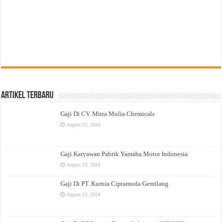
Artikel Terbaru
Gaji Di CV. Mitra Mulia Chemicals
August 23, 2024
Gaji Karyawan Pabrik Yamaha Motor Indonesia
August 23, 2024
Gaji Di PT. Kurnia Ciptamoda Gemilang
August 23, 2024