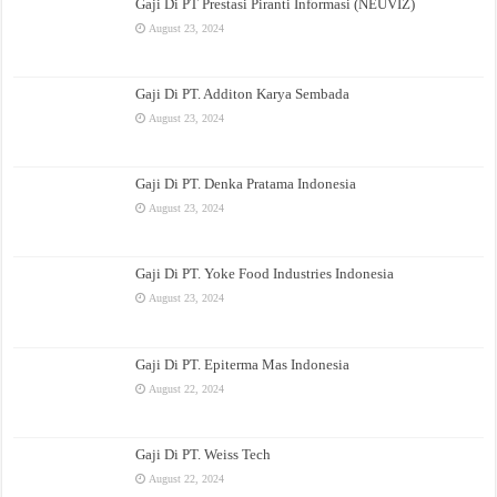
Gaji Di PT Prestasi Piranti Informasi (NEUVIZ)
August 23, 2024
Gaji Di PT. Additon Karya Sembada
August 23, 2024
Gaji Di PT. Denka Pratama Indonesia
August 23, 2024
Gaji Di PT. Yoke Food Industries Indonesia
August 23, 2024
Gaji Di PT. Epiterma Mas Indonesia
August 22, 2024
Gaji Di PT. Weiss Tech
August 22, 2024