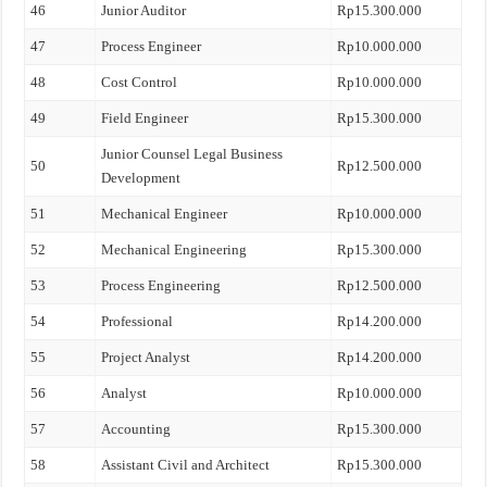
46
Junior Auditor
Rp15.300.000
47
Process Engineer
Rp10.000.000
48
Cost Control
Rp10.000.000
49
Field Engineer
Rp15.300.000
Junior Counsel Legal Business
50
Rp12.500.000
Development
51
Mechanical Engineer
Rp10.000.000
52
Mechanical Engineering
Rp15.300.000
53
Process Engineering
Rp12.500.000
54
Professional
Rp14.200.000
55
Project Analyst
Rp14.200.000
56
Analyst
Rp10.000.000
57
Accounting
Rp15.300.000
58
Assistant Civil and Architect
Rp15.300.000