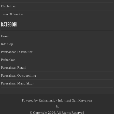
Disclaimer
Term Of Service
Kategori
Home
Info Gaji
Perusahaan Distributor
Perbankan
Perusahaan Retail
Perusahaan Outsourching
Perusahaan Manufaktur
Powered by
Rmhamm.lu
- Informasi Gaji Karyawan
© Copyright 2026, All Rights Reserved