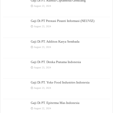
Gaji Di PT. Kurnia Ciptamoda Gemilang
August 23, 2024
Gaji Di PT Prestasi Piranti Informasi (NEUVIZ)
August 23, 2024
Gaji Di PT. Additon Karya Sembada
August 23, 2024
Gaji Di PT. Denka Pratama Indonesia
August 23, 2024
Gaji Di PT. Yoke Food Industries Indonesia
August 23, 2024
Gaji Di PT. Epiterma Mas Indonesia
August 22, 2024