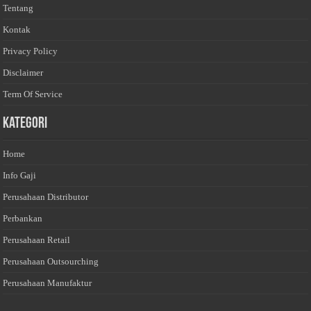
Tentang
Kontak
Privacy Policy
Disclaimer
Term Of Service
Kategori
Home
Info Gaji
Perusahaan Distributor
Perbankan
Perusahaan Retail
Perusahaan Outsourching
Perusahaan Manufaktur