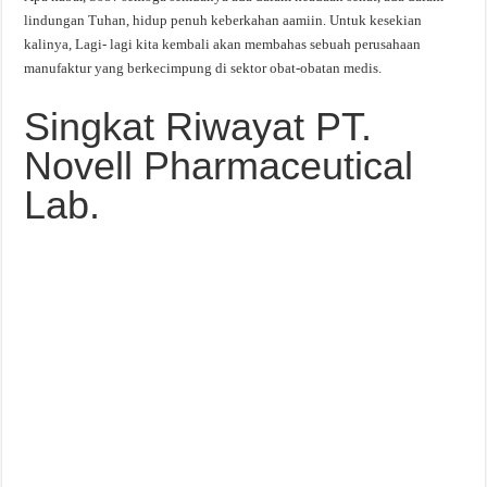
lindungan Tuhan, hidup penuh keberkahan aamiin. Untuk kesekian
kalinya, Lagi- lagi kita kembali akan membahas sebuah perusahaan
manufaktur yang berkecimpung di sektor obat-obatan medis.
Singkat Riwayat PT.
Novell Pharmaceutical
Lab.