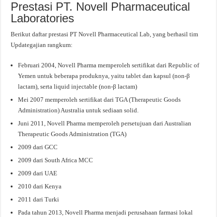
Prestasi PT. Novell Pharmaceutical
Laboratories
Berikut daftar prestasi PT Novell Pharmaceutical Lab, yang berhasil tim
Updategajian rangkum:
Februari 2004, Novell Pharma memperoleh sertifikat dari Republic of
Yemen untuk beberapa produknya, yaitu tablet dan kapsul (non-β
lactam), serta liquid injectable (non-β lactam)
Mei 2007 memperoleh sertifikat dari TGA (Therapeutic Goods
Administration) Australia untuk sediaan solid.
Juni 2011, Novell Pharma memperoleh persetujuan dari Australian
Therapeutic Goods Administration (TGA)
2009 dari GCC
2009 dari South Africa MCC
2009 dari UAE
2010 dari Kenya
2011 dari Turki
Pada tahun 2013, Novell Pharma menjadi perusahaan farmasi lokal