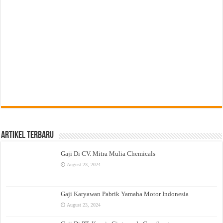
Artikel Terbaru
Gaji Di CV. Mitra Mulia Chemicals
August 23, 2024
Gaji Karyawan Pabrik Yamaha Motor Indonesia
August 23, 2024