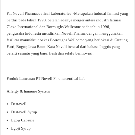
PT. Novell Pharmaceutical Laboratories
-Merupakan industri farmasi yang
berdiri pada tahun 1998. Setelah adanya merger antara industri farmasi
Glaxo International dan Borroughs Wellcome pada tahun 1996,
pengusaha Indonesia mendirikan Novell Pharma dengan menggunakan
fasilitas manufaktur bekas Borroughs Wellcome yang berlokasi di Gunung
Putri, Bogor, Jawa Barat. Kata Novell berasal dari bahasa Inggris yang
berarti sesuatu yang baru, fresh dan selalu berinovasi.
Produk Luncuran PT Novell Phramaceutical Lab
Allergy & Immune System
Destavell
Destavell Syrup
Egoji Capsule
Egoji Syrup