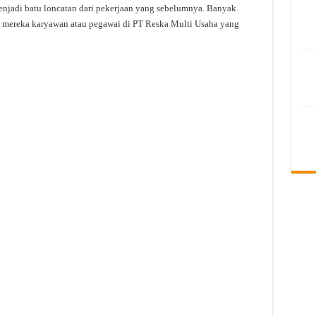
njadi batu loncatan dari pekerjaan yang sebelumnya. Banyak
i mereka karyawan atau pegawai di PT Reska Multi Usaha yang