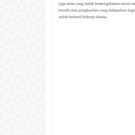
juga anda yang sudah berpengalaman untuk me
benefit atau penghasilan yang didapatkan bag
sudah berhasil bekerja disana.