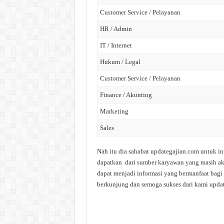
Customer Service / Pelayanan
HR / Admin
IT / Internet
Hukum / Legal
Customer Service / Pelayanan
Finance / Akunting
Marketing
Sales
Nah itu dia sahabat updategajian.com untuk in
dapatkan dari sumber karyawan yang masih akti
dapat menjadi informasi yang bermanfaat bagi 
berkunjung dan semoga sukses dari kami upda