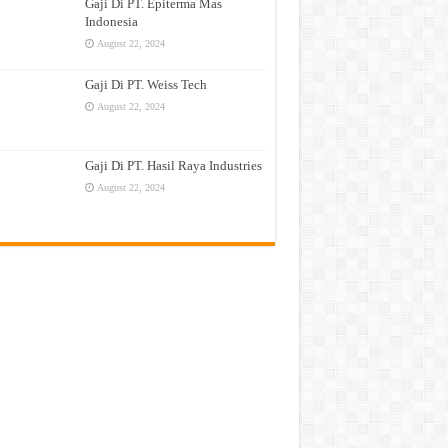
Gaji Di PT. Epiterma Mas
Indonesia
August 22, 2024
Gaji Di PT. Weiss Tech
August 22, 2024
Gaji Di PT. Hasil Raya Industries
August 22, 2024