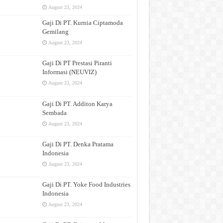
August 23, 2024
Gaji Di PT. Kurnia Ciptamoda
Gemilang
August 23, 2024
Gaji Di PT Prestasi Piranti
Informasi (NEUVIZ)
August 23, 2024
Gaji Di PT. Additon Karya
Sembada
August 23, 2024
Gaji Di PT. Denka Pratama
Indonesia
August 23, 2024
Gaji Di PT. Yoke Food Industries
Indonesia
August 23, 2024