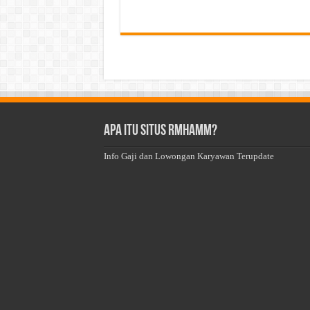
Apa Itu Situs Rmhamm?
Info Gaji dan Lowongan Karyawan Terupdate