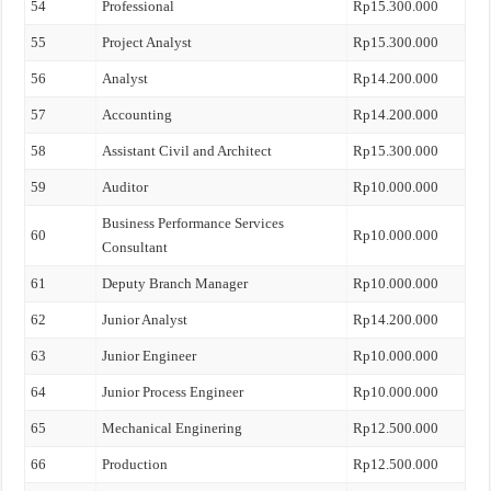
54
Professional
Rp15.300.000
55
Project Analyst
Rp15.300.000
56
Analyst
Rp14.200.000
57
Accounting
Rp14.200.000
58
Assistant Civil and Architect
Rp15.300.000
59
Auditor
Rp10.000.000
Business Performance Services
60
Rp10.000.000
Consultant
61
Deputy Branch Manager
Rp10.000.000
62
Junior Analyst
Rp14.200.000
63
Junior Engineer
Rp10.000.000
64
Junior Process Engineer
Rp10.000.000
65
Mechanical Enginering
Rp12.500.000
66
Production
Rp12.500.000