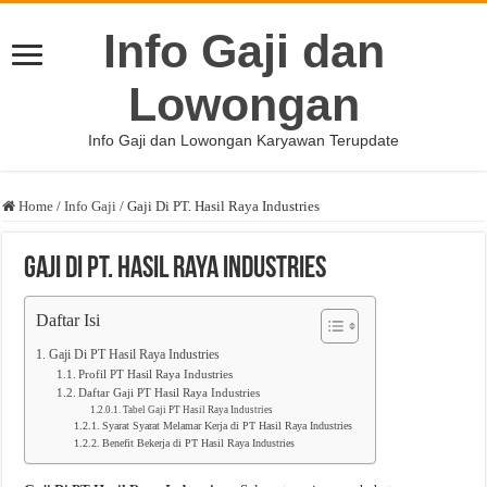
Info Gaji dan
Lowongan
Info Gaji dan Lowongan Karyawan Terupdate
Home
/
Info Gaji
/
Gaji Di PT. Hasil Raya Industries
Gaji Di PT. Hasil Raya Industries
Daftar Isi
Gaji Di PT Hasil Raya Industries
Profil PT Hasil Raya Industries
Daftar Gaji PT Hasil Raya Industries
Tabel Gaji PT Hasil Raya Industries
Syarat Syarat Melamar Kerja di PT Hasil Raya Industries
Benefit Bekerja di PT Hasil Raya Industries