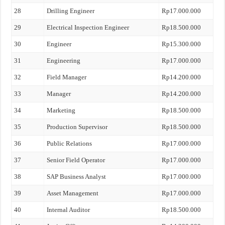
28
Drilling Engineer
Rp17.000.000
29
Electrical Inspection Engineer
Rp18.500.000
30
Engineer
Rp15.300.000
31
Engineering
Rp17.000.000
32
Field Manager
Rp14.200.000
33
Manager
Rp14.200.000
34
Marketing
Rp18.500.000
35
Production Supervisor
Rp18.500.000
36
Public Relations
Rp17.000.000
37
Senior Field Operator
Rp17.000.000
38
SAP Business Analyst
Rp17.000.000
39
Asset Management
Rp17.000.000
40
Internal Auditor
Rp18.500.000