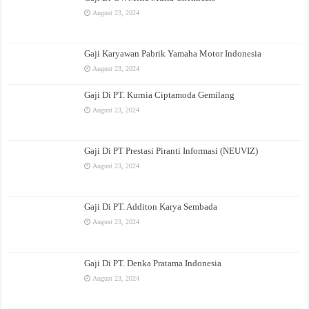
August 23, 2024
Gaji Karyawan Pabrik Yamaha Motor Indonesia
August 23, 2024
Gaji Di PT. Kurnia Ciptamoda Gemilang
August 23, 2024
Gaji Di PT Prestasi Piranti Informasi (NEUVIZ)
August 23, 2024
Gaji Di PT. Additon Karya Sembada
August 23, 2024
Gaji Di PT. Denka Pratama Indonesia
August 23, 2024