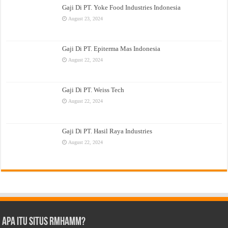
Gaji Di PT. Yoke Food Industries Indonesia
August 23, 2024
Gaji Di PT. Epiterma Mas Indonesia
August 22, 2024
Gaji Di PT. Weiss Tech
August 22, 2024
Gaji Di PT. Hasil Raya Industries
August 22, 2024
Apa Itu Situs Rmhamm?