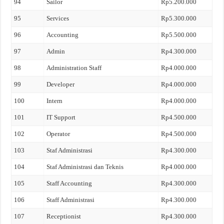
94
Sailor
Rp5.200.000
95
Services
Rp5.300.000
96
Accounting
Rp5.500.000
97
Admin
Rp4.300.000
98
Administration Staff
Rp4.000.000
99
Developer
Rp4.000.000
100
Intern
Rp4.000.000
101
IT Support
Rp4.500.000
102
Operator
Rp4.500.000
103
Staf Administrasi
Rp4.300.000
104
Staf Administrasi dan Teknis
Rp4.000.000
105
Staff Accounting
Rp4.300.000
106
Staff Administrasi
Rp4.300.000
107
Receptionist
Rp4.300.000