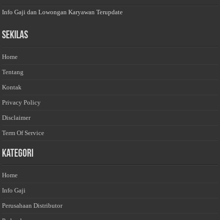
Info Gaji dan Lowongan Karyawan Terupdate
Sekilas
Home
Tentang
Kontak
Privacy Policy
Disclaimer
Term Of Service
Kategori
Home
Info Gaji
Perusahaan Distributor