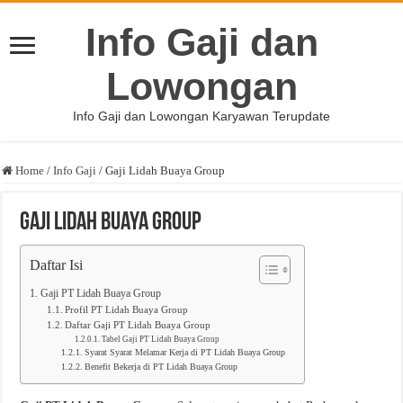
Info Gaji dan
Lowongan
Info Gaji dan Lowongan Karyawan Terupdate
Home
/
Info Gaji
/
Gaji Lidah Buaya Group
Gaji Lidah Buaya Group
Daftar Isi
Gaji PT Lidah Buaya Group
Profil PT Lidah Buaya Group
Daftar Gaji PT Lidah Buaya Group
Tabel Gaji PT Lidah Buaya Group
Syarat Syarat Melamar Kerja di PT Lidah Buaya Group
Benefit Bekerja di PT Lidah Buaya Group