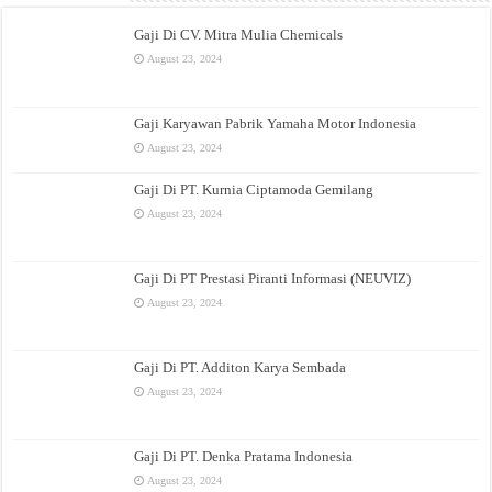
Gaji Di CV. Mitra Mulia Chemicals
August 23, 2024
Gaji Karyawan Pabrik Yamaha Motor Indonesia
August 23, 2024
Gaji Di PT. Kurnia Ciptamoda Gemilang
August 23, 2024
Gaji Di PT Prestasi Piranti Informasi (NEUVIZ)
August 23, 2024
Gaji Di PT. Additon Karya Sembada
August 23, 2024
Gaji Di PT. Denka Pratama Indonesia
August 23, 2024