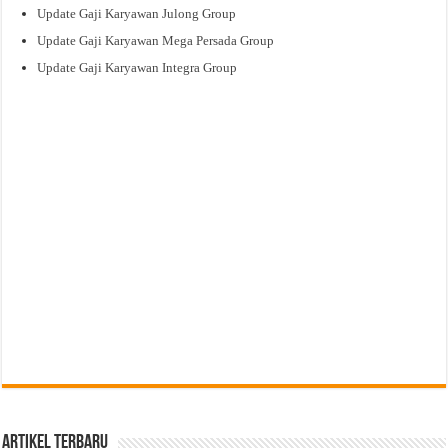
Update Gaji Karyawan Julong Group
Update Gaji Karyawan Mega Persada Group
Update Gaji Karyawan Integra Group
Artikel Terbaru