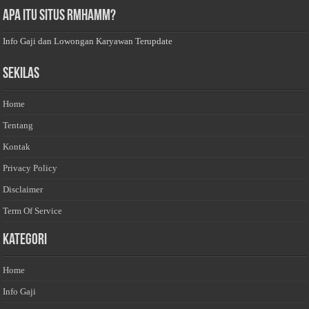
Apa Itu Situs Rmhamm?
Info Gaji dan Lowongan Karyawan Terupdate
Sekilas
Home
Tentang
Kontak
Privacy Policy
Disclaimer
Term Of Service
Kategori
Home
Info Gaji