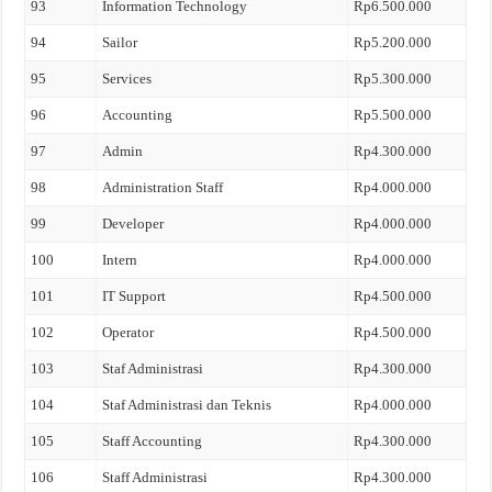
93
Information Technology
Rp6.500.000
94
Sailor
Rp5.200.000
95
Services
Rp5.300.000
96
Accounting
Rp5.500.000
97
Admin
Rp4.300.000
98
Administration Staff
Rp4.000.000
99
Developer
Rp4.000.000
100
Intern
Rp4.000.000
101
IT Support
Rp4.500.000
102
Operator
Rp4.500.000
103
Staf Administrasi
Rp4.300.000
104
Staf Administrasi dan Teknis
Rp4.000.000
105
Staff Accounting
Rp4.300.000
106
Staff Administrasi
Rp4.300.000