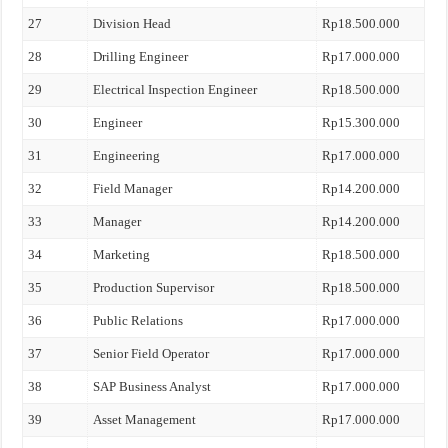
27
Division Head
Rp18.500.000
28
Drilling Engineer
Rp17.000.000
29
Electrical Inspection Engineer
Rp18.500.000
30
Engineer
Rp15.300.000
31
Engineering
Rp17.000.000
32
Field Manager
Rp14.200.000
33
Manager
Rp14.200.000
34
Marketing
Rp18.500.000
35
Production Supervisor
Rp18.500.000
36
Public Relations
Rp17.000.000
37
Senior Field Operator
Rp17.000.000
38
SAP Business Analyst
Rp17.000.000
39
Asset Management
Rp17.000.000