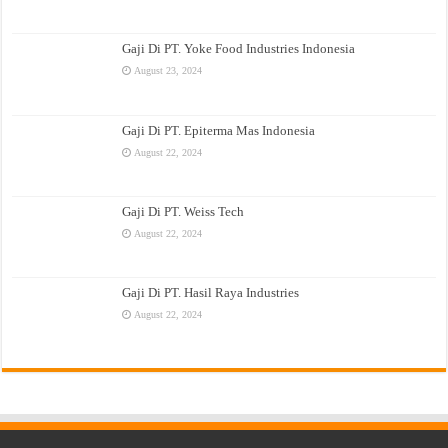
Gaji Di PT. Yoke Food Industries Indonesia
August 23, 2024
Gaji Di PT. Epiterma Mas Indonesia
August 22, 2024
Gaji Di PT. Weiss Tech
August 22, 2024
Gaji Di PT. Hasil Raya Industries
August 22, 2024