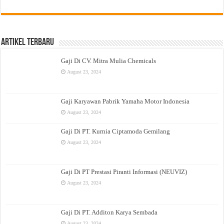
Artikel Terbaru
Gaji Di CV. Mitra Mulia Chemicals
August 23, 2024
Gaji Karyawan Pabrik Yamaha Motor Indonesia
August 23, 2024
Gaji Di PT. Kurnia Ciptamoda Gemilang
August 23, 2024
Gaji Di PT Prestasi Piranti Informasi (NEUVIZ)
August 23, 2024
Gaji Di PT. Additon Karya Sembada
August 23, 2024