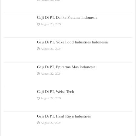
Gaji Di PT. Denka Pratama Indonesia
August 23, 2024
Gaji Di PT. Yoke Food Industries Indonesia
August 23, 2024
Gaji Di PT. Epiterma Mas Indonesia
August 22, 2024
Gaji Di PT. Weiss Tech
August 22, 2024
Gaji Di PT. Hasil Raya Industries
August 22, 2024