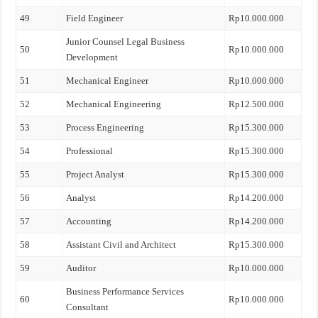
49
Field Engineer
Rp10.000.000
Junior Counsel Legal Business
50
Rp10.000.000
Development
51
Mechanical Engineer
Rp10.000.000
52
Mechanical Engineering
Rp12.500.000
53
Process Engineering
Rp15.300.000
54
Professional
Rp15.300.000
55
Project Analyst
Rp15.300.000
56
Analyst
Rp14.200.000
57
Accounting
Rp14.200.000
58
Assistant Civil and Architect
Rp15.300.000
59
Auditor
Rp10.000.000
Business Performance Services
60
Rp10.000.000
Consultant