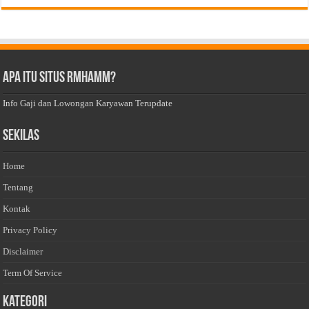
Apa Itu Situs Rmhamm?
Info Gaji dan Lowongan Karyawan Terupdate
Sekilas
Home
Tentang
Kontak
Privacy Policy
Disclaimer
Term Of Service
Kategori