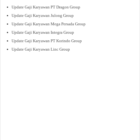
Update Gaji Karyawan PT Dragon Group
Update Gaji Karyawan Julong Group
Update Gaji Karyawan Mega Persada Group
Update Gaji Karyawan Integra Group
Update Gaji Karyawan PT Korindo Group
Update Gaji Karyawan Linc Group