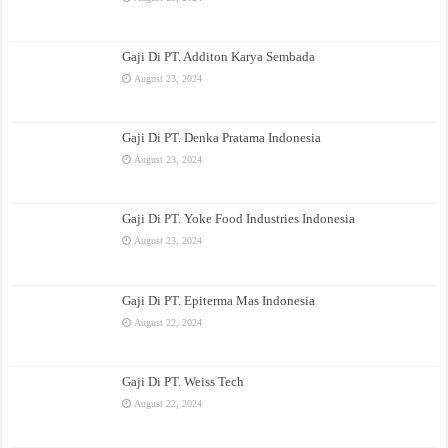
Gaji Di PT. Additon Karya Sembada
August 23, 2024
Gaji Di PT. Denka Pratama Indonesia
August 23, 2024
Gaji Di PT. Yoke Food Industries Indonesia
August 23, 2024
Gaji Di PT. Epiterma Mas Indonesia
August 22, 2024
Gaji Di PT. Weiss Tech
August 22, 2024