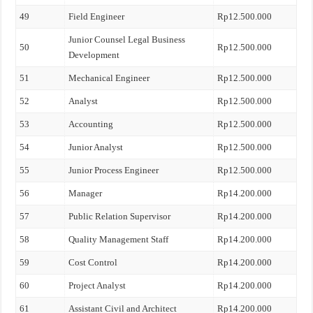
49
Field Engineer
Rp12.500.000
Junior Counsel Legal Business
50
Rp12.500.000
Development
51
Mechanical Engineer
Rp12.500.000
52
Analyst
Rp12.500.000
53
Accounting
Rp12.500.000
54
Junior Analyst
Rp12.500.000
55
Junior Process Engineer
Rp12.500.000
56
Manager
Rp14.200.000
57
Public Relation Supervisor
Rp14.200.000
58
Quality Management Staff
Rp14.200.000
59
Cost Control
Rp14.200.000
60
Project Analyst
Rp14.200.000
61
Assistant Civil and Architect
Rp14.200.000