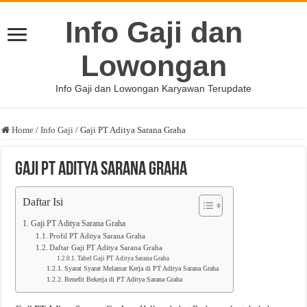
Info Gaji dan
Lowongan
Info Gaji dan Lowongan Karyawan Terupdate
Home
/
Info Gaji
/
Gaji PT Aditya Sarana Graha
Gaji PT Aditya Sarana Graha
Daftar Isi
Gaji PT Aditya Sarana Graha
Profil PT Aditya Sarana Graha
Daftar Gaji PT Aditya Sarana Graha
Tabel Gaji PT Aditya Sarana Graha
Syarat Syarat Melamar Kerja di PT Aditya Sarana Graha
Benefit Bekerja di PT Aditya Sarana Graha