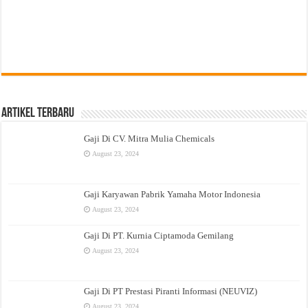
Artikel Terbaru
Gaji Di CV. Mitra Mulia Chemicals
August 23, 2024
Gaji Karyawan Pabrik Yamaha Motor Indonesia
August 23, 2024
Gaji Di PT. Kurnia Ciptamoda Gemilang
August 23, 2024
Gaji Di PT Prestasi Piranti Informasi (NEUVIZ)
August 23, 2024