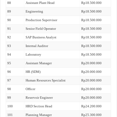
88
Assistant Plant Head
Rp18.500.000
89
Engineering
Rp18.500.000
90
Production Supervisor
Rp18.500.000
91
Senior Field Operator
Rp18.500.000
92
SAP Business Analyst
Rp18.500.000
93
Internal Auditor
Rp18.500.000
94
Laboratory
Rp18.500.000
95
Assistant Manager
Rp20.000.000
96
HR (SDM)
Rp20.000.000
97
Human Resources Specialist
Rp20.000.000
98
Officer
Rp20.000.000
99
Reservoir Engineer
Rp20.000.000
100
HRD Section Head
Rp24.200.000
101
Planning Manager
Rp25.300.000