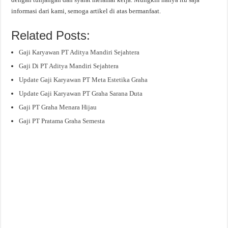
informasi dari kami, semoga artikel di atas bermanfaat.
Related Posts:
Gaji Karyawan PT Aditya Mandiri Sejahtera
Gaji Di PT Aditya Mandiri Sejahtera
Update Gaji Karyawan PT Meta Estetika Graha
Update Gaji Karyawan PT Graha Sarana Duta
Gaji PT Graha Menara Hijau
Gaji PT Pratama Graha Semesta