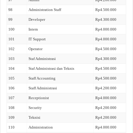
98
Administration Staff
Rp4.500.000
99
Developer
Rp4.300.000
100
Intern
Rp4.000.000
101
IT Support
Rp4.000.000
102
Operator
Rp4.500.000
103
Staf Administrasi
Rp4.300.000
104
Staf Administrasi dan Teknis
Rp4.500.000
105
Staff Accounting
Rp4.500.000
106
Staff Administrasi
Rp4.200.000
107
Receptionist
Rp4.000.000
108
Security
Rp4.200.000
109
Teknisi
Rp4.200.000
110
Administration
Rp4.000.000