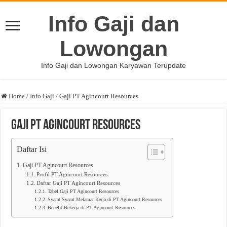
Info Gaji dan
Lowongan
Info Gaji dan Lowongan Karyawan Terupdate
Home
/
Info Gaji
/
Gaji PT Agincourt Resources
Gaji PT Agincourt Resources
Daftar Isi
Gaji PT Agincourt Resources
Profil PT Agincourt Resources
Daftar Gaji PT Agincourt Resources
Tabel Gaji PT Agincourt Resources
Syarat Syarat Melamar Kerja di PT Agincourt Resources
Benefit Bekerja di PT Agincourt Resources