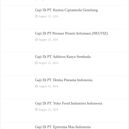
Gaji Di PT. Kurnia Ciptamoda Gemilang
August 23, 2024
Gaji Di PT Prestasi Piranti Informasi (NEUVIZ)
August 23, 2024
Gaji Di PT. Additon Karya Sembada
August 23, 2024
Gaji Di PT. Denka Pratama Indonesia
August 23, 2024
Gaji Di PT. Yoke Food Industries Indonesia
August 23, 2024
Gaji Di PT. Epiterma Mas Indonesia