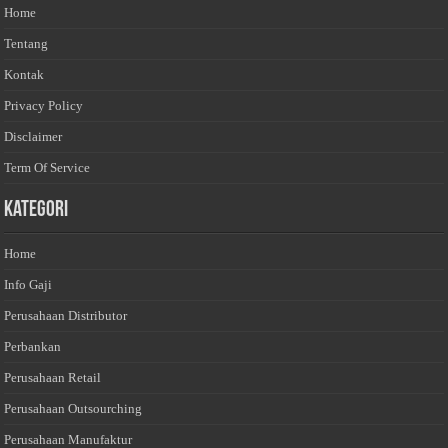
Home
Tentang
Kontak
Privacy Policy
Disclaimer
Term Of Service
Kategori
Home
Info Gaji
Perusahaan Distributor
Perbankan
Perusahaan Retail
Perusahaan Outsourching
Perusahaan Manufaktur