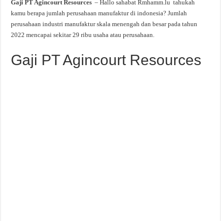
Gaji PT Agincourt Resources
– Hallo sahabat Rmhamm.lu tahukah
kamu berapa jumlah perusahaan manufaktur di indonesia? Jumlah
perusahaan industri manufaktur skala menengah dan besar pada tahun
2022 mencapai sekitar 29 ribu usaha atau perusahaan.
Gaji PT Agincourt Resources