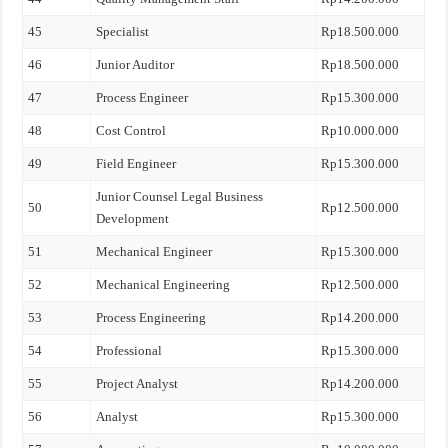
45
Specialist
Rp18.500.000
46
Junior Auditor
Rp18.500.000
47
Process Engineer
Rp15.300.000
48
Cost Control
Rp10.000.000
49
Field Engineer
Rp15.300.000
Junior Counsel Legal Business
50
Rp12.500.000
Development
51
Mechanical Engineer
Rp15.300.000
52
Mechanical Engineering
Rp12.500.000
53
Process Engineering
Rp14.200.000
54
Professional
Rp15.300.000
55
Project Analyst
Rp14.200.000
56
Analyst
Rp15.300.000