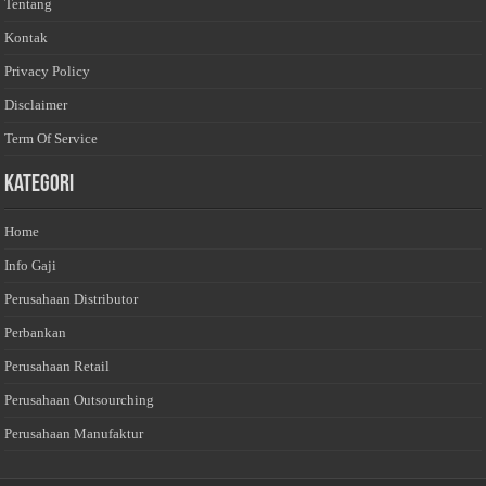
Tentang
Kontak
Privacy Policy
Disclaimer
Term Of Service
Kategori
Home
Info Gaji
Perusahaan Distributor
Perbankan
Perusahaan Retail
Perusahaan Outsourching
Perusahaan Manufaktur