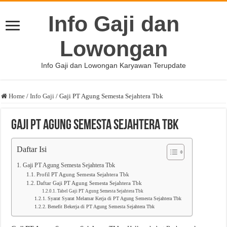
Info Gaji dan
Lowongan
Info Gaji dan Lowongan Karyawan Terupdate
Home
/
Info Gaji
/
Gaji PT Agung Semesta Sejahtera Tbk
Gaji PT Agung Semesta Sejahtera Tbk
Daftar Isi
Gaji PT Agung Semesta Sejahtera Tbk
Profil PT Agung Semesta Sejahtera Tbk
Daftar Gaji PT Agung Semesta Sejahtera Tbk
Tabel Gaji PT Agung Semesta Sejahtera Tbk
Syarat Syarat Melamar Kerja di PT Agung Semesta Sejahtera Tbk
Benefit Bekerja di PT Agung Semesta Sejahtera Tbk