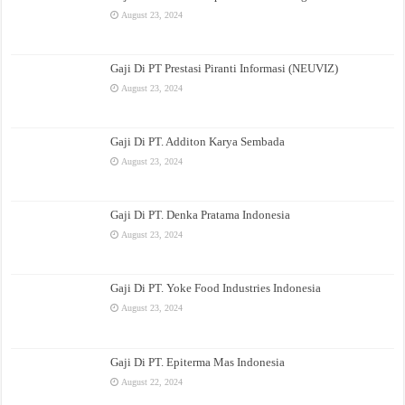
August 23, 2024
Gaji Di PT Prestasi Piranti Informasi (NEUVIZ)
August 23, 2024
Gaji Di PT. Additon Karya Sembada
August 23, 2024
Gaji Di PT. Denka Pratama Indonesia
August 23, 2024
Gaji Di PT. Yoke Food Industries Indonesia
August 23, 2024
Gaji Di PT. Epiterma Mas Indonesia
August 22, 2024