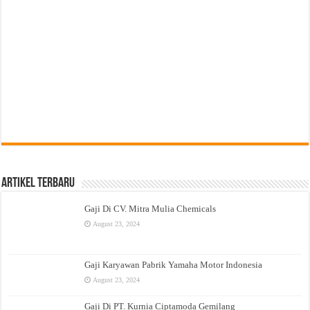
Artikel Terbaru
Gaji Di CV. Mitra Mulia Chemicals
August 23, 2024
Gaji Karyawan Pabrik Yamaha Motor Indonesia
August 23, 2024
Gaji Di PT. Kurnia Ciptamoda Gemilang