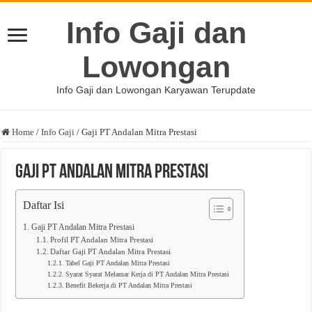
Info Gaji dan
Lowongan
Info Gaji dan Lowongan Karyawan Terupdate
Home
/
Info Gaji
/
Gaji PT Andalan Mitra Prestasi
Gaji PT Andalan Mitra Prestasi
Daftar Isi
Gaji PT Andalan Mitra Prestasi
Profil PT Andalan Mitra Prestasi
Daftar Gaji PT Andalan Mitra Prestasi
Tabel Gaji PT Andalan Mitra Prestasi
Syarat Syarat Melamar Kerja di PT Andalan Mitra Prestasi
Benefit Bekerja di PT Andalan Mitra Prestasi