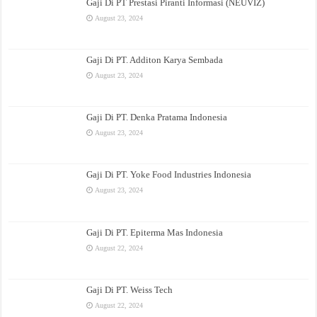
Gaji Di PT Prestasi Piranti Informasi (NEUVIZ)
August 23, 2024
Gaji Di PT. Additon Karya Sembada
August 23, 2024
Gaji Di PT. Denka Pratama Indonesia
August 23, 2024
Gaji Di PT. Yoke Food Industries Indonesia
August 23, 2024
Gaji Di PT. Epiterma Mas Indonesia
August 22, 2024
Gaji Di PT. Weiss Tech
August 22, 2024