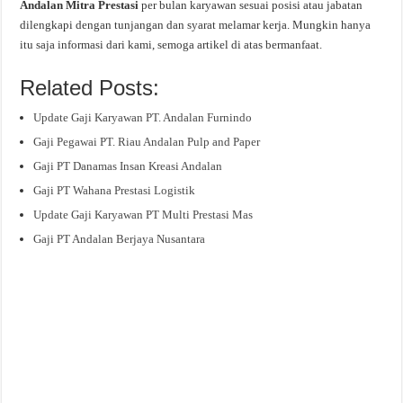
Andalan Mitra Prestasi
per bulan karyawan sesuai posisi atau jabatan
dilengkapi dengan tunjangan dan syarat melamar kerja. Mungkin hanya
itu saja informasi dari kami, semoga artikel di atas bermanfaat.
Related Posts:
Update Gaji Karyawan PT. Andalan Furnindo
Gaji Pegawai PT. Riau Andalan Pulp and Paper
Gaji PT Danamas Insan Kreasi Andalan
Gaji PT Wahana Prestasi Logistik
Update Gaji Karyawan PT Multi Prestasi Mas
Gaji PT Andalan Berjaya Nusantara