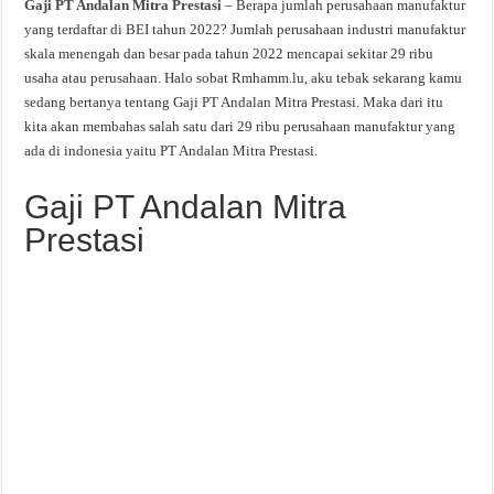
Gaji PT Andalan Mitra Prestasi
– Berapa jumlah perusahaan manufaktur
yang terdaftar di BEI tahun 2022? Jumlah perusahaan industri manufaktur
skala menengah dan besar pada tahun 2022 mencapai sekitar 29 ribu
usaha atau perusahaan. Halo sobat Rmhamm.lu, aku tebak sekarang kamu
sedang bertanya tentang Gaji PT Andalan Mitra Prestasi. Maka dari itu
kita akan membahas salah satu dari 29 ribu perusahaan manufaktur yang
ada di indonesia yaitu PT Andalan Mitra Prestasi.
Gaji PT Andalan Mitra
Prestasi