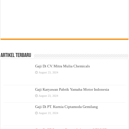
Artikel Terbaru
Gaji Di CV. Mitra Mulia Chemicals
August 23, 2024
Gaji Karyawan Pabrik Yamaha Motor Indonesia
August 23, 2024
Gaji Di PT. Kurnia Ciptamoda Gemilang
August 23, 2024