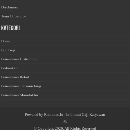
Disclaimer
Term Of Service
Kategori
Home
Info Gaji
Perusahaan Distributor
Perbankan
Perusahaan Retail
Perusahaan Outsourching
Perusahaan Manufaktur
Powered by
Rmhamm.lu
- Informasi Gaji Karyawan
© Copyright 2026, All Rights Reserved